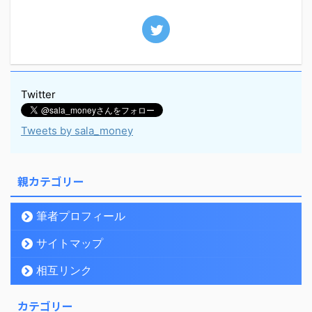
Twitter
Tweets by sala_money
親カテゴリー
筆者プロフィール
サイトマップ
相互リンク
カテゴリー