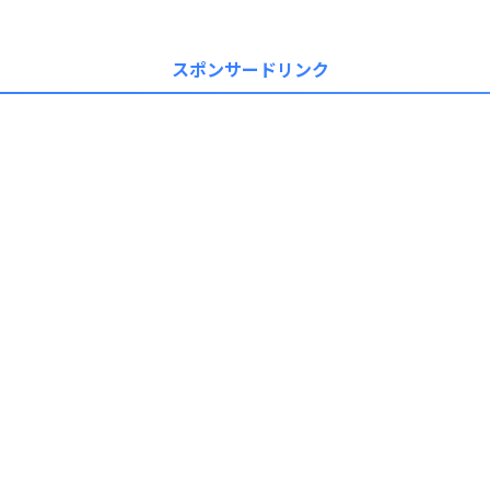
スポンサードリンク