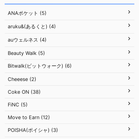
ANAポケット (5)
aruku&(あるくと) (4)
auウェルネス (4)
Beauty Walk (5)
Bitwalk(ビットウォーク) (6)
Cheeese (2)
Coke ON (38)
FiNC (5)
Move to Earn (12)
POISHA(ポイシャ) (3)