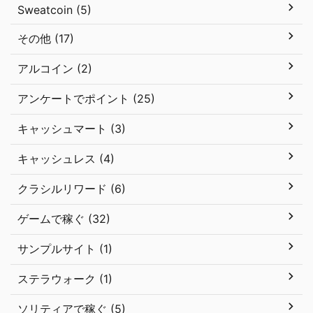
Sweatcoin (5)
その他 (17)
アルコイン (2)
アンケートでポイント (25)
キャッシュマート (3)
キャッシュレス (4)
クラシルリワード (6)
ゲームで稼ぐ (32)
サンプルサイト (1)
ステラウォーク (1)
ソリティアで稼ぐ (5)