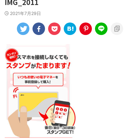
IMG_2011
2021年7月29日