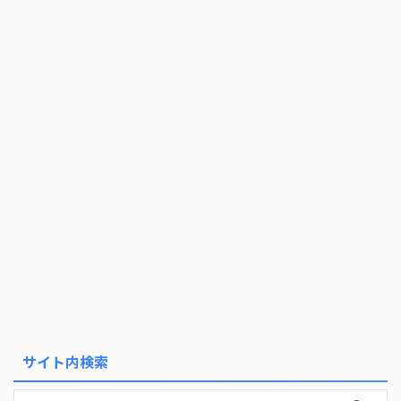
サイト内検索