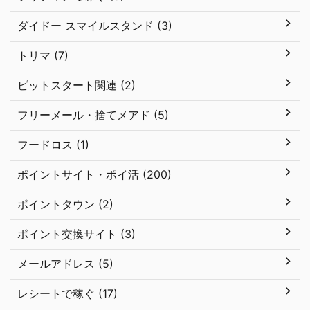
ダイドー スマイルスタンド (3)
トリマ (7)
ビットスタート関連 (2)
フリーメール・捨てメアド (5)
フードロス (1)
ポイントサイト・ポイ活 (200)
ポイントタウン (2)
ポイント交換サイト (3)
メールアドレス (5)
レシートで稼ぐ (17)