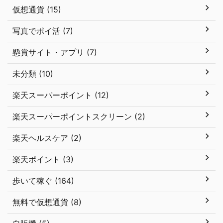
仮想通貨 (15)
写真でポイ活 (7)
懸賞サイト・アプリ (7)
未分類 (10)
楽天スーパーポイント (12)
楽天スーパーポイントスクリーン (2)
楽天ヘルスケア (2)
楽天ポイント (3)
歩いて稼ぐ (164)
無料で仮想通貨 (8)