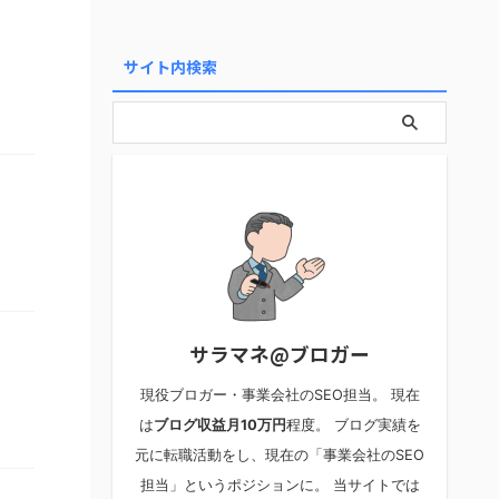
サイト内検索
サラマネ@ブロガー
現役ブロガー・事業会社のSEO担当。 現在
は
ブログ収益月10万円
程度。 ブログ実績を
元に転職活動をし、現在の「事業会社のSEO
担当」というポジションに。 当サイトでは