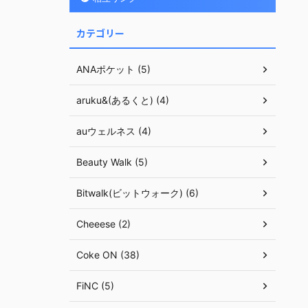
カテゴリー
ANAポケット (5)
aruku&(あるくと) (4)
auウェルネス (4)
Beauty Walk (5)
Bitwalk(ビットウォーク) (6)
Cheeese (2)
Coke ON (38)
FiNC (5)