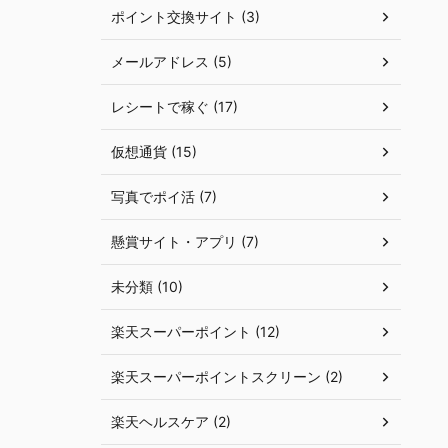
ポイント交換サイト (3)
メールアドレス (5)
レシートで稼ぐ (17)
仮想通貨 (15)
写真でポイ活 (7)
懸賞サイト・アプリ (7)
未分類 (10)
楽天スーパーポイント (12)
楽天スーパーポイントスクリーン (2)
楽天ヘルスケア (2)