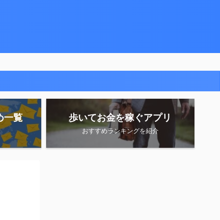
め一覧
歩いてお金を稼ぐアプリ
おすすめランキングを紹介