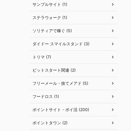
サンプルサイト (1)
ステラウォーク (1)
ソリティアで稼ぐ (5)
ダイドー スマイルスタンド (3)
トリマ (7)
ビットスタート関連 (2)
フリーメール・捨てメアド (5)
フードロス (1)
ポイントサイト・ポイ活 (200)
ポイントタウン (2)