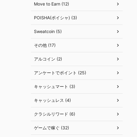
Move to Earn (12)
POISHA(ポイシャ) (3)
Sweatcoin (5)
その他 (17)
アルコイン (2)
アンケートでポイント (25)
キャッシュマート (3)
キャッシュレス (4)
クラシルリワード (6)
ゲームで稼ぐ (32)