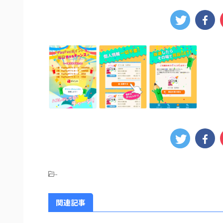
-
関連記事