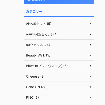
カテゴリー
ANAポケット (5)
aruku&(あるくと) (4)
auウェルネス (4)
Beauty Walk (5)
Bitwalk(ビットウォーク) (6)
Cheeese (2)
Coke ON (38)
FiNC (5)