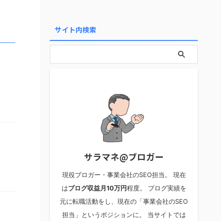
サイト内検索
サラマネ@ブロガー
現役ブロガー・事業会社のSEO担当。 現在
は
ブログ収益月10万円
程度。 ブログ実績を
元に転職活動をし、現在の「事業会社のSEO
担当」というポジションに。 当サイトでは