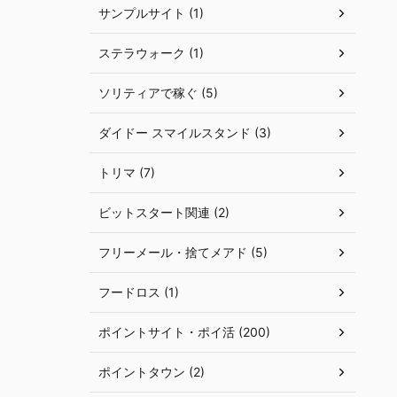
サンプルサイト (1)
ステラウォーク (1)
ソリティアで稼ぐ (5)
ダイドー スマイルスタンド (3)
トリマ (7)
ビットスタート関連 (2)
フリーメール・捨てメアド (5)
フードロス (1)
ポイントサイト・ポイ活 (200)
ポイントタウン (2)