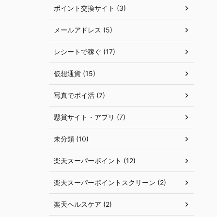
ポイント交換サイト (3)
メールアドレス (5)
レシートで稼ぐ (17)
仮想通貨 (15)
写真でポイ活 (7)
懸賞サイト・アプリ (7)
未分類 (10)
楽天スーパーポイント (12)
楽天スーパーポイントスクリーン (2)
楽天ヘルスケア (2)