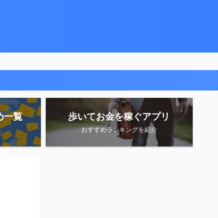
め一覧
歩いてお金を稼ぐアプリ
おすすめランキングを紹介