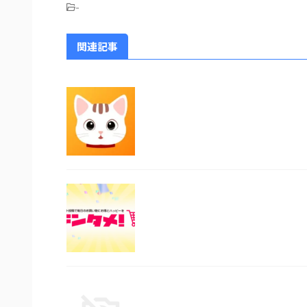
-
関連記事