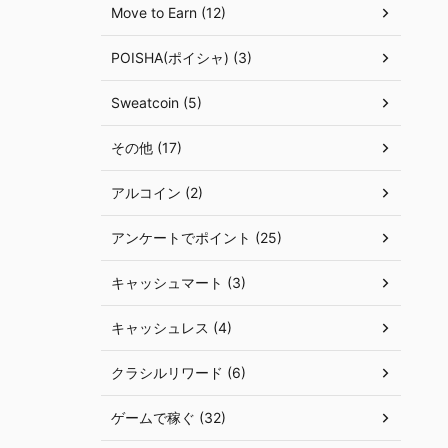
Move to Earn (12)
POISHA(ポイシャ) (3)
Sweatcoin (5)
その他 (17)
アルコイン (2)
アンケートでポイント (25)
キャッシュマート (3)
キャッシュレス (4)
クラシルリワード (6)
ゲームで稼ぐ (32)