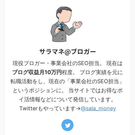
サラマネ@ブロガー
現役ブロガー・事業会社のSEO担当。 現在は
ブログ収益月10万円
程度。 ブログ実績を元に
転職活動をし、現在の「事業会社のSEO担当」
というポジションに。 当サイトではお得なポ
イ活情報などについて発信しています。
Twitterもやっています→
@sala_money