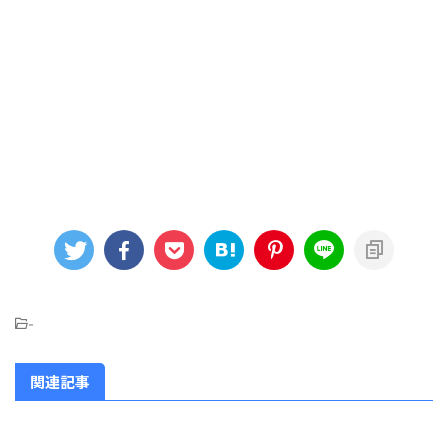
-
関連記事