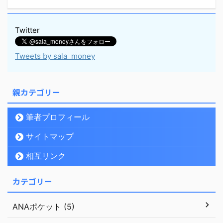
Twitter
Tweets by sala_money
親カテゴリー
筆者プロフィール
サイトマップ
相互リンク
カテゴリー
ANAポケット (5)