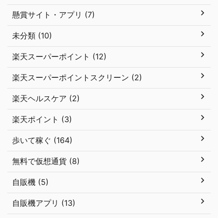
懸賞サイト・アプリ (7)
未分類 (10)
楽天スーパーポイント (12)
楽天スーパーポイントスクリーン (2)
楽天ヘルスケア (2)
楽天ポイント (3)
歩いて稼ぐ (164)
無料で仮想通貨 (8)
自販機 (5)
自販機アプリ (13)