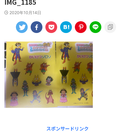
IMG_1185
2020年10月14日
スポンサードリンク