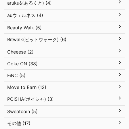
aruku&(あるくと) (4)
auウェルネス (4)
Beauty Walk (5)
Bitwalk(ビットウォーク) (6)
Cheeese (2)
Coke ON (38)
FiNC (5)
Move to Earn (12)
POISHA(ポイシャ) (3)
Sweatcoin (5)
その他 (17)