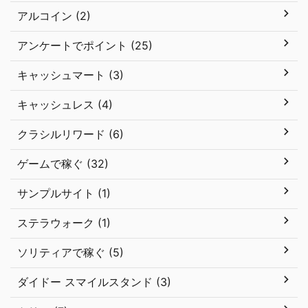
アルコイン (2)
アンケートでポイント (25)
キャッシュマート (3)
キャッシュレス (4)
クラシルリワード (6)
ゲームで稼ぐ (32)
サンプルサイト (1)
ステラウォーク (1)
ソリティアで稼ぐ (5)
ダイドー スマイルスタンド (3)