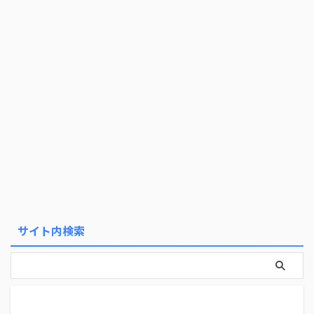
サイト内検索