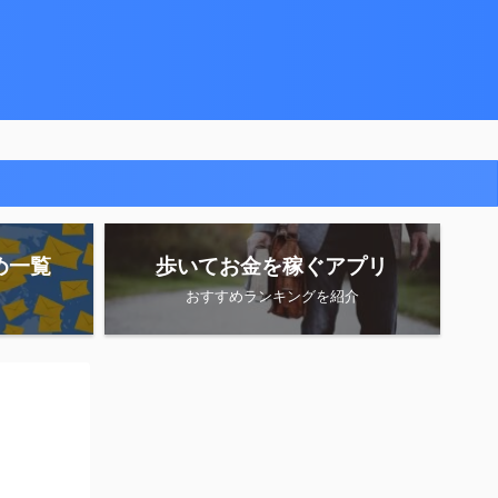
め一覧
歩いてお金を稼ぐアプリ
おすすめランキングを紹介