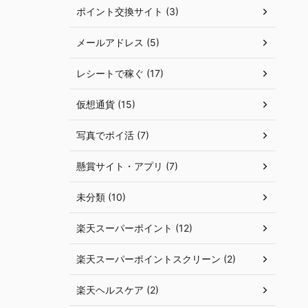
ポイント交換サイト (3)
メールアドレス (5)
レシートで稼ぐ (17)
仮想通貨 (15)
写真でポイ活 (7)
懸賞サイト・アプリ (7)
未分類 (10)
楽天スーパーポイント (12)
楽天スーパーポイントスクリーン (2)
楽天ヘルスケア (2)