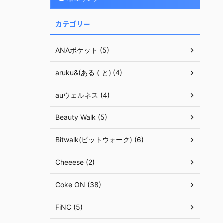
カテゴリー
ANAポケット (5)
aruku&(あるくと) (4)
auウェルネス (4)
Beauty Walk (5)
Bitwalk(ビットウォーク) (6)
Cheeese (2)
Coke ON (38)
FiNC (5)