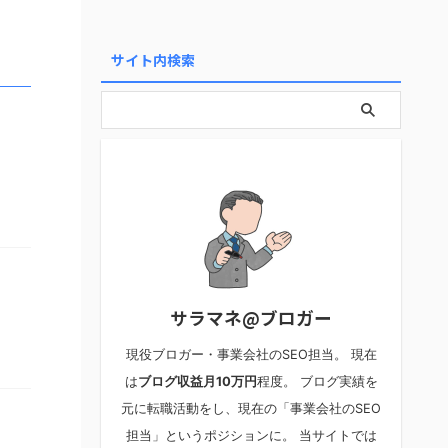
サイト内検索
サラマネ@ブロガー
現役ブロガー・事業会社のSEO担当。 現在
は
ブログ収益月10万円
程度。 ブログ実績を
元に転職活動をし、現在の「事業会社のSEO
担当」というポジションに。 当サイトでは