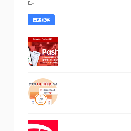
-
関連記事