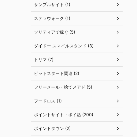
サンプルサイト (1)
ステラウォーク (1)
ソリティアで稼ぐ (5)
ダイドー スマイルスタンド (3)
トリマ (7)
ビットスタート関連 (2)
フリーメール・捨てメアド (5)
フードロス (1)
ポイントサイト・ポイ活 (200)
ポイントタウン (2)