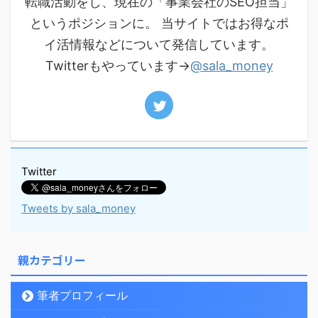
転職活動をし、現在の「事業会社のSEO担当」
というポジションに。 当サイトではお得なポ
イ活情報などについて発信しています。
Twitterもやっています→
@sala_money
Twitter
Tweets by sala_money
親カテゴリー
筆者プロフィール