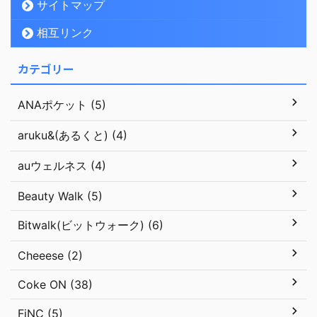
サイトマップ
相互リンク
カテゴリー
ANAポケット (5)
aruku&(あるくと) (4)
auウェルネス (4)
Beauty Walk (5)
Bitwalk(ビットウォーク) (6)
Cheeese (2)
Coke ON (38)
FiNC (5)