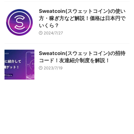
Sweatcoin(スウェットコイン)の使い
方・稼ぎ方など解説！価格は日本円で
いくら？
2024/7/27
Sweatcoin(スウェットコイン)の招待
コード！友達紹介制度を解説！
2023/7/19