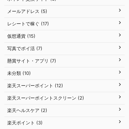
メールアドレス (5)
レシートで稼ぐ (17)
仮想通貨 (15)
写真でポイ活 (7)
懸賞サイト・アプリ (7)
未分類 (10)
楽天スーパーポイント (12)
楽天スーパーポイントスクリーン (2)
楽天ヘルスケア (2)
楽天ポイント (3)