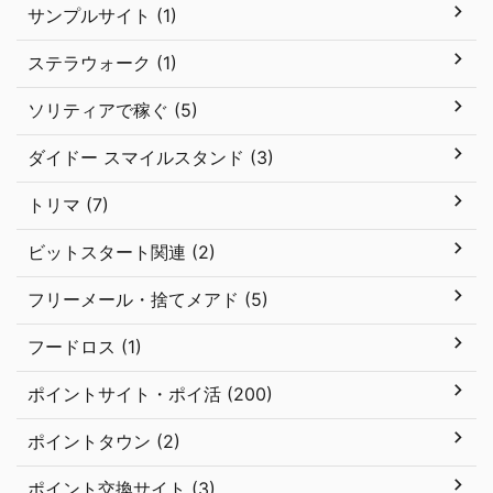
サンプルサイト (1)
ステラウォーク (1)
ソリティアで稼ぐ (5)
ダイドー スマイルスタンド (3)
トリマ (7)
ビットスタート関連 (2)
フリーメール・捨てメアド (5)
フードロス (1)
ポイントサイト・ポイ活 (200)
ポイントタウン (2)
ポイント交換サイト (3)