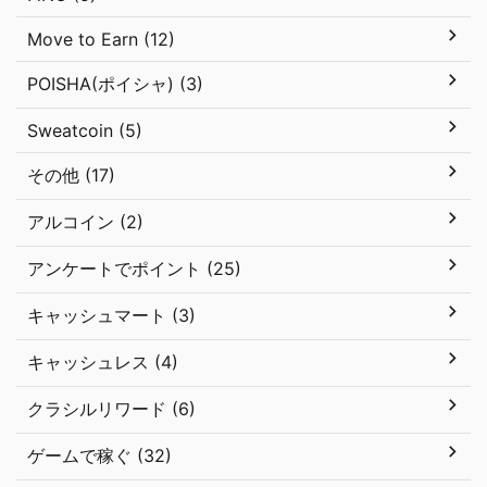
Move to Earn (12)
POISHA(ポイシャ) (3)
Sweatcoin (5)
その他 (17)
アルコイン (2)
アンケートでポイント (25)
キャッシュマート (3)
キャッシュレス (4)
クラシルリワード (6)
ゲームで稼ぐ (32)