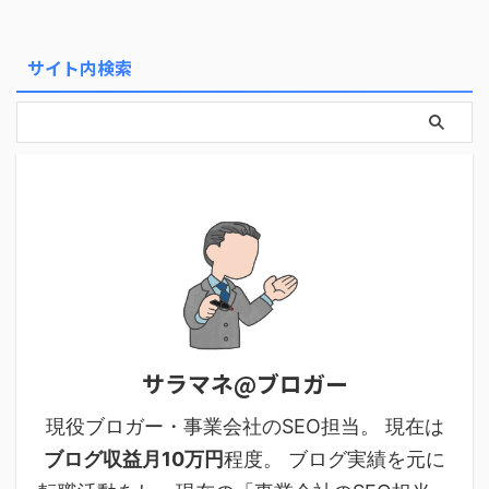
サイト内検索
サラマネ@ブロガー
現役ブロガー・事業会社のSEO担当。 現在は
ブログ収益月10万円
程度。 ブログ実績を元に