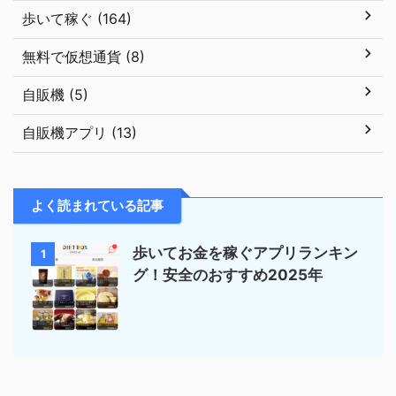
歩いて稼ぐ (164)
無料で仮想通貨 (8)
自販機 (5)
自販機アプリ (13)
よく読まれている記事
歩いてお金を稼ぐアプリランキン
1
グ！安全のおすすめ2025年