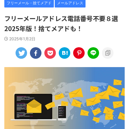
フリーメール・捨てメアド
メールアドレス
フリーメールアドレス電話番号不要８選
2025年版！捨てメアドも！
2025年1月2日