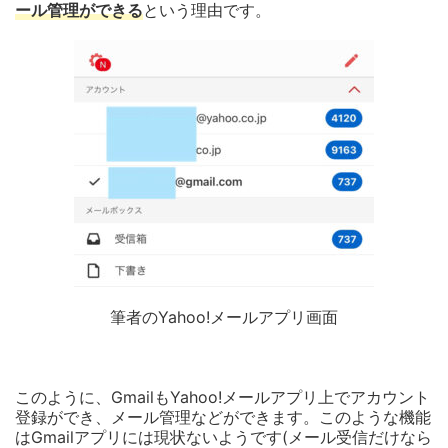
ール管理ができる
という理由です。
筆者のYahoo!メールアプリ画面
このように、GmailもYahoo!メールアプリ上でアカウント
登録ができ、メール管理などができます。このような機能
はGmailアプリには現状ないようです(メール受信だけなら