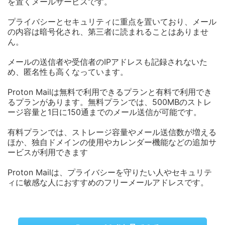
を置くメールサービスです。
プライバシーとセキュリティに重点を置いており、メール
の内容は暗号化され、第三者に読まれることはありませ
ん。
メールの送信者や受信者のIPアドレスも記録されないた
め、匿名性も高くなっています。
Proton Mailは無料で利用できるプランと有料で利用でき
るプランがあります。無料プランでは、500MBのストレ
ージ容量と1日に150通までのメール送信が可能です。
有料プランでは、ストレージ容量やメール送信数が増える
ほか、独自ドメインの使用やカレンダー機能などの追加サ
ービスが利用できます
Proton Mailは、プライバシーを守りたい人やセキュリテ
ィに敏感な人におすすめのフリーメールアドレスです。