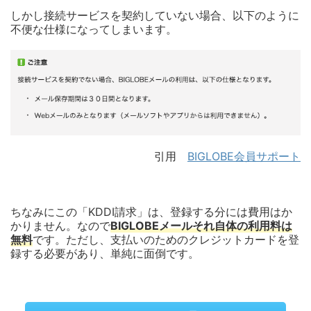
しかし接続サービスを契約していない場合、以下のように
不便な仕様になってしまいます。
引用
BIGLOBE会員サポート
ちなみにこの「KDDI請求」は、登録する分には費用はか
かりません。なので
BIGLOBEメールそれ自体の利用料は
無料
です。ただし、支払いのためのクレジットカードを登
録する必要があり、単純に面倒です。