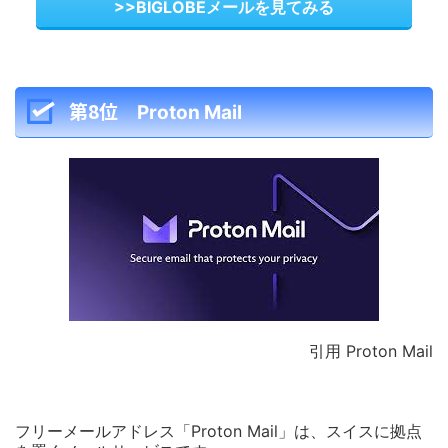
>>BIGLOBEメールを見てみる
第8位
Proton Mail
引用 Proton Mail
フリーメールアドレス「Proton Mail」は、スイスに拠点