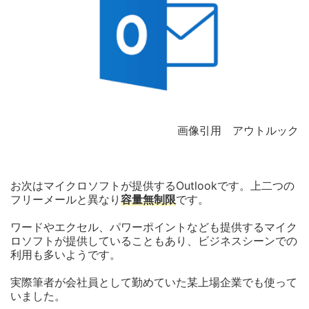
画像引用 アウトルック
お次はマイクロソフトが提供するOutlookです。上二つの
フリーメールと異なり
容量無制限
です。
ワードやエクセル、パワーポイントなども提供するマイク
ロソフトが提供していることもあり、ビジネスシーンでの
利用も多いようです。
実際筆者が会社員として勤めていた某上場企業でも使って
いました。