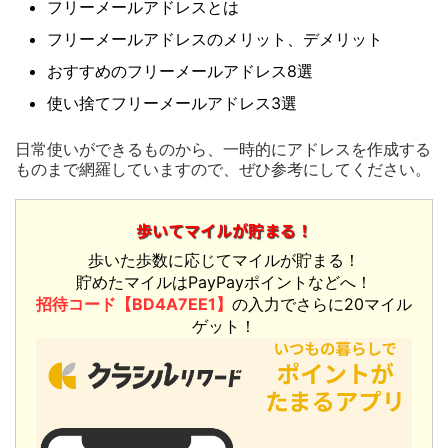
フリーメールアドレスとは
フリーメールアドレスのメリット、デメリット
おすすめのフリーメールアドレス8選
使い捨てフリーメールアドレス3選
日常使いができるものから、一時的にアドレスを作成する
ものまで網羅していますので、ぜひ参考にしてください。
歩いてマイルが貯まる！
歩いた歩数に応じてマイルが貯まる！
貯めたマイルはPayPayポイントなどへ！
招待コード【BD4A7EE1】
の入力でさらに20マイル
ゲット！