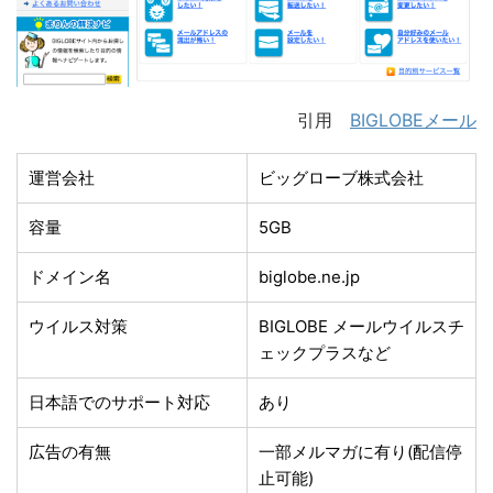
引用
BIGLOBEメール
運営会社
ビッグローブ株式会社
容量
5GB
ドメイン名
biglobe.ne.jp
ウイルス対策
BIGLOBE メールウイルスチ
ェックプラスなど
日本語でのサポート対応
あり
広告の有無
一部メルマガに有り(配信停
止可能)