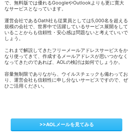
で、無料版では優れるGoogleやOutlookよりも更に寛大
なサービスとなっています。
運営会社であるOath社も従業員としては5,000名を超える
規模の会社で、世界中で活躍しているサービス展開をして
いることからも信頼性・安心感は問題ないと考えていいで
しょう。
これまで解説してきたフリーメールアドレスサービスをか
なり使ってきて、作成するメールアドレスが思いつかなく
なってきたのであれば、AOLの検討は如何でしょうか。
容量無制限でありながら、ウイルスチェックも備わってお
り、運営会社も信頼性に申し分ないサービスですので、ぜ
ひご活用ください。
>>AOLメールを見てみる