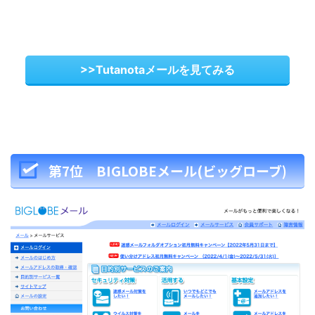
>>Tutanotaメールを見てみる
第7位 BIGLOBEメール(ビッグローブ)