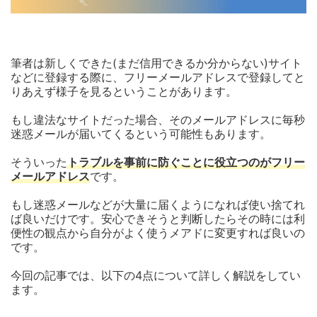
筆者は新しくできた(まだ信用できるか分からない)サイト
などに登録する際に、フリーメールアドレスで登録してと
りあえず様子を見るということがあります。
もし違法なサイトだった場合、そのメールアドレスに毎秒
迷惑メールが届いてくるという可能性もあります。
そういった
トラブルを事前に防ぐことに役立つのがフリー
メールアドレス
です。
もし迷惑メールなどが大量に届くようになれば使い捨てれ
ば良いだけです。安心できそうと判断したらその時には利
便性の観点から自分がよく使うメアドに変更すれば良いの
です。
今回の記事では、以下の4点について詳しく解説をしてい
ます。