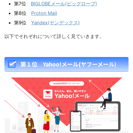
第7位
BIGLOBEメール(ビッグローブ)
第8位
Proton Mail
第9位
Yandex(ヤンデックス)
以下でそれぞれについて詳しく見ていきます。
第１位 Yahoo!メール(ヤフーメール)