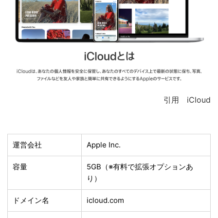
引用 iCloud
運営会社
Apple Inc.
容量
5GB（※有料で拡張オプションあ
り）
ドメイン名
icloud.com