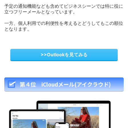
予定の通知機能なども含めてビジネスシーンでは特に役に
立つフリーメールとなっています。
一方、個人利用での利便性を考えるとどうしてもこの順位
となります。
>>Outlookを見てみる
第４位 iCloudメール(アイクラウド)