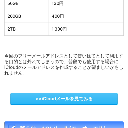
50GB
130円
200GB
400円
2TB
1,300円
今回のフリーメールアドレスとして使い捨てとして利用す
る目的とは外れてしまうので、普段でも使用する場合に
iCloudのメールアドレスを作成することが望ましいかもし
れません。
>>iCloudメールを見てみる