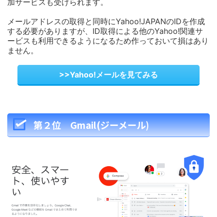
加サービスも受けられます。
メールアドレスの取得と同時にYahoo!JAPANのIDを作成
する必要がありますが、ID取得による他のYahoo!関連サ
ービスも利用できるようになるため作っておいて損はあり
ません。
>>Yahoo!メールを見てみる
第２位 Gmail(ジーメール)