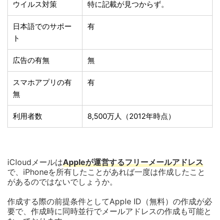
ウイルス対策
特に記載が見つからず。
日本語でのサポー
有
ト
広告の有無
無
スマホアプリの有
有
無
利用者数
8,500万人（2012年時点）
iCloudメールは
Appleが運営するフリーメールアドレス
で、iPhoneを所有したことがあれば一度は作成したこと
があるのではないでしょうか。
作成する際の前提条件としてApple ID（無料）の作成が必
要で、作成時に同時並行でメールアドレスの作成も可能と