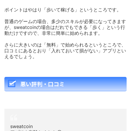
ポイントはやはり「歩いて稼げる」というところです。
普通のゲームの場合、多少のスキルが必要になってきます
が、sweatcoinの場合はだれでもできる「歩く」という行
動だけですので、非常に簡単に始められます。
さらに大きいのは「無料」で始められるというところで、
口コミにあるとおり「入れておいて損がない」アプリとい
えるでしょう。
悪い評判・口コミ
sweatcoin