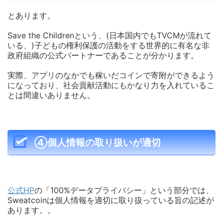
とあります。
Save the Childrenという、(日本国内でもTVCMが流れて
いる、)子どもの権利保護の活動をする世界的に有名な非
政府組織の公式パートナーであることが分かります。
実際、アプリのなかでも稼いだコインで寄附ができるよう
になっており、社会貢献活動にもかなり力を入れているこ
とは間違いありません。
④個人情報の取り扱いが適切
公式HP
の「100%データプライバシー」という部分では、
S
weatcoinは個人情報を適切に取り扱っている旨の記述が
あります。。