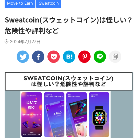
Move to Earn
Sweatcoin
Sweatcoin(スウェットコイン)は怪しい？
危険性や評判など
2024年7月27日