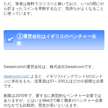
ただ、筆者は無料でコツコツと稼いでおり、いつの間にや
ら貯まったコインを寄附するなど、気持ちがよくなること
に使っています。
②運営会社はイギリスのベンチャー企
業
Sweatcoinの運営会社は、株式会社Sweatcoinです。
dealroom.co
によると、
イギリス(イングランド)のロンド
ンに本社をもち、従業員は51～200人ほどの小規模な企業
です。
創業は2015年で、要するに典型的なベンチャー企業では
ありますが、とはいえWeb3で稼ぐ幾多のベンチャー企業
のなかでも比較的、歴史が長いといえます。