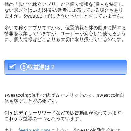
他の「歩いて稼ぐアプリ」だと個人情報を(個人を特定し
ない形式とはいえ)外部の業者に販売している場合もあり
ますが、Sweatcoinではそういったことをしていません。
歩いて稼ぐアプリですから、位置情報と体の動きに関する
情報を収集していますが、ユーザーが安心して使えるよう
に、個人情報はどこよりも大切に取り扱っているのです。
⑤収益源は？
sweatcoinは無料で稼げるアプリですので、sweatcoin自
体も稼ぐことが必要です。
例えばデイリーリワードなどで広告動画が流れています。
これが収益源の一つとなっています。
また、
feedough.com
によると、
Sweatcoin運営会社は