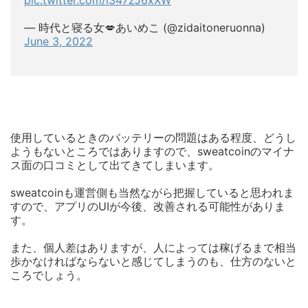
— 時代と寝る女💋あいめこ (@zidaitoneruonna)
June 3, 2022
使用しているときのバッテリーの問題はある程度、どうし
ようもないところではありますので、sweatcoinのマイナ
ス面の口コミとして出てきてしまいます。
sweatcoinも運営側も当然ながら把握していると思われま
すので、アプリのUIが今後、改善される可能性がありま
す。
また、個人差はありますが、人によっては稼げるまで相当
歩かなければならないと感じてしまうのも、仕方のないと
ころでしょう。