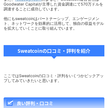
Goodwater Capitalが主導した資金調達にて570万ドルを
調達することに成功しています。
他にもsweatcoinはパートナーシップ、エンゲージメン
ト、ネットワークを効果的に活用して、独自の収益モデル
を拡大していくことに取り組んでいます。
Sweatcoinの口コミ・評判を紹介
ここではSweatcoinの口コミ・評判をいくつかピックアッ
プしてみていきたいと思います。
良い評判・口コミ