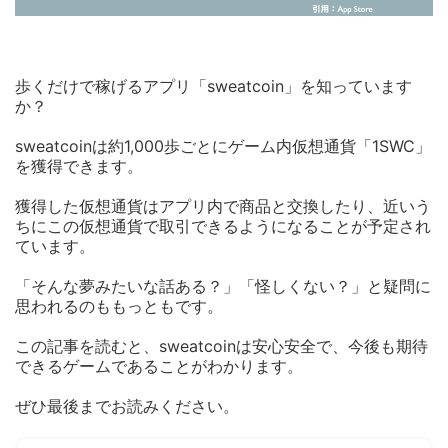
歩くだけで稼げるアプリ「sweatcoin」を知っています
か？
sweatcoinは約1,000歩ごとにゲーム内仮想通貨「1SWC」
を獲得できます。
獲得した仮想通貨はアプリ内で商品と交換したり、近いう
ちにこの仮想通貨で取引できるようになることが予定され
ています。
「そんな夢みたいな話ある？」「怪しくない？」と疑問に
思われるのももっともです。
この記事を読むと、sweatcoinは安心安全で、今後も期待
できるゲームであることがわかります。
ぜひ最後までお読みください。