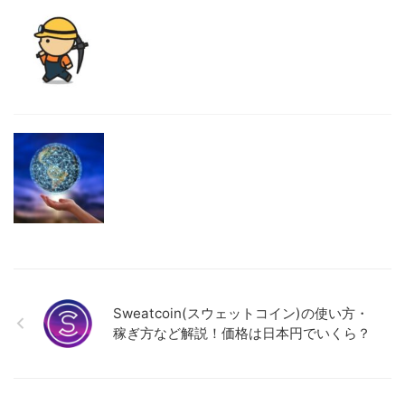
Sweatcoin(スウェットコイン)の使い方・
稼ぎ方など解説！価格は日本円でいくら？