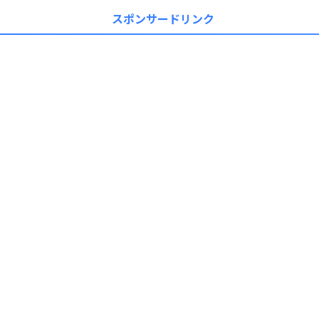
スポンサードリンク