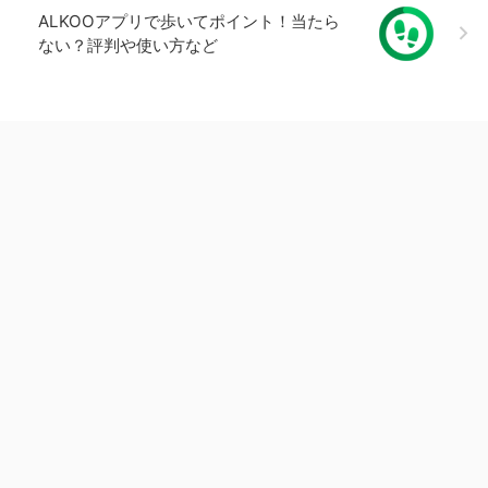
ALKOOアプリで歩いてポイント！当たら
ない？評判や使い方など