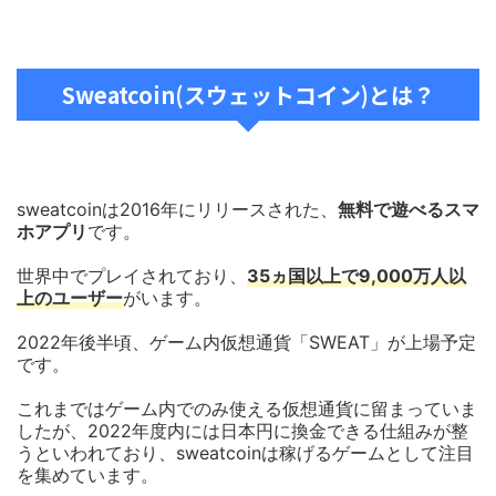
Sweatcoin(スウェットコイン)とは？
sweatcoinは2016年にリリースされた、
無料で遊べるスマ
ホアプリ
です。
世界中でプレイされており、
35ヵ国以上で9,000万人以
上のユーザー
がいます。
2022年後半頃、ゲーム内仮想通貨「SWEAT」が上場予定
です。
これまではゲーム内でのみ使える仮想通貨に留まっていま
したが、2022年度内には日本円に換金できる仕組みが整
うといわれており、sweatcoinは稼げるゲームとして注目
を集めています。