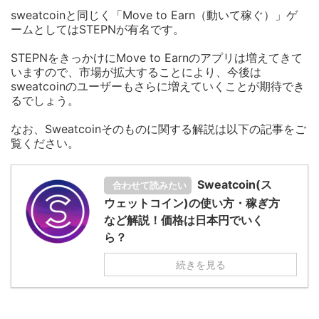
sweatcoinと同じく「Move to Earn（動いて稼ぐ）」ゲ
ームとしてはSTEPNが有名です。
STEPNをきっかけにMove to Earnのアプリは増えてきて
いますので、市場が拡大することにより、今後は
sweatcoinのユーザーもさらに増えていくことが期待でき
るでしょう。
なお、Sweatcoinそのものに関する解説は以下の記事をご
覧ください。
Sweatcoin(ス
合わせて読みたい
ウェットコイン)の使い方・稼ぎ方
など解説！価格は日本円でいく
ら？
続きを見る