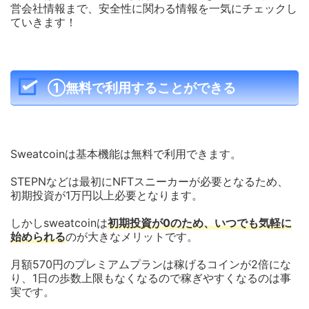
営会社情報まで、安全性に関わる情報を一気にチェックし
ていきます！
①無料で利用することができる
Sweatcoinは基本機能は無料で利用できます。
STEPNなどは最初にNFTスニーカーが必要となるため、
初期投資が1万円以上必要となります。
しかしsweatcoinは
初期投資が0のため、いつでも気軽に
始められる
のが大きなメリットです。
月額570円のプレミアムプランは稼げるコインが2倍にな
り、1日の歩数上限もなくなるので稼ぎやすくなるのは事
実です。