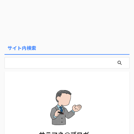
サイト内検索