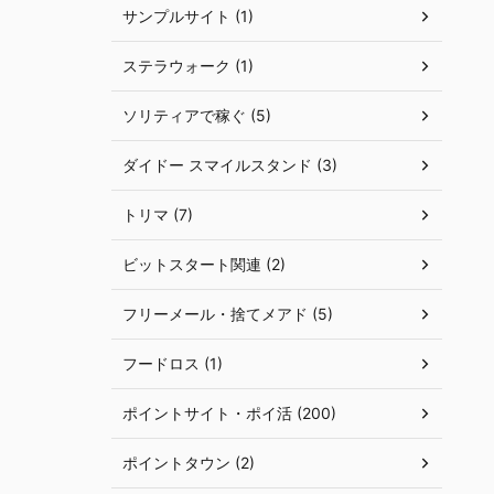
サンプルサイト (1)
ステラウォーク (1)
ソリティアで稼ぐ (5)
ダイドー スマイルスタンド (3)
トリマ (7)
ビットスタート関連 (2)
フリーメール・捨てメアド (5)
フードロス (1)
ポイントサイト・ポイ活 (200)
ポイントタウン (2)