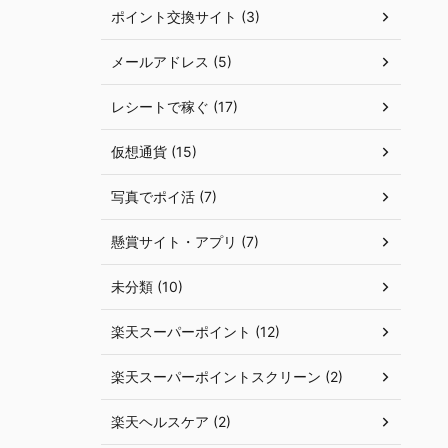
ポイント交換サイト (3)
メールアドレス (5)
レシートで稼ぐ (17)
仮想通貨 (15)
写真でポイ活 (7)
懸賞サイト・アプリ (7)
未分類 (10)
楽天スーパーポイント (12)
楽天スーパーポイントスクリーン (2)
楽天ヘルスケア (2)