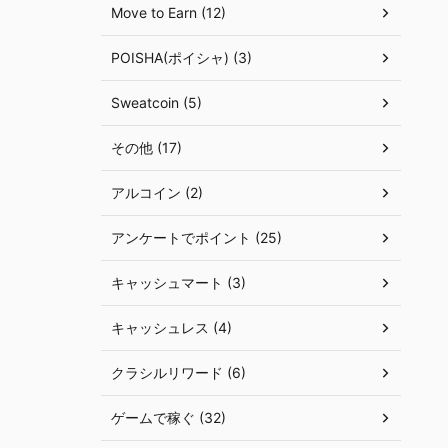
Move to Earn (12)
POISHA(ポイシャ) (3)
Sweatcoin (5)
その他 (17)
アルコイン (2)
アンケートでポイント (25)
キャッシュマート (3)
キャッシュレス (4)
クラシルリワード (6)
ゲームで稼ぐ (32)