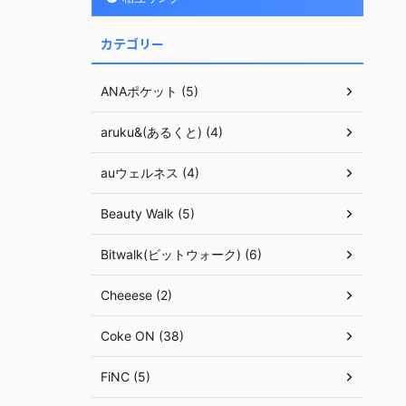
カテゴリー
ANAポケット (5)
aruku&(あるくと) (4)
auウェルネス (4)
Beauty Walk (5)
Bitwalk(ビットウォーク) (6)
Cheeese (2)
Coke ON (38)
FiNC (5)