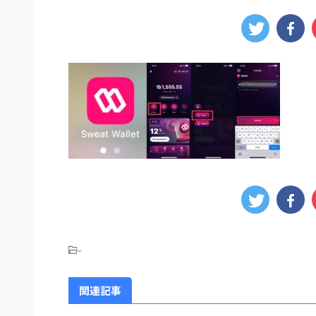
-
関連記事