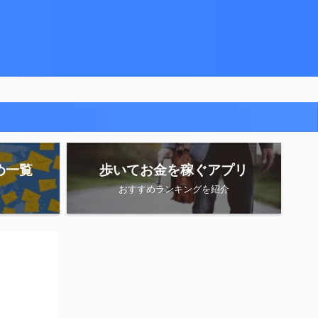
め一覧
歩いてお金を稼ぐアプリ
おすすめランキングを紹介