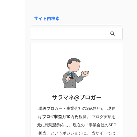
サイト内検索
サラマネ@ブロガー
現役ブロガー・事業会社のSEO担当。 現在
は
ブログ収益月10万円
程度。 ブログ実績を
元に転職活動をし、現在の「事業会社のSEO
担当」というポジションに。 当サイトでは