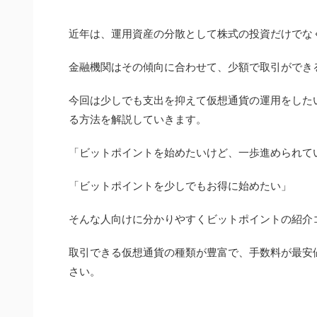
近年は、運用資産の分散として株式の投資だけでな
金融機関はその傾向に合わせて、少額で取引ができ
今回は少しでも支出を抑えて仮想通貨の運用をしたい
る方法を解説していきます。
「ビットポイントを始めたいけど、一歩進められて
「ビットポイントを少しでもお得に始めたい」
そんな人向けに分かりやすくビットポイントの紹介
取引できる仮想通貨の種類が豊富で、手数料が最安
さい。