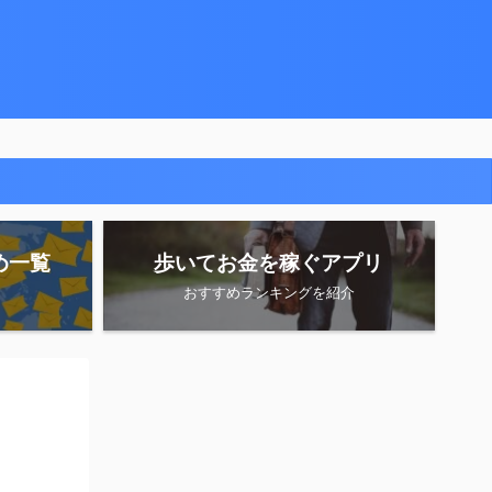
め一覧
歩いてお金を稼ぐアプリ
おすすめランキングを紹介