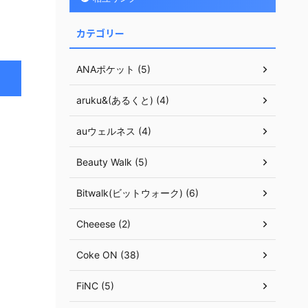
カテゴリー
ANAポケット (5)
aruku&(あるくと) (4)
auウェルネス (4)
Beauty Walk (5)
Bitwalk(ビットウォーク) (6)
Cheeese (2)
Coke ON (38)
FiNC (5)