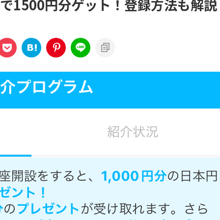
で1500円分ゲット！登録方法も解説