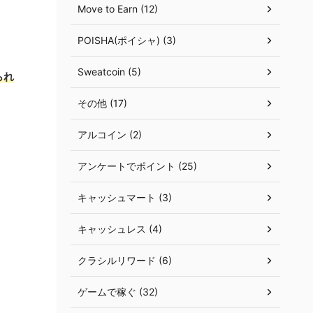
Move to Earn (12)
POISHA(ポイシャ) (3)
Sweatcoin (5)
られ
その他 (17)
アルコイン (2)
アンケートでポイント (25)
キャッシュマート (3)
キャッシュレス (4)
クラシルリワード (6)
ゲームで稼ぐ (32)