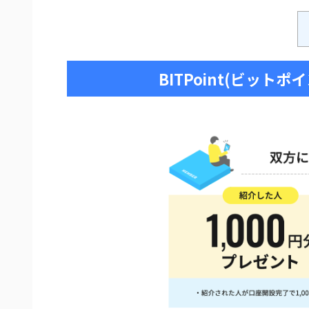
BITPoint(ビットポ