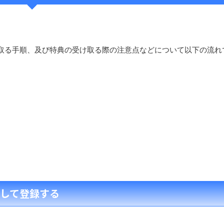
取る手順、及び特典の受け取る際の注意点などについて以下の流れ
力して登録する