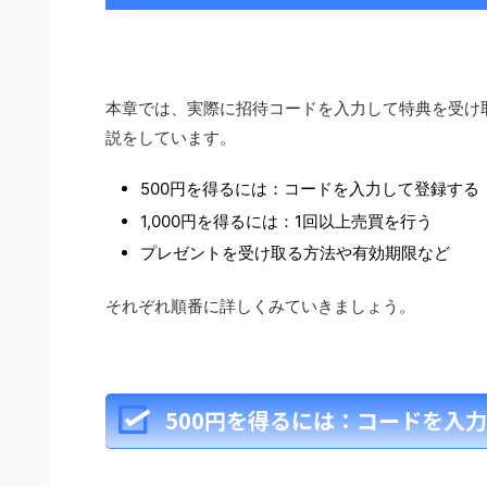
本章では、実際に招待コードを入力して特典を受け
説をしています。
500円を得るには：コードを入力して登録する
1,000円を得るには：1回以上売買を行う
プレゼントを受け取る方法や有効期限など
それぞれ順番に詳しくみていきましょう。
500円を得るには：コードを入