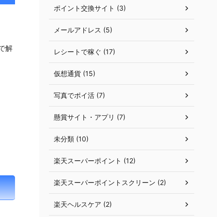
ポイント交換サイト (3)
メールアドレス (5)
で解
レシートで稼ぐ (17)
仮想通貨 (15)
写真でポイ活 (7)
懸賞サイト・アプリ (7)
未分類 (10)
楽天スーパーポイント (12)
楽天スーパーポイントスクリーン (2)
楽天ヘルスケア (2)