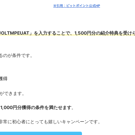
JOLTMPEUAT」を入力することで、1,500円分の紹介特典を受け
するのが条件です。
獲得
とができます。
1,000円分獲得の条件を満たせます
。
のは非常に初心者にとっても嬉しいキャンペーンです。