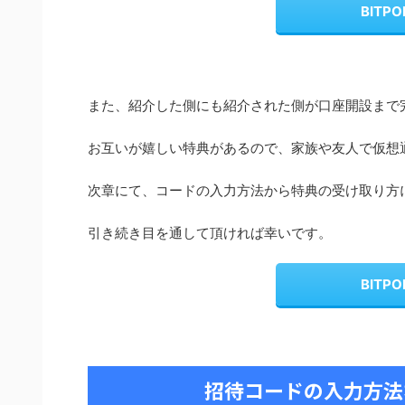
BITP
また、紹介した側にも紹介された側が口座開設まで完
お互いが嬉しい特典があるので、家族や友人で仮想
次章にて、コードの入力方法から特典の受け取り方
引き続き目を通して頂ければ幸いです。
BITP
招待コードの入力方法