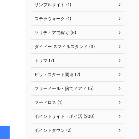
サンプルサイト (1)
ステラウォーク (1)
ソリティアで稼ぐ (5)
ダイドー スマイルスタンド (3)
トリマ (7)
ビットスタート関連 (2)
フリーメール・捨てメアド (5)
フードロス (1)
ポイントサイト・ポイ活 (200)
ポイントタウン (2)