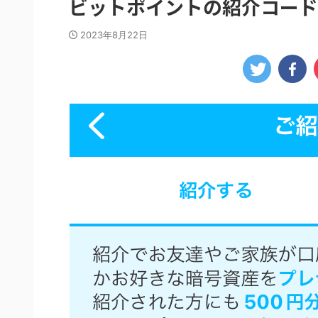
ビットポイントの紹介コード
2023年8月22日