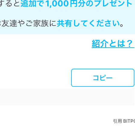
引用 BITP