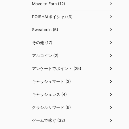
Move to Earn (12)
POISHA(ポイシャ) (3)
Sweatcoin (5)
その他 (17)
アルコイン (2)
アンケートでポイント (25)
キャッシュマート (3)
キャッシュレス (4)
クラシルリワード (6)
ゲームで稼ぐ (32)