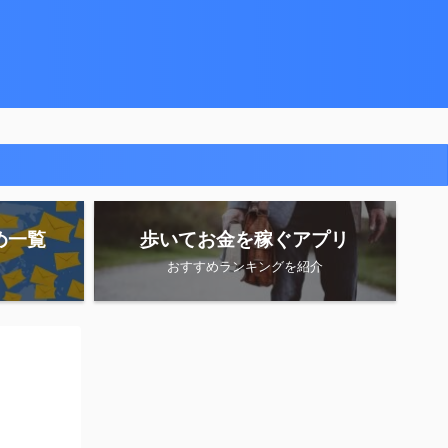
め一覧
歩いてお金を稼ぐアプリ
おすすめランキングを紹介