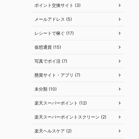
ポイント交換サイト (3)
メールアドレス (5)
レシートで稼ぐ (17)
仮想通貨 (15)
写真でポイ活 (7)
懸賞サイト・アプリ (7)
未分類 (10)
楽天スーパーポイント (12)
楽天スーパーポイントスクリーン (2)
楽天ヘルスケア (2)