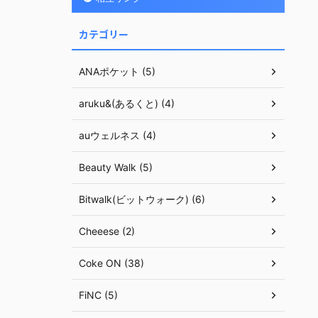
カテゴリー
ANAポケット (5)
aruku&(あるくと) (4)
auウェルネス (4)
Beauty Walk (5)
Bitwalk(ビットウォーク) (6)
Cheeese (2)
Coke ON (38)
FiNC (5)