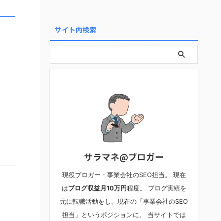
サイト内検索
サラマネ@ブロガー
現役ブロガー・事業会社のSEO担当。 現在
は
ブログ収益月10万円
程度。 ブログ実績を
元に転職活動をし、現在の「事業会社のSEO
担当」というポジションに。 当サイトでは