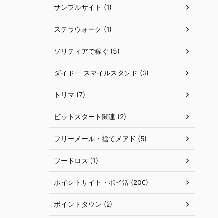
サンプルサイト (1)
ステラウォーク (1)
ソリティアで稼ぐ (5)
ダイドー スマイルスタンド (3)
トリマ (7)
ビットスタート関連 (2)
フリーメール・捨てメアド (5)
フードロス (1)
ポイントサイト・ポイ活 (200)
ポイントタウン (2)