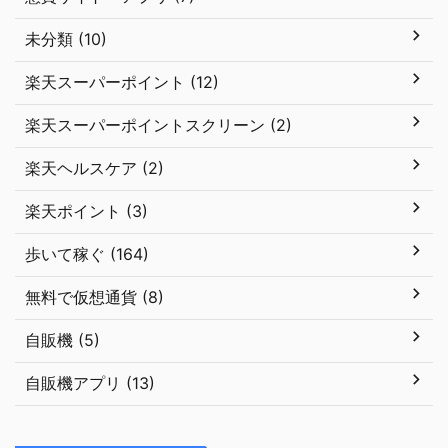
未分類 (10)
楽天スーパーポイント (12)
楽天スーパーポイントスクリーン (2)
楽天ヘルスケア (2)
楽天ポイント (3)
歩いて稼ぐ (164)
無料で仮想通貨 (8)
自販機 (5)
自販機アプリ (13)