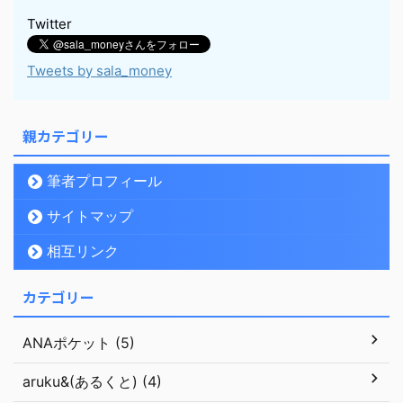
Twitter
Tweets by sala_money
親カテゴリー
筆者プロフィール
サイトマップ
相互リンク
カテゴリー
ANAポケット (5)
aruku&(あるくと) (4)