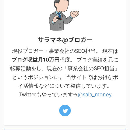
サラマネ@ブロガー
現役ブロガー・事業会社のSEO担当。 現在は
ブログ収益月10万円
程度。 ブログ実績を元に
転職活動をし、現在の「事業会社のSEO担当」
というポジションに。 当サイトではお得なポ
イ活情報などについて発信しています。
Twitterもやっています→
@sala_money