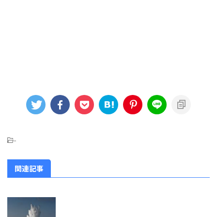
-
関連記事