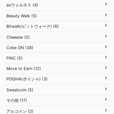
auウェルネス (4)
Beauty Walk (5)
Bitwalk(ビットウォーク) (6)
Cheeese (2)
Coke ON (38)
FiNC (5)
Move to Earn (12)
POISHA(ポイシャ) (3)
Sweatcoin (5)
その他 (17)
アルコイン (2)