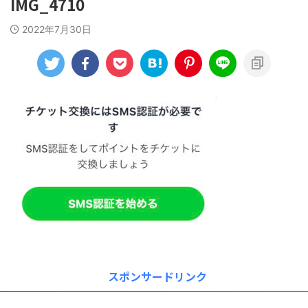
IMG_4710
2022年7月30日
スポンサードリンク