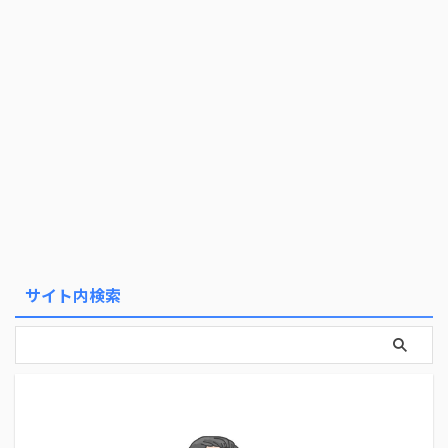
サイト内検索