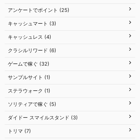
アンケートでポイント (25)
キャッシュマート (3)
キャッシュレス (4)
クラシルリワード (6)
ゲームで稼ぐ (32)
サンプルサイト (1)
ステラウォーク (1)
ソリティアで稼ぐ (5)
ダイドー スマイルスタンド (3)
トリマ (7)