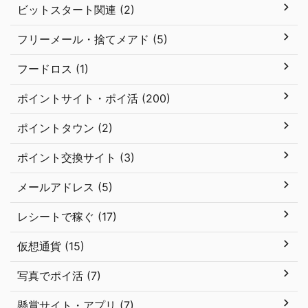
ビットスタート関連 (2)
フリーメール・捨てメアド (5)
フードロス (1)
ポイントサイト・ポイ活 (200)
ポイントタウン (2)
ポイント交換サイト (3)
メールアドレス (5)
レシートで稼ぐ (17)
仮想通貨 (15)
写真でポイ活 (7)
懸賞サイト・アプリ (7)