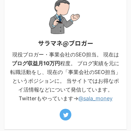
サラマネ@ブロガー
現役ブロガー・事業会社のSEO担当。 現在は
ブログ収益月10万円
程度。 ブログ実績を元に
転職活動をし、現在の「事業会社のSEO担当」
というポジションに。 当サイトではお得なポ
イ活情報などについて発信しています。
Twitterもやっています→
@sala_money