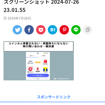
スクリーンショット 2024-07-26
23.01.55
2024年7月26日
スポンサードリンク