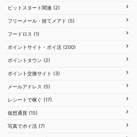
ビットスタート関連 (2)
フリーメール・捨てメアド (5)
フードロス (1)
ポイントサイト・ポイ活 (200)
ポイントタウン (2)
ポイント交換サイト (3)
メールアドレス (5)
レシートで稼ぐ (17)
仮想通貨 (15)
写真でポイ活 (7)