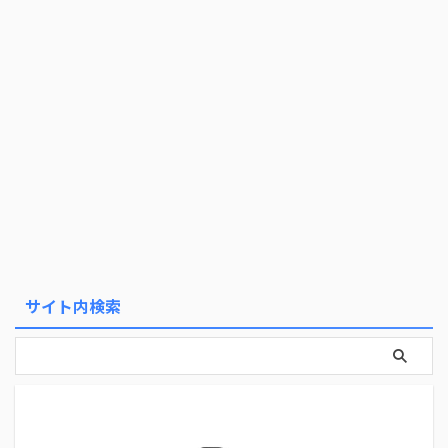
サイト内検索