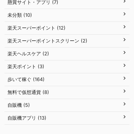
懸賞サイト・アプリ (7)
未分類 (10)
楽天スーパーポイント (12)
楽天スーパーポイントスクリーン (2)
楽天ヘルスケア (2)
楽天ポイント (3)
歩いて稼ぐ (164)
無料で仮想通貨 (8)
自販機 (5)
自販機アプリ (13)