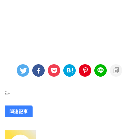
-
関連記事