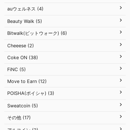
auウェルネス (4)
Beauty Walk (5)
Bitwalk(ビットウォーク) (6)
Cheeese (2)
Coke ON (38)
FiNC (5)
Move to Earn (12)
POISHA(ポイシャ) (3)
Sweatcoin (5)
その他 (17)