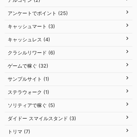
アルコイン (2)
アンケートでポイント (25)
キャッシュマート (3)
キャッシュレス (4)
クラシルリワード (6)
ゲームで稼ぐ (32)
サンプルサイト (1)
ステラウォーク (1)
ソリティアで稼ぐ (5)
ダイドー スマイルスタンド (3)
トリマ (7)