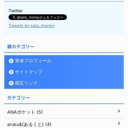
Twitter
Tweets by sala_money
親カテゴリー
筆者プロフィール
サイトマップ
相互リンク
カテゴリー
ANAポケット (5)
aruku&(あるくと) (4)