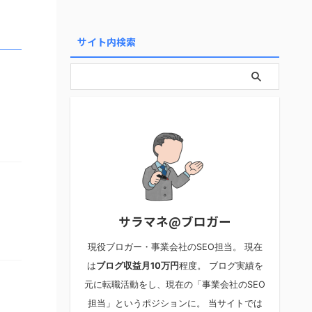
サイト内検索
サラマネ@ブロガー
現役ブロガー・事業会社のSEO担当。 現在
は
ブログ収益月10万円
程度。 ブログ実績を
元に転職活動をし、現在の「事業会社のSEO
担当」というポジションに。 当サイトでは