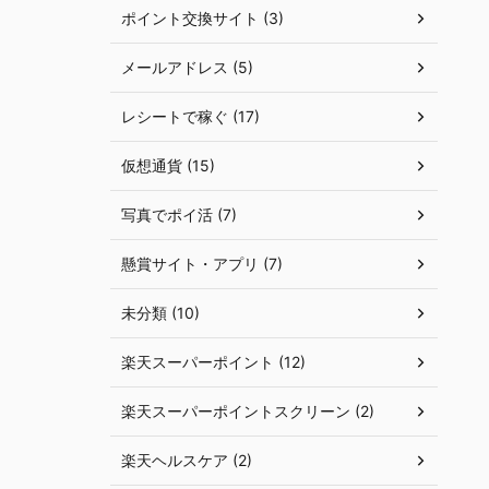
ポイント交換サイト (3)
メールアドレス (5)
レシートで稼ぐ (17)
仮想通貨 (15)
写真でポイ活 (7)
懸賞サイト・アプリ (7)
未分類 (10)
楽天スーパーポイント (12)
楽天スーパーポイントスクリーン (2)
楽天ヘルスケア (2)