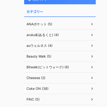
カテゴリー
ANAポケット (5)
aruku&(あるくと) (4)
auウェルネス (4)
Beauty Walk (5)
Bitwalk(ビットウォーク) (6)
Cheeese (2)
Coke ON (38)
FiNC (5)