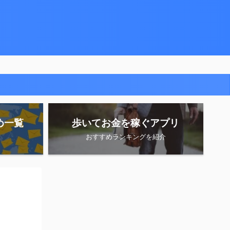
め一覧
歩いてお金を稼ぐアプリ
おすすめランキングを紹介