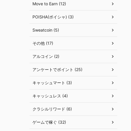
Move to Earn (12)
POISHA(ポイシャ) (3)
Sweatcoin (5)
その他 (17)
アルコイン (2)
アンケートでポイント (25)
キャッシュマート (3)
キャッシュレス (4)
クラシルリワード (6)
ゲームで稼ぐ (32)