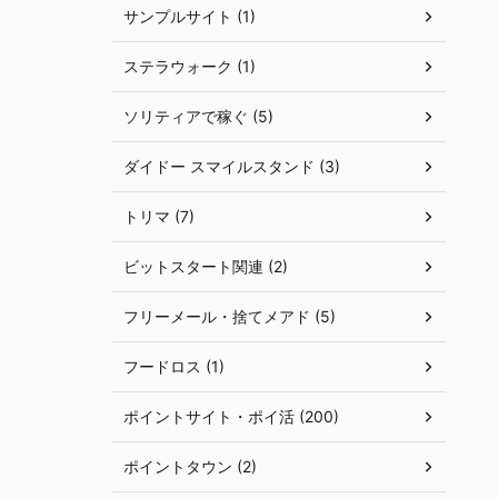
サンプルサイト (1)
ステラウォーク (1)
ソリティアで稼ぐ (5)
ダイドー スマイルスタンド (3)
トリマ (7)
ビットスタート関連 (2)
フリーメール・捨てメアド (5)
フードロス (1)
ポイントサイト・ポイ活 (200)
ポイントタウン (2)