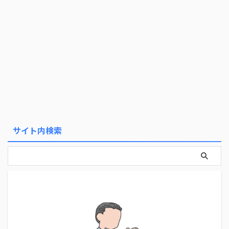
サイト内検索