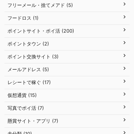
フリーメール・捨てメアド (5)
フードロス (1)
ポイントサイト・ポイ活 (200)
ポイントタウン (2)
ポイント交換サイト (3)
メールアドレス (5)
レシートで稼ぐ (17)
仮想通貨 (15)
写真でポイ活 (7)
懸賞サイト・アプリ (7)
未分類 (10)