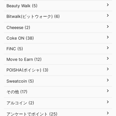
Beauty Walk (5)
Bitwalk(ビットウォーク) (6)
Cheeese (2)
Coke ON (38)
FiNC (5)
Move to Earn (12)
POISHA(ポイシャ) (3)
Sweatcoin (5)
その他 (17)
アルコイン (2)
アンケートでポイント (25)