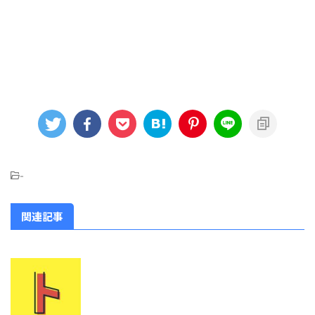
-
関連記事