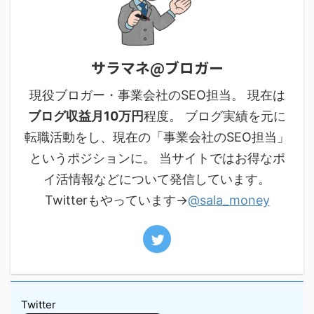
サラマネ@ブロガー
現役ブロガー・事業会社のSEO担当。 現在は
ブログ収益月10万円
程度。 ブログ実績を元に
転職活動をし、現在の「事業会社のSEO担当」
というポジションに。 当サイトではお得なポ
イ活情報などについて発信しています。
Twitterもやっています→
@sala_money
Twitter