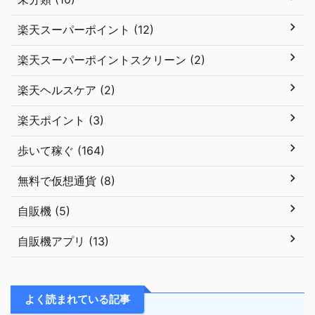
楽天スーパーポイント (12)
楽天スーパーポイントスクリーン (2)
楽天ヘルスケア (2)
楽天ポイント (3)
歩いて稼ぐ (164)
無料で仮想通貨 (8)
自販機 (5)
自販機アプリ (13)
よく読まれている記事