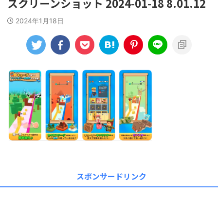
スクリーンショット 2024-01-18 8.01.12
2024年1月18日
スポンサードリンク