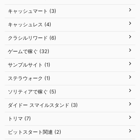
キャッシュマート (3)
キャッシュレス (4)
クラシルリワード (6)
ゲームで稼ぐ (32)
サンプルサイト (1)
ステラウォーク (1)
ソリティアで稼ぐ (5)
ダイドー スマイルスタンド (3)
トリマ (7)
ビットスタート関連 (2)