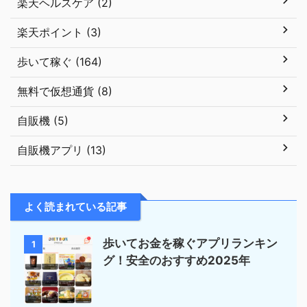
楽天ヘルスケア (2)
楽天ポイント (3)
歩いて稼ぐ (164)
無料で仮想通貨 (8)
自販機 (5)
自販機アプリ (13)
よく読まれている記事
歩いてお金を稼ぐアプリランキン
1
グ！安全のおすすめ2025年