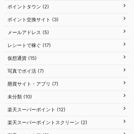
ポイントタウン (2)
ポイント交換サイト (3)
メールアドレス (5)
レシートで稼ぐ (17)
仮想通貨 (15)
写真でポイ活 (7)
懸賞サイト・アプリ (7)
未分類 (10)
楽天スーパーポイント (12)
楽天スーパーポイントスクリーン (2)