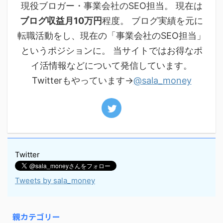
現役ブロガー・事業会社のSEO担当。 現在は
ブログ収益月10万円
程度。 ブログ実績を元に
転職活動をし、現在の「事業会社のSEO担当」
というポジションに。 当サイトではお得なポ
イ活情報などについて発信しています。
Twitterもやっています→
@sala_money
Twitter
Tweets by sala_money
親カテゴリー