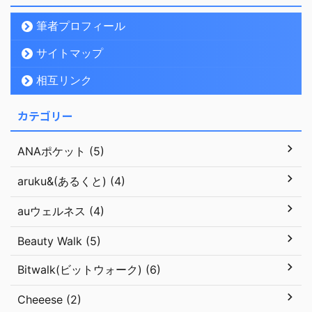
筆者プロフィール
サイトマップ
相互リンク
カテゴリー
ANAポケット (5)
aruku&(あるくと) (4)
auウェルネス (4)
Beauty Walk (5)
Bitwalk(ビットウォーク) (6)
Cheeese (2)