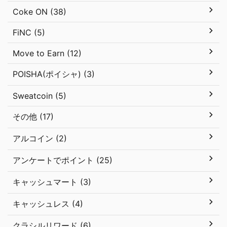
Coke ON (38)
FiNC (5)
Move to Earn (12)
POISHA(ポイシャ) (3)
Sweatcoin (5)
その他 (17)
アルコイン (2)
アンケートでポイント (25)
キャッシュマート (3)
キャッシュレス (4)
クラシルリワード (6)