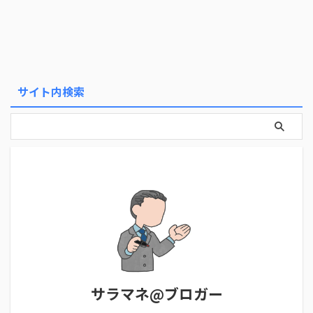
サイト内検索
サラマネ@ブロガー