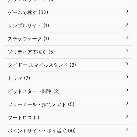
ゲームで稼ぐ (32)
サンプルサイト (1)
ステラウォーク (1)
ソリティアで稼ぐ (5)
ダイドー スマイルスタンド (3)
トリマ (7)
ビットスタート関連 (2)
フリーメール・捨てメアド (5)
フードロス (1)
ポイントサイト・ポイ活 (200)