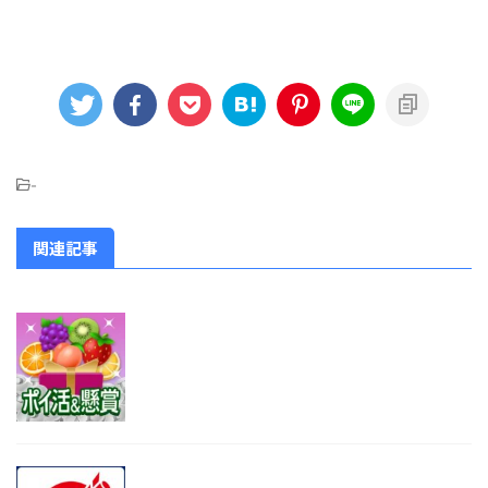
-
関連記事