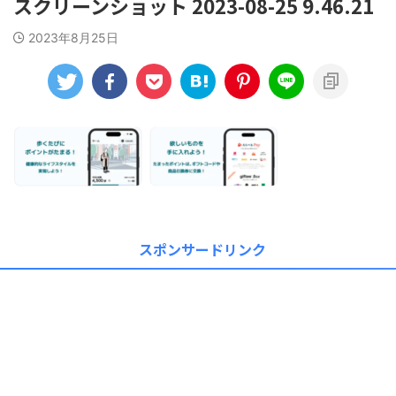
スクリーンショット 2023-08-25 9.46.21
2023年8月25日
スポンサードリンク