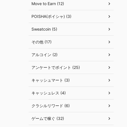
Move to Earn (12)
POISHA(ポイシャ) (3)
Sweatcoin (5)
その他 (17)
アルコイン (2)
アンケートでポイント (25)
キャッシュマート (3)
キャッシュレス (4)
クラシルリワード (6)
ゲームで稼ぐ (32)