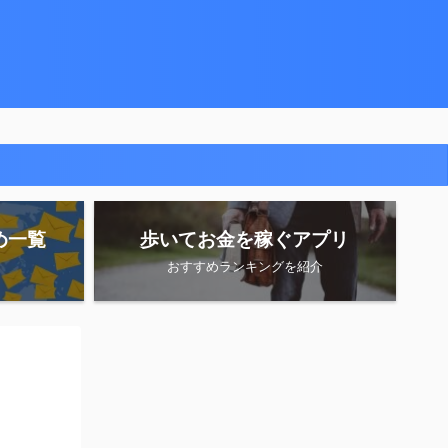
め一覧
歩いてお金を稼ぐアプリ
おすすめランキングを紹介