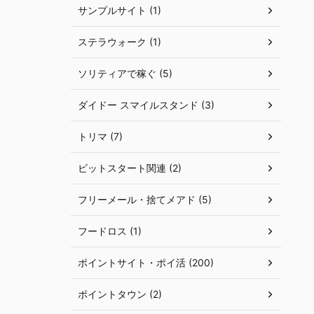
サンプルサイト (1)
ステラウォーク (1)
ソリティアで稼ぐ (5)
ダイドー スマイルスタンド (3)
トリマ (7)
ビットスタート関連 (2)
フリーメール・捨てメアド (5)
フードロス (1)
ポイントサイト・ポイ活 (200)
ポイントタウン (2)