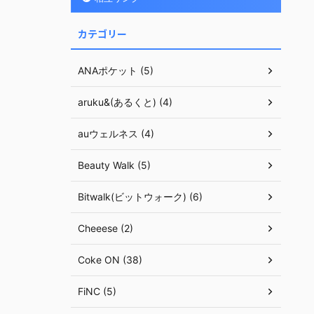
カテゴリー
ANAポケット (5)
aruku&(あるくと) (4)
auウェルネス (4)
Beauty Walk (5)
Bitwalk(ビットウォーク) (6)
Cheeese (2)
Coke ON (38)
FiNC (5)