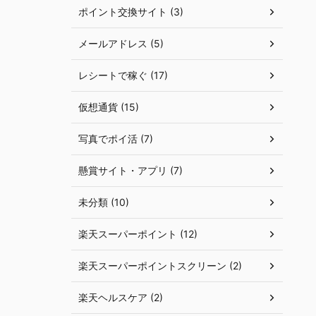
ポイント交換サイト (3)
メールアドレス (5)
レシートで稼ぐ (17)
仮想通貨 (15)
写真でポイ活 (7)
懸賞サイト・アプリ (7)
未分類 (10)
楽天スーパーポイント (12)
楽天スーパーポイントスクリーン (2)
楽天ヘルスケア (2)