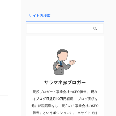
サイト内検索
サラマネ@ブロガー
現役ブロガー・事業会社のSEO担当。 現在
は
ブログ収益月10万円
程度。 ブログ実績を
元に転職活動をし、現在の「事業会社のSEO
担当」というポジションに。 当サイトでは