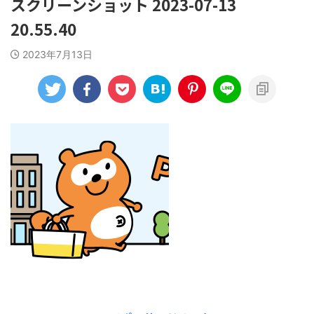
スクリーンショット 2023-07-13
20.55.40
2023年7月13日