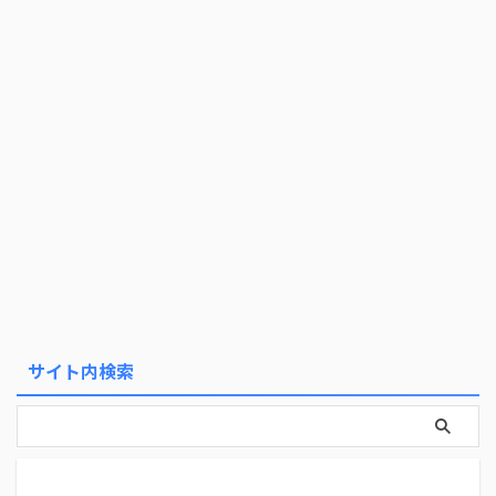
サイト内検索