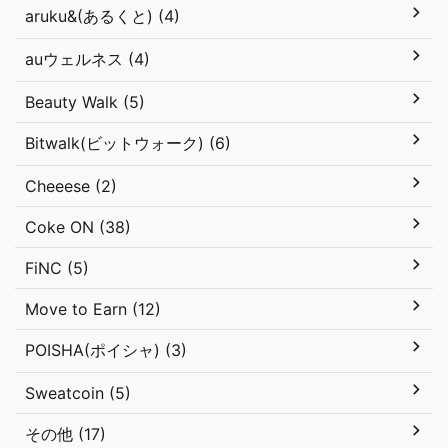
aruku&(あるくと) (4)
auウェルネス (4)
Beauty Walk (5)
Bitwalk(ビットウォーク) (6)
Cheeese (2)
Coke ON (38)
FiNC (5)
Move to Earn (12)
POISHA(ポイシャ) (3)
Sweatcoin (5)
その他 (17)