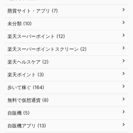
懸賞サイト・アプリ (7)
未分類 (10)
楽天スーパーポイント (12)
楽天スーパーポイントスクリーン (2)
楽天ヘルスケア (2)
楽天ポイント (3)
歩いて稼ぐ (164)
無料で仮想通貨 (8)
自販機 (5)
自販機アプリ (13)