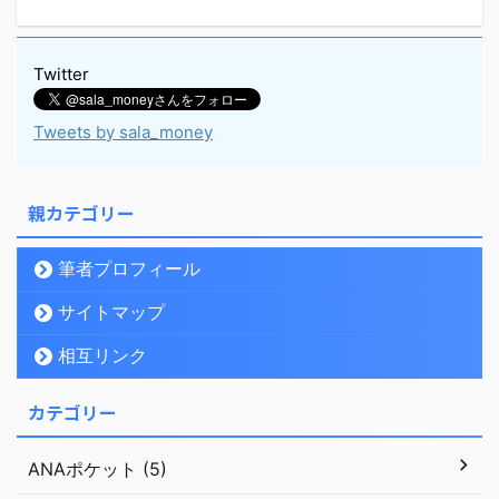
Twitter
Tweets by sala_money
親カテゴリー
筆者プロフィール
サイトマップ
相互リンク
カテゴリー
ANAポケット (5)