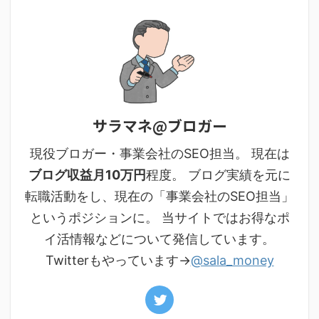
サラマネ@ブロガー
現役ブロガー・事業会社のSEO担当。 現在は
ブログ収益月10万円
程度。 ブログ実績を元に
転職活動をし、現在の「事業会社のSEO担当」
というポジションに。 当サイトではお得なポ
イ活情報などについて発信しています。
Twitterもやっています→
@sala_money