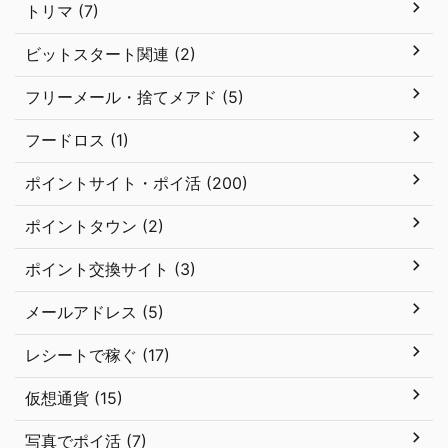
トリマ (7)
ビットスタート関連 (2)
フリーメール・捨てメアド (5)
フードロス (1)
ポイントサイト・ポイ活 (200)
ポイントタウン (2)
ポイント交換サイト (3)
メールアドレス (5)
レシートで稼ぐ (17)
仮想通貨 (15)
写真でポイ活 (7)