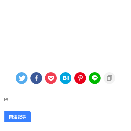
-
関連記事