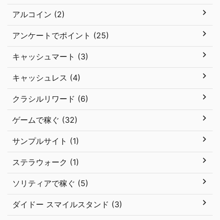
アルコイン (2)
アンケートでポイント (25)
キャッシュマート (3)
キャッシュレス (4)
クラシルリワード (6)
ゲームで稼ぐ (32)
サンプルサイト (1)
ステラウォーク (1)
ソリティアで稼ぐ (5)
ダイドー スマイルスタンド (3)