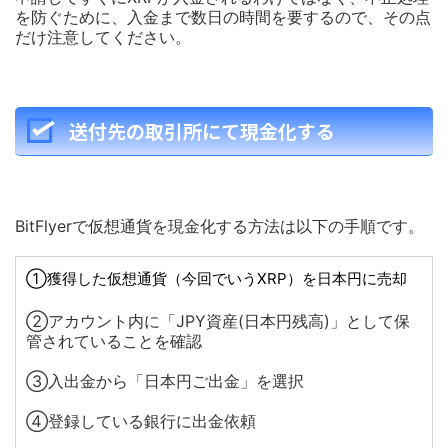
を防ぐために、入金まで数日の時間を要するので、その点
だけ注意してください。
送付先の取引所にて現金化する
BitFlyerで仮想通貨を現金化する方法は以下の手順です。
①獲得した仮想通貨（今回でいうXRP）を日本円に売却
②アカウント内に「JPY資産(日本円残高)」として保
管されていることを確認
③入出金から「日本円ご出金」を選択
④登録している銀行に出金依頼