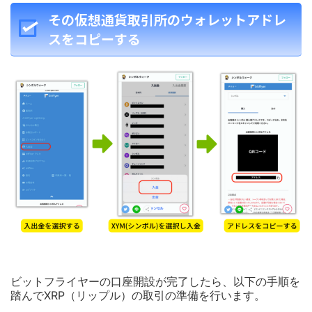
その仮想通貨取引所のウォレットアドレ
スをコピーする
ビットフライヤーの口座開設が完了したら、以下の手順を
踏んでXRP（リップル）の取引の準備を行います。