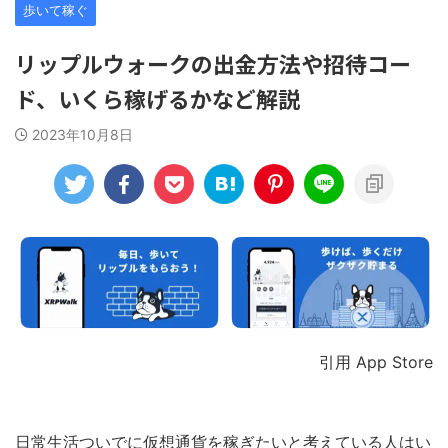
歩いて稼ぐ
リップルウォークの出金方法や招待コー
ド、いくら稼げるかなど解説
2023年10月8日
引用 App Store
日常生活ついでに仮想通貨を稼ぎたいと考えている人はい