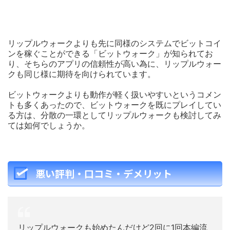
リップルウォークよりも先に同様のシステムでビットコイ
ンを稼ぐことができる「ビットウォーク」が知られてお
り、そちらのアプリの信頼性が高い為に、リップルウォー
クも同じ様に期待を向けられています。
ビットウォークよりも動作が軽く扱いやすいというコメン
トも多くあったので、ビットウォークを既にプレイしてい
る方は、分散の一環としてリップルウォークも検討してみ
ては如何でしょうか。
悪い評判・口コミ・デメリット
リップルウォークも始めたんだけど2回に1回本編流