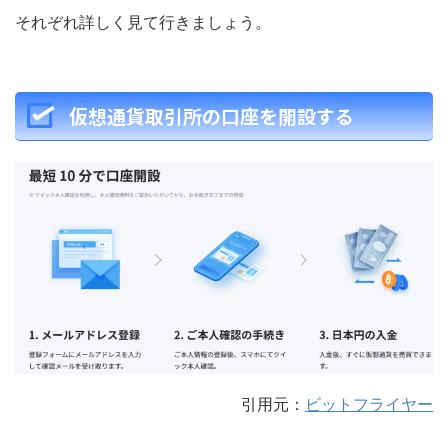
それぞれ詳しく見て行きましょう。
仮想通貨取引所の口座を開設する
引用元：
ビットフライヤー