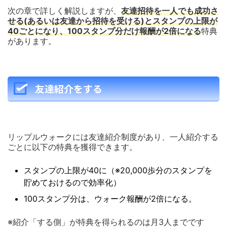
次の章で詳しく解説しますが、
友達招待を一人でも成功さ
せる(あるいは友達から招待を受ける)とスタンプの上限が
40ごとになり、100スタンプ分だけ報酬が2倍になる
特典
があります。
友達紹介をする
リップルウォークには友達紹介制度があり、一人紹介する
ごとに以下の特典を獲得できます。
スタンプの上限が40に（※20,000歩分のスタンプを
貯めておけるので効率化）
100スタンプ分は、ウォーク報酬が2倍になる。
※紹介「する側」が特典を得られるのは月3人までです