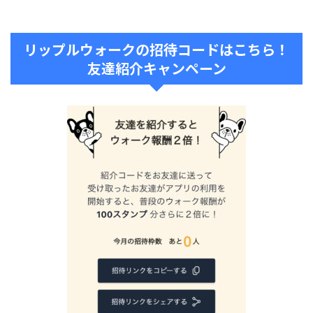
リップルウォークの招待コードはこちら！
友達紹介キャンペーン