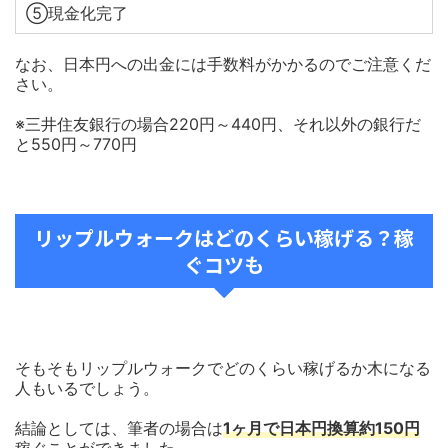
⑤現金化完了
なお、日本円への出金には手数料がかかるのでご注意くだ
さい。
※三井住友銀行の場合220円～440円、それ以外の銀行だ
と550円～770円
リップルウォークはどのくらい稼げる？稼
ぐコツも
そもそもリップルウォークでどのくらい稼げるか木になる
人もいるでしょう。
結論としては、筆者の場合は
1ヶ月で日本円換算約150円