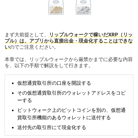
まず大前提として、
リップルウォークで稼いだXRP（リッ
プル）は、アプリから直接出金・現金化することはできな
い
のでご注意ください。
本章では、リップルウォークから厳禁かまでに必要な内容
を、以下の手順で解説をして行きます。
仮想通貨取引所の口座を開設する
その仮想通貨取引所のウォレットアドレスをコピ
ーする
ビットウォーク上のビットコインを別の、仮想通
貨取引所機能のあるウォレットに送付する
送付先の取引所にて現金化する