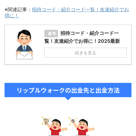
※関連記事：
招待コード・紹介コード一覧！友達紹介でお
得に！
招待コード・紹介コード一
参考
覧！友達紹介でお得に！2025最新
続きを見る
リップルウォークの出金先と出金方法