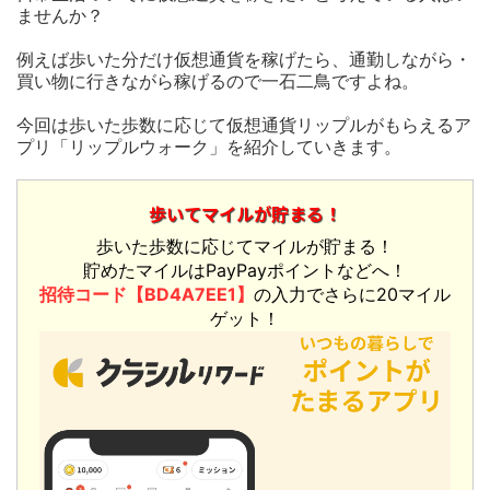
ませんか？
例えば歩いた分だけ仮想通貨を稼げたら、通勤しながら・
買い物に行きながら稼げるので一石二鳥ですよね。
今回は歩いた歩数に応じて仮想通貨リップルがもらえるア
プリ「リップルウォーク」を紹介していきます。
歩いてマイルが貯まる！
歩いた歩数に応じてマイルが貯まる！
貯めたマイルはPayPayポイントなどへ！
招待コード【BD4A7EE1】
の入力でさらに20マイル
ゲット！