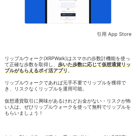
引用 App Store
リップルウォーク(XRPWalk)はスマホの歩数計機能を使っ
て正確な歩数を取得し、
歩いた歩数に応じて仮想通貨リッ
プルがもらえるポイ活アプリ
。
リップルウォークであれば元手不要でリップルを獲得で
き、リスクなくリップルを運用可能。
仮想通貨取引に興味があるけれどお金がない・リスクが怖
い人は、ぜひリップルウォークを使って無料でリップルを
もらいましょう！