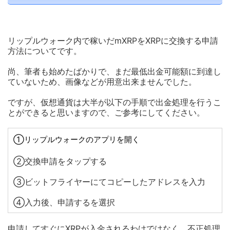
リップルウォーク内で稼いだmXRPをXRPに交換する申請
方法についてです。
尚、筆者も始めたばかりで、まだ最低出金可能額に到達し
ていないため、画像などが用意出来ませんでした。
ですが、仮想通貨は大半が以下の手順で出金処理を行うこ
とができると思いますので、ご参考にしてください。
①リップルウォークのアプリを開く
②交換申請をタップする
③ビットフライヤーにてコピーしたアドレスを入力
④入力後、申請するを選択
申請してすぐにXRPが入金されるわけではなく、不正処理