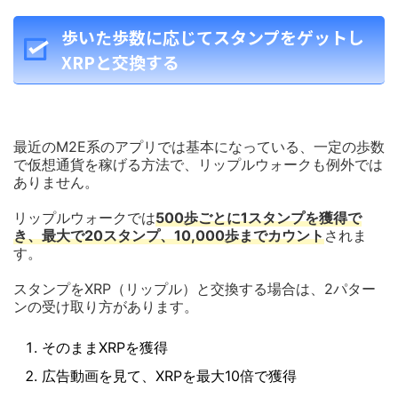
歩いた歩数に応じてスタンプをゲットし
XRPと交換する
最近のM2E系のアプリでは基本になっている、一定の歩数
で仮想通貨を稼げる方法で、リップルウォークも例外では
ありません。
リップルウォークでは
500歩ごとに1スタンプを獲得で
き、最大で20スタンプ、10,000歩までカウント
されま
す。
スタンプをXRP（リップル）と交換する場合は、2パター
ンの受け取り方があります。
そのままXRPを獲得
広告動画を見て、XRPを最大10倍で獲得