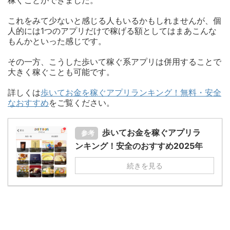
稼ぐことができました。
これをみて少ないと感じる人もいるかもしれませんが、個
人的には1つのアプリだけで稼げる額としてはまあこんな
もんかといった感じです。
その一方、こうした歩いて稼ぐ系アプリは併用することで
大きく稼ぐことも可能です。
詳しくは
歩いてお金を稼ぐアプリランキング！無料・安全
なおすすめ
をご覧ください。
歩いてお金を稼ぐアプリラ
参考
ンキング！安全のおすすめ2025年
続きを見る