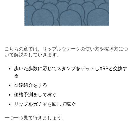
こちらの章では、リップルウォークの使い方や稼ぎ方につ
いて解説をしていきます。
歩いた歩数に応じてスタンプをゲットしXRPと交換す
る
友達紹介をする
価格予測をして稼ぐ
リップルガチャを回して稼ぐ
一つ一つ見て行きましょう。