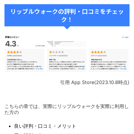
リップルウォークの評判・口コミをチェッ
ク！
引用 App Store(2023.10.8時点)
こちらの章では、実際にリップルウォークを実際に利用し
た方の
良い評判・口コミ・メリット