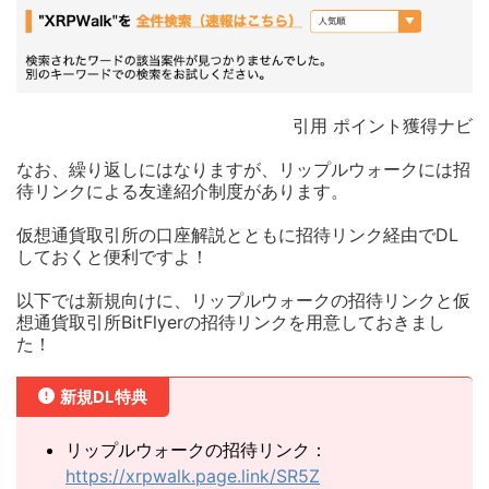
引用 ポイント獲得ナビ
なお、繰り返しにはなりますが、リップルウォークには招
待リンクによる友達紹介制度があります。
仮想通貨取引所の口座解説とともに招待リンク経由でDL
しておくと便利ですよ！
以下では新規向けに、リップルウォークの招待リンクと仮
想通貨取引所BitFlyerの招待リンクを用意しておきまし
た！
新規DL特典
リップルウォークの招待リンク：
https://xrpwalk.page.link/SR5Z