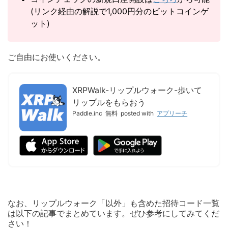
(リンク経由の解説で1,000円分のビットコインゲ
ット)
ご自由にお使いください。
XRPWalk-リップルウォーク-歩いて
リップルをもらおう
Paddle.inc
無料
posted with
アプリーチ
なお、リップルウォーク「以外」も含めた招待コード一覧
は以下の記事でまとめています。ぜひ参考にしてみてくだ
さい！