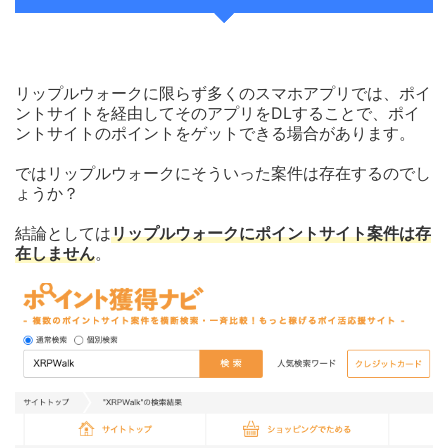
リップルウォークに限らず多くのスマホアプリでは、ポイ
ントサイトを経由してそのアプリをDLすることで、ポイ
ントサイトのポイントをゲットできる場合があります。
ではリップルウォークにそういった案件は存在するのでし
ょうか？
結論としては
リップルウォークにポイントサイト案件は存
在しません
。