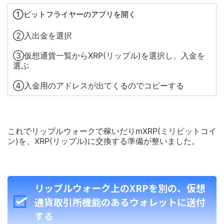
①ビットフライヤーのアプリを開く
②入出金を選択
③仮想通貨一覧からXRP(リップル)を選択し、入金を
選ぶ
④入金用のアドレスが出てくるのでコピーする
これでリップルウォークで稼いだりmXRP(ミリビットコイ
ン)を、XRP(リップル)に交換する準備が整いました。
リップルウォーク上のXRPを別の、仮想
通貨取引所機能のあるウォレットに送付
する