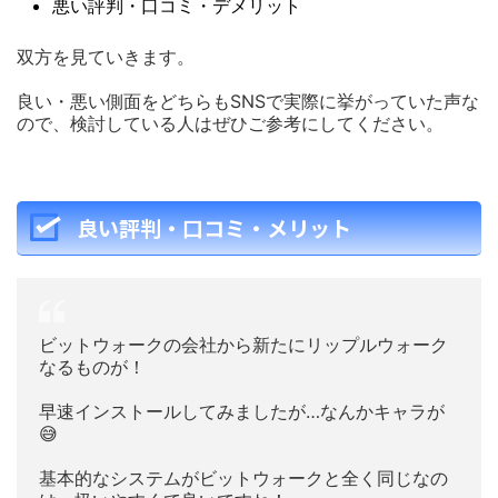
悪い評判・口コミ・デメリット
双方を見ていきます。
良い・悪い側面をどちらもSNSで実際に挙がっていた声な
ので、検討している人はぜひご参考にしてください。
良い評判・口コミ・メリット
ビットウォークの会社から新たにリップルウォーク
なるものが！
早速インストールしてみましたが…なんかキャラが
😅
基本的なシステムがビットウォークと全く同じなの