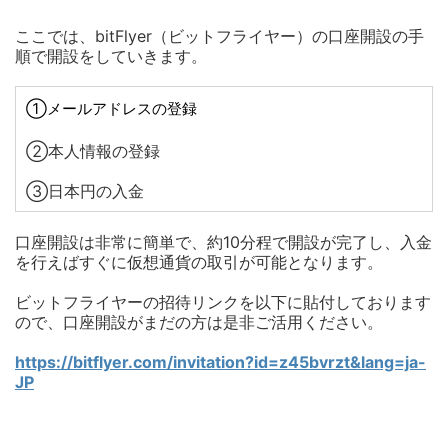
ここでは、bitFlyer（ビットフライヤー）の口座開設の手
順で開設をしていきます。
①メールアドレスの登録
②本人情報の登録
③日本円の入金
口座開設は非常に簡単で、約10分程で開設が完了し、入金
を行えばすぐに仮想通貨の取引が可能となります。
ビットフライヤーの招待リンクを以下に貼付しております
ので、口座開設がまだの方は是非ご活用ください。
https://bitflyer.com/invitation?id=z45bvrzt&lang=ja-
JP