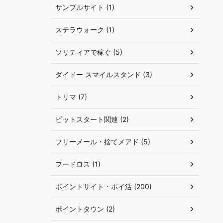
サンプルサイト (1)
ステラウォーク (1)
ソリティアで稼ぐ (5)
ダイドー スマイルスタンド (3)
トリマ (7)
ビットスタート関連 (2)
フリーメール・捨てメアド (5)
フードロス (1)
ポイントサイト・ポイ活 (200)
ポイントタウン (2)