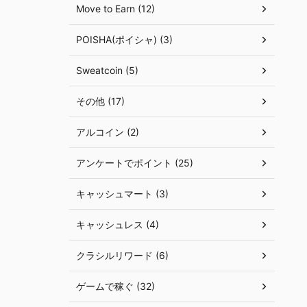
Move to Earn (12)
POISHA(ポイシャ) (3)
Sweatcoin (5)
その他 (17)
アルコイン (2)
アンケートでポイント (25)
キャッシュマート (3)
キャッシュレス (4)
クラシルリワード (6)
ゲームで稼ぐ (32)