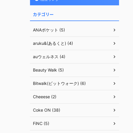
カテゴリー
ANAポケット (5)
aruku&(あるくと) (4)
auウェルネス (4)
Beauty Walk (5)
Bitwalk(ビットウォーク) (6)
Cheeese (2)
Coke ON (38)
FiNC (5)