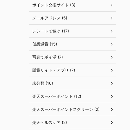
ポイント交換サイト (3)
メールアドレス (5)
レシートで稼ぐ (17)
仮想通貨 (15)
写真でポイ活 (7)
懸賞サイト・アプリ (7)
未分類 (10)
楽天スーパーポイント (12)
楽天スーパーポイントスクリーン (2)
楽天ヘルスケア (2)