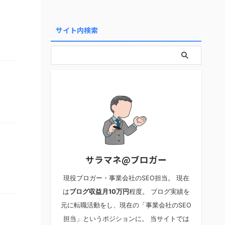
サイト内検索
サラマネ@ブロガー
現役ブロガー・事業会社のSEO担当。 現在
は
ブログ収益月10万円
程度。 ブログ実績を
元に転職活動をし、現在の「事業会社のSEO
担当」というポジションに。 当サイトでは