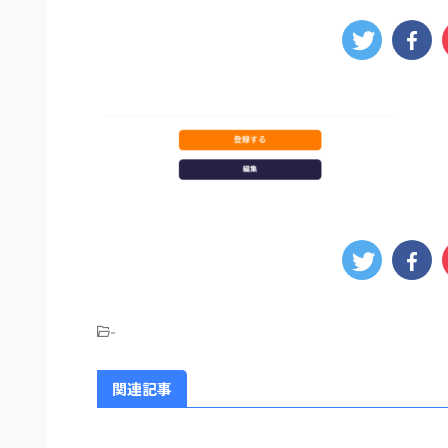
-
関連記事