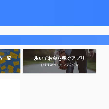
め一覧
歩いてお金を稼ぐアプリ
おすすめランキングを紹介