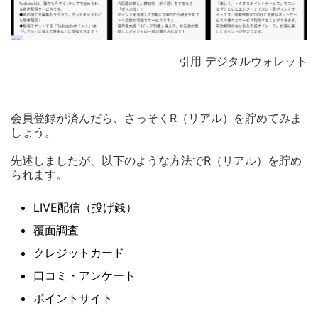
引用 デジタルウォレット
会員登録が済んだら、さっそくR（リアル）を貯めてみま
しょう。
先述しましたが、以下のような方法でR（リアル）を貯め
られます。
LIVE配信（投げ銭）
覆面調査
クレジットカード
口コミ・アンケート
ポイントサイト