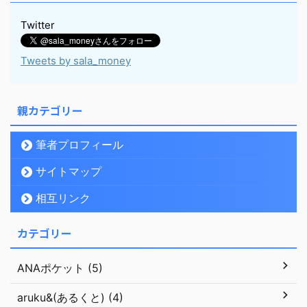
Twitter
Tweets by sala_money
親カテゴリー
筆者プロフィール
サイトマップ
相互リンク
カテゴリー
ANAポケット (5)
aruku&(あるくと) (4)