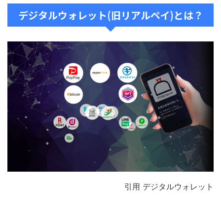
デジタルウォレット(旧リアルペイ)とは？
引用 デジタルウォレット