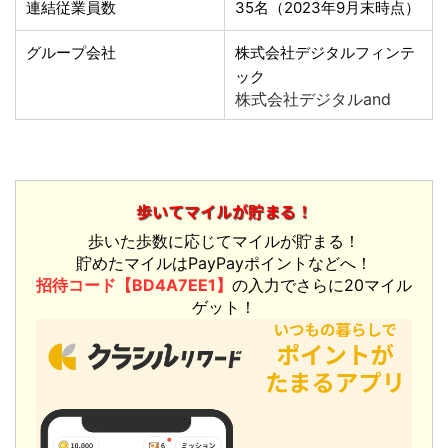
連結従業員数
35名（2023年9月末時点）
グループ会社
株式会社デジタルフィンテ
ック
株式会社デジタルand
歩いてマイルが貯まる！
歩いた歩数に応じてマイルが貯まる！
貯めたマイルはPayPayポイントなどへ！
招待コード【BD4A7EE1】
の入力でさらに20マイル
ゲット！