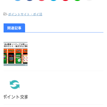
-
ポイントサイト・ポイ活
関連記事