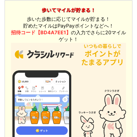
歩いてマイルが貯まる！
歩いた歩数に応じてマイルが貯まる！
貯めたマイルはPayPayポイントなどへ！
招待コード【BD4A7EE1】
の入力でさらに20マイル
ゲット！