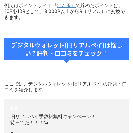
例えばポイントサイト『
げん玉』
で貯めたポイントは、
10Pを10Rとして、3,000P以上からR（リアル）に交換で
きます。
デジタルウォレット(旧リアルペイ)は怪し
い？評判・口コミをチェック！
ここでは、デジタルウォレット(旧リアルペイ)の評判・口
コミを紹介します。
旧リアルペイ手数料無料キャンペーン！
待ってた！！！🥳