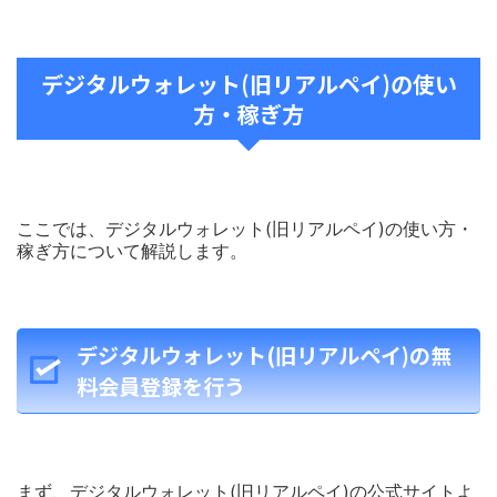
デジタルウォレット(旧リアルペイ)の使い
方・稼ぎ方
ここでは、デジタルウォレット(旧リアルペイ)の使い方・
稼ぎ方について解説します。
デジタルウォレット(旧リアルペイ)の無
料会員登録を行う
まず、デジタルウォレット(旧リアルペイ)の公式サイトよ