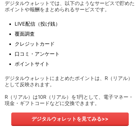
デジタルウォレットでは、以下のようなサービスで貯めた
ポイントや報酬をまとめられるサービスです。
LIVE配信（投げ銭）
覆面調査
クレジットカード
口コミ・アンケート
ポイントサイト
デジタルウォレットにまとめたポイントは、R（リアル）
として反映されます。
R（リアル）は10R（リアル）を1円として、電子マネー・
現金・ギフトコードなどに交換できます。
デジタルウォレットを見てみる>>