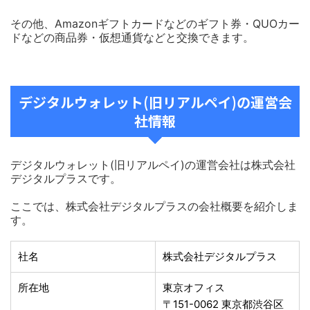
その他、Amazonギフトカードなどのギフト券・QUOカー
ドなどの商品券・仮想通貨などと交換できます。
デジタルウォレット(旧リアルペイ)の運営会
社情報
デジタルウォレット(旧リアルペイ)の運営会社は株式会社
デジタルプラスです。
ここでは、株式会社デジタルプラスの会社概要を紹介しま
す。
社名
株式会社デジタルプラス
所在地
東京オフィス
〒151-0062 東京都渋谷区