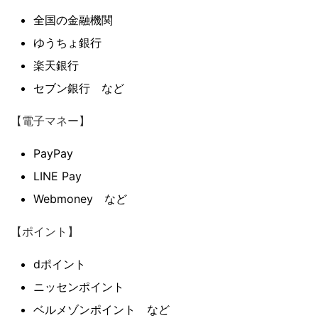
全国の金融機関
ゆうちょ銀行
楽天銀行
セブン銀行 など
【電子マネー】
PayPay
LINE Pay
Webmoney など
【ポイント】
dポイント
ニッセンポイント
ベルメゾンポイント など