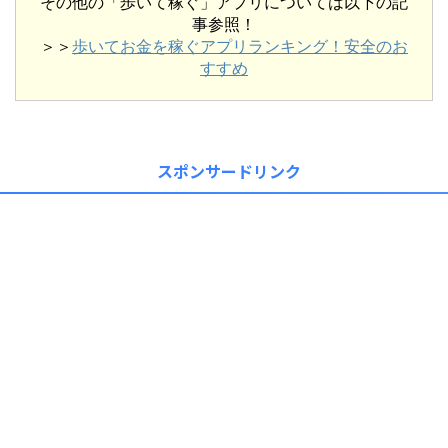
その他の「歩いて稼ぐ」アプリについては以下の記
事参照！
＞＞
歩いてお金を稼ぐアプリランキング！安全のお
すすめ
スポンサードリンク