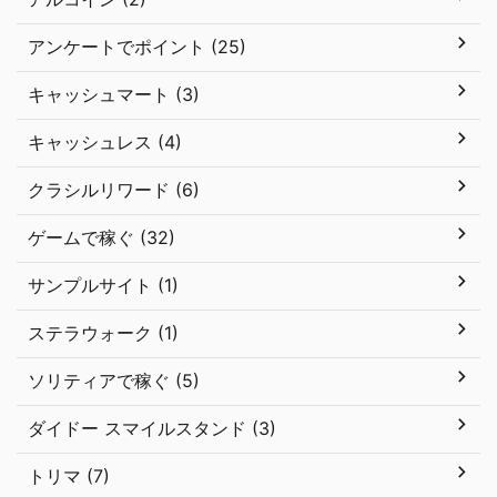
アンケートでポイント (25)
キャッシュマート (3)
キャッシュレス (4)
クラシルリワード (6)
ゲームで稼ぐ (32)
サンプルサイト (1)
ステラウォーク (1)
ソリティアで稼ぐ (5)
ダイドー スマイルスタンド (3)
トリマ (7)