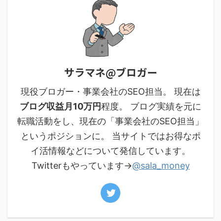
サラマネ@ブロガー
現役ブロガー・事業会社のSEO担当。 現在は
ブログ収益月10万円
程度。 ブログ実績を元に
転職活動をし、現在の「事業会社のSEO担当」
というポジションに。 当サイトではお得なポ
イ活情報などについて発信しています。
Twitterもやっています→
@sala_money