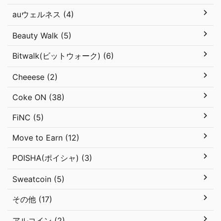
auウェルネス (4)
Beauty Walk (5)
Bitwalk(ビットウォーク) (6)
Cheeese (2)
Coke ON (38)
FiNC (5)
Move to Earn (12)
POISHA(ポイシャ) (3)
Sweatcoin (5)
その他 (17)
アルコイン (2)