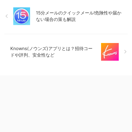
15分メールのクイックメール!危険性や届か
ない場合の策も解説
Knowns(ノウンズ)アプリとは？招待コー
ドや評判、安全性など