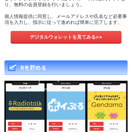
り、無料の会員登録を行いましょう。
個人情報提供に同意し、メールアドレスや氏名など必要事
項を入力し、指示に従って進めれば簡単に完了します。
デジタルウォレットを見てみる>>
Rを貯める