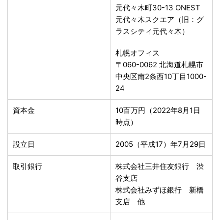
元代々木町30-13 ONEST
元代々木スクエア（旧：グ
ラスシティ元代々木）
札幌オフィス
〒060-0062 北海道札幌市
中央区南2条西10丁目1000-
24
資本金
10百万円（2022年8月1日
時点）
設立日
2005（平成17）年7月29日
取引銀行
株式会社三井住友銀行 渋
谷支店
株式会社みずほ銀行 新橋
支店 他