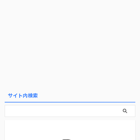
サイト内検索