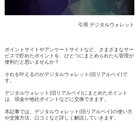
引用 デジタルウォレット
ポイントサイトやアンケートサイトなど、さまざまなサー
ビスで貯めたポイントを、ひとつにまとめられたら管理が
便利だと思いませんか？
それを叶えるのがデジタルウォレット(旧リアルペイ)で
す。
デジタルウォレット(旧リアルペイ)にまとめたポイント
は、現金や他社ポイントなどに交換できます。
本記事では、デジタルウォレット(旧リアルペイ)の使い方
や交換方法、口コミなど詳しく解説していきます。