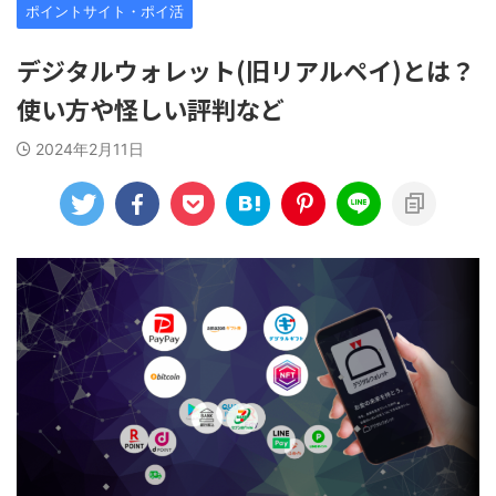
ポイントサイト・ポイ活
デジタルウォレット(旧リアルペイ)とは？
使い方や怪しい評判など
2024年2月11日