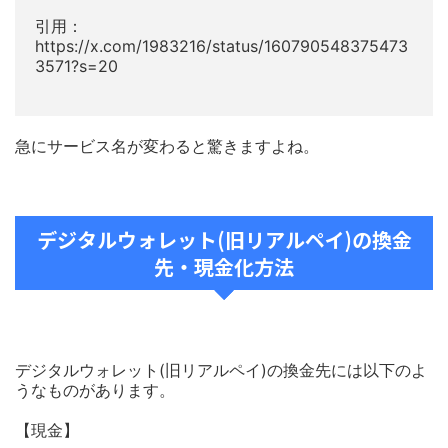
引用：
https://x.com/1983216/status/160790548375473
3571?s=20
急にサービス名が変わると驚きますよね。
デジタルウォレット(旧リアルペイ)の換金
先・現金化方法
デジタルウォレット(旧リアルペイ)の換金先には以下のよ
うなものがあります。
【現金】