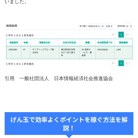
いました。
引用 一般社団法人 日本情報経済社会推進協会
げん玉で効率よくポイントを稼ぐ方法を解
説！