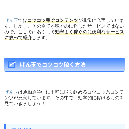
げん玉
では
コツコツ稼ぐコンテンツ
が非常に充実していま
す。しかし、その全てが稼ぐのに適したサービスではない
ので、ここではあくまで
効率よく稼ぐのに便利なサービス
に絞って紹介
します。
げん玉でコツコツ稼ぐ方法
げん玉
は通勤通学中に手軽に取り組めるコツコツ系コンテ
ンツが充実しています。その中でも効率的に稼げるものを
見ていきましょう！