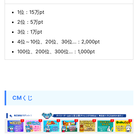
1位：15万pt
2位：5万pt
3位：1万pt
4位～10位、20位、30位…：2,000pt
100位、200位、300位…：1,000pt
CMくじ