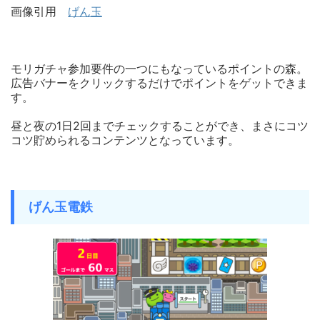
画像引用
げん玉
モリガチャ参加要件の一つにもなっているポイントの森。
広告バナーをクリックするだけでポイントをゲットできま
す。
昼と夜の1日2回までチェックすることができ、まさにコツ
コツ貯められるコンテンツとなっています。
げん玉電鉄