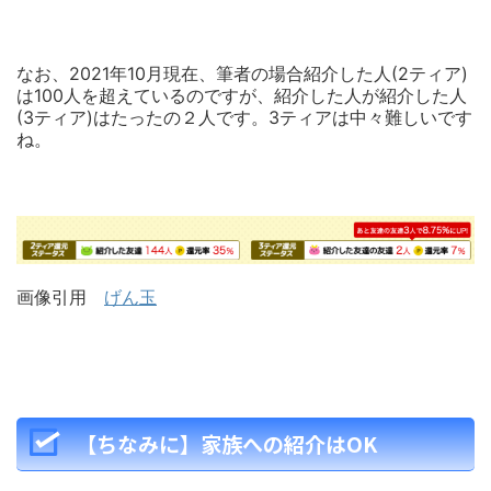
なお、2021年10月現在、筆者の場合紹介した人(2ティア)
は100人を超えているのですが、紹介した人が紹介した人
(3ティア)はたったの２人です。3ティアは中々難しいです
ね。
画像引用
げん玉
【ちなみに】家族への紹介はOK