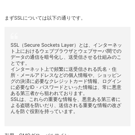
まずSSLについては以下の通りです。
SSL（Secure Sockets Layer）とは、インターネッ
ト上におけるウェブブラウザとウェブサーバ間での
データの通信を暗号化し、送受信させる仕組みのこ
とです。
インターネット上で頻繁に送受信される氏名・住
所・メールアドレスなどの個人情報や、ショッピン
グの決済に必要なクレジットカード情報、ログイン
に必要なID・パスワードといった情報は、常に悪意
ある第三者から狙われております。
SSLは、これらの重要な情報を、悪意ある第三者に
よる盗聴を防いだり、送信される重要な情報の改ざ
んを防ぐ役割を持っています。