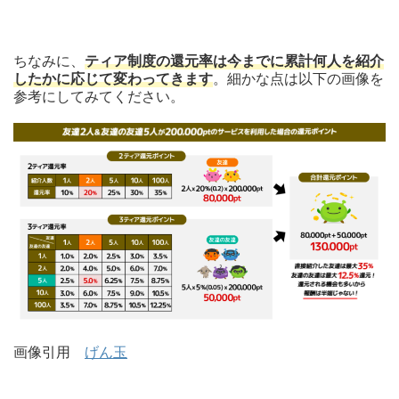
ちなみに、
ティア制度の還元率は今までに累計何人を紹介
したかに応じて変わってきます
。細かな点は以下の画像を
参考にしてみてください。
画像引用
げん玉