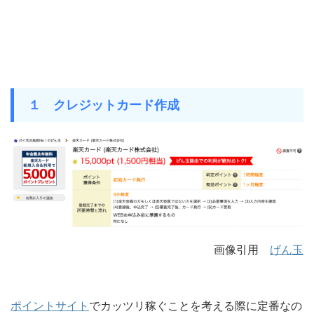
１ クレジットカード作成
画像引用
げん玉
ポイントサイト
でカッツリ稼ぐことを考える際に定番なの