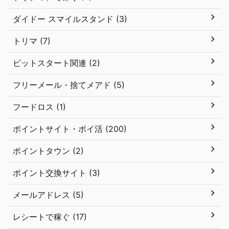
ダイドー スマイルスタンド (3)
トリマ (7)
ビットスタート関連 (2)
フリーメール・捨てメアド (5)
フードロス (1)
ポイントサイト・ポイ活 (200)
ポイントタウン (2)
ポイント交換サイト (3)
メールアドレス (5)
レシートで稼ぐ (17)