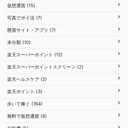
仮想通貨 (15)
写真でポイ活 (7)
懸賞サイト・アプリ (7)
未分類 (10)
楽天スーパーポイント (12)
楽天スーパーポイントスクリーン (2)
楽天ヘルスケア (2)
楽天ポイント (3)
歩いて稼ぐ (164)
無料で仮想通貨 (8)