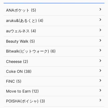
ANAポケット (5)
aruku&(あるくと) (4)
auウェルネス (4)
Beauty Walk (5)
Bitwalk(ビットウォーク) (6)
Cheeese (2)
Coke ON (38)
FiNC (5)
Move to Earn (12)
POISHA(ポイシャ) (3)