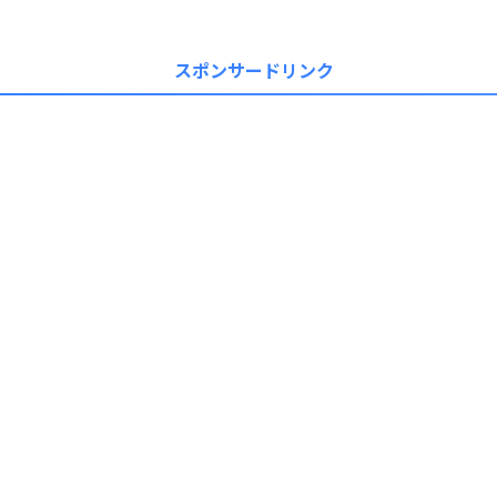
スポンサードリンク