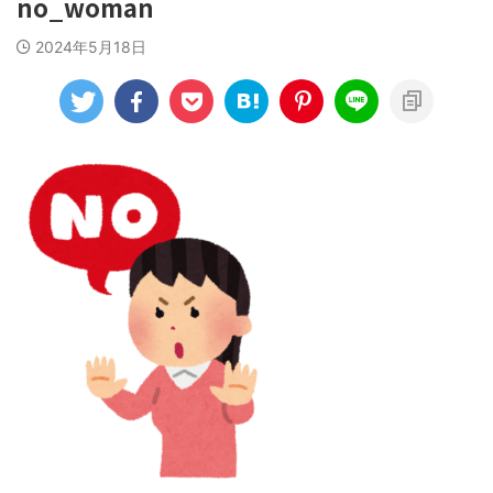
no_woman
2024年5月18日