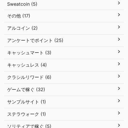
Sweatcoin (5)
その他 (17)
アルコイン (2)
アンケートでポイント (25)
キャッシュマート (3)
キャッシュレス (4)
クラシルリワード (6)
ゲームで稼ぐ (32)
サンプルサイト (1)
ステラウォーク (1)
ソリティアで稼ぐ (5)