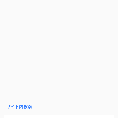
サイト内検索