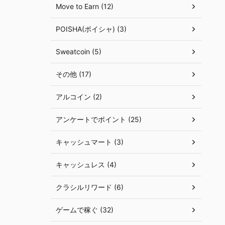
Move to Earn (12)
POISHA(ポイシャ) (3)
Sweatcoin (5)
その他 (17)
アルコイン (2)
アンケートでポイント (25)
キャッシュマート (3)
キャッシュレス (4)
クラシルリワード (6)
ゲームで稼ぐ (32)