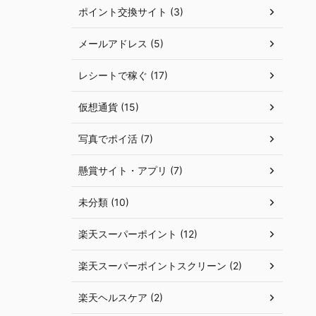
ポイント交換サイト (3)
メールアドレス (5)
レシートで稼ぐ (17)
仮想通貨 (15)
写真でポイ活 (7)
懸賞サイト・アプリ (7)
未分類 (10)
楽天スーパーポイント (12)
楽天スーパーポイントスクリーン (2)
楽天ヘルスケア (2)