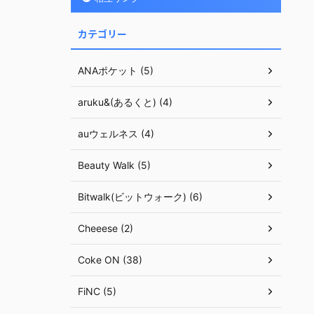
カテゴリー
ANAポケット (5)
aruku&(あるくと) (4)
auウェルネス (4)
Beauty Walk (5)
Bitwalk(ビットウォーク) (6)
Cheeese (2)
Coke ON (38)
FiNC (5)