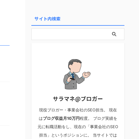
サイト内検索
サラマネ@ブロガー
現役ブロガー・事業会社のSEO担当。 現在
は
ブログ収益月10万円
程度。 ブログ実績を
元に転職活動をし、現在の「事業会社のSEO
担当」というポジションに。 当サイトでは