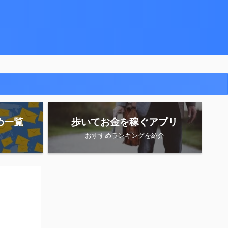
め一覧
歩いてお金を稼ぐアプリ
おすすめランキングを紹介