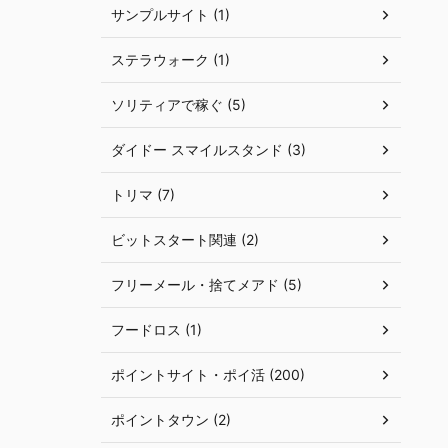
サンプルサイト (1)
ステラウォーク (1)
ソリティアで稼ぐ (5)
ダイドー スマイルスタンド (3)
トリマ (7)
ビットスタート関連 (2)
フリーメール・捨てメアド (5)
フードロス (1)
ポイントサイト・ポイ活 (200)
ポイントタウン (2)