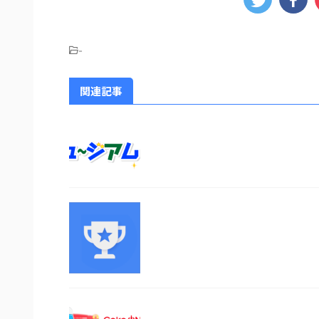
-
関連記事