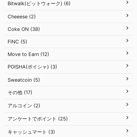
Bitwalk(ビットウォーク) (6)
Cheeese (2)
Coke ON (38)
FiNC (5)
Move to Earn (12)
POISHA(ポイシャ) (3)
Sweatcoin (5)
その他 (17)
アルコイン (2)
アンケートでポイント (25)
キャッシュマート (3)