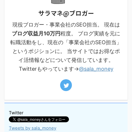
サラマネ@ブロガー
現役ブロガー・事業会社のSEO担当。 現在は
ブログ収益月10万円
程度。 ブログ実績を元に
転職活動をし、現在の「事業会社のSEO担当」
というポジションに。 当サイトではお得なポ
イ活情報などについて発信しています。
Twitterもやっています→
@sala_money
Twitter
Tweets by sala_money