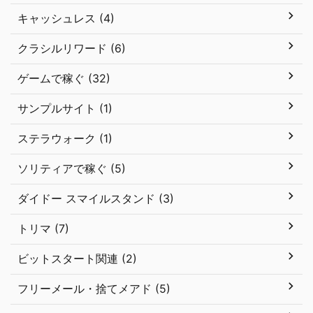
キャッシュレス (4)
クラシルリワード (6)
ゲームで稼ぐ (32)
サンプルサイト (1)
ステラウォーク (1)
ソリティアで稼ぐ (5)
ダイドー スマイルスタンド (3)
トリマ (7)
ビットスタート関連 (2)
フリーメール・捨てメアド (5)