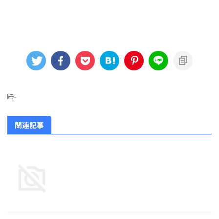
-
関連記事