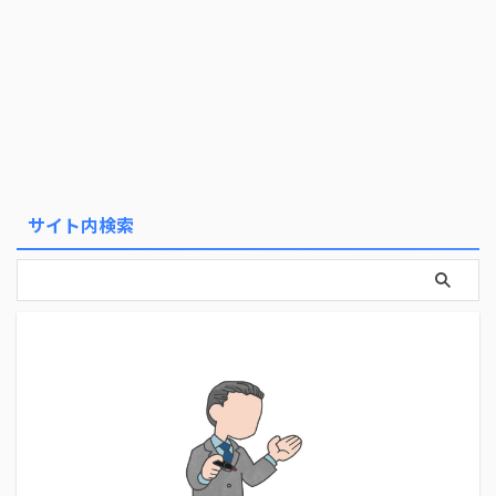
サイト内検索