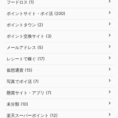
フードロス (1)
ポイントサイト・ポイ活 (200)
ポイントタウン (2)
ポイント交換サイト (3)
メールアドレス (5)
レシートで稼ぐ (17)
仮想通貨 (15)
写真でポイ活 (7)
懸賞サイト・アプリ (7)
未分類 (10)
楽天スーパーポイント (12)