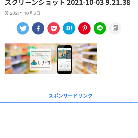
スクリーンショット 2021-10-03 9.21.38
2021年10月3日
スポンサードリンク