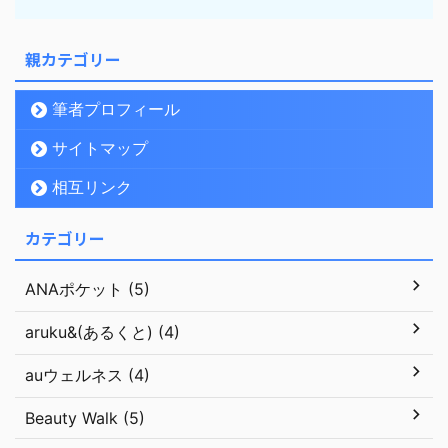
親カテゴリー
筆者プロフィール
サイトマップ
相互リンク
カテゴリー
ANAポケット (5)
aruku&(あるくと) (4)
auウェルネス (4)
Beauty Walk (5)