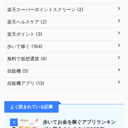
楽天スーパーポイントスクリーン (2)
楽天ヘルスケア (2)
楽天ポイント (3)
歩いて稼ぐ (164)
無料で仮想通貨 (8)
自販機 (5)
自販機アプリ (13)
よく読まれている記事
歩いてお金を稼ぐアプリランキン
1