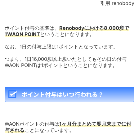
引用 renobody
ポイント付与の基準は、
Renobodyにおける8,000歩で
1WAON POINT
ということになります。
なお、1日の付与上限は1ポイントとなっています。
つまり、1日16,000歩以上歩いたとしてもその日の付与
WAON POINTは1ポイントということになります。
ポイント付与はいつ行われる？
WAONポイントの付与は
1ヶ月分まとめて翌月末までに付
与される
ことになっています。