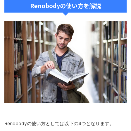
Renobodyの使い方を解説
Renobodyの使い方としては以下の4つとなります。