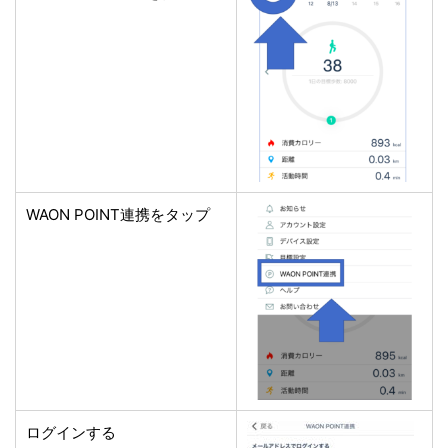
WAON POINT連携をタップ
ログインする