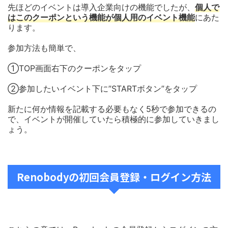
先ほどのイベントは導入企業向けの機能でしたが、
個人で
はこのクーポンという機能が個人用のイベント機能
にあた
ります。
参加方法も簡単で、
①TOP画面右下のクーポンをタップ
②参加したいイベント下に”STARTボタン”をタップ
新たに何か情報を記載する必要もなく5秒で参加できるの
で、イベントが開催していたら積極的に参加していきまし
ょう。
Renobodyの初回会員登録・ログイン方法