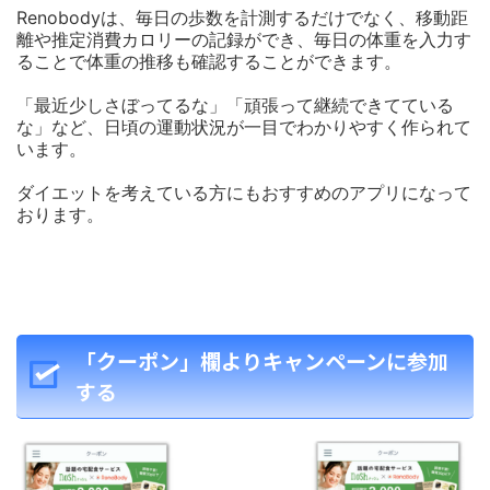
Renobodyは、毎日の歩数を計測するだけでなく、移動距
離や推定消費カロリーの記録ができ、毎日の体重を入力す
ることで体重の推移も確認することができます。
「最近少しさぼってるな」
「頑張って継続できてている
な」など、
日頃の運動状況が一目でわかりやすく作られて
います。
ダイエットを考えている方にもおすすめのアプリになって
おります。
「クーポン」欄よりキャンペーンに参加
する