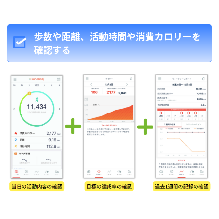
歩数や距離、活動時間や消費カロリーを
確認する