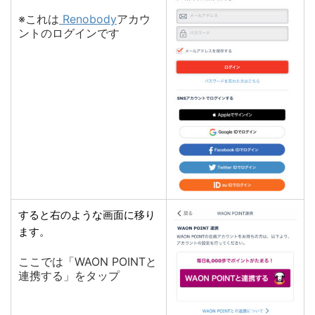
※これは
Renobody
アカウ
ントのログインです
すると右のような画面に移り
ます。
ここでは「WAON POINTと
連携する」をタップ