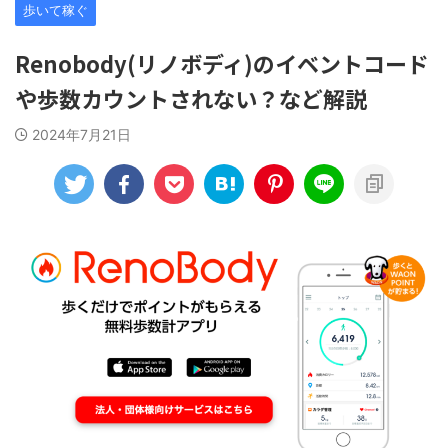
歩いて稼ぐ
Renobody(リノボディ)のイベントコード
や歩数カウントされない？など解説
2024年7月21日