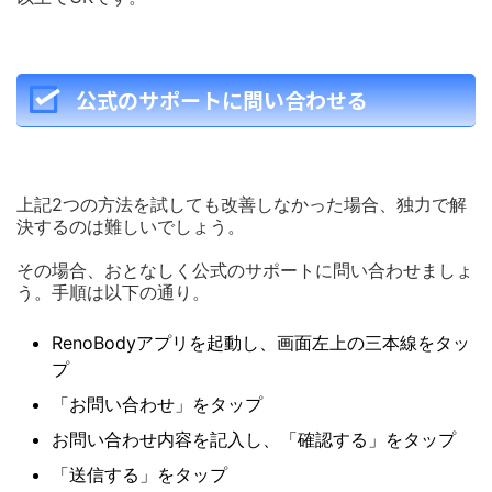
公式のサポートに問い合わせる
上記2つの方法を試しても改善しなかった場合、独力で解
決するのは難しいでしょう。
その場合、おとなしく公式のサポートに問い合わせましょ
う。手順は以下の通り。
RenoBodyアプリを起動し、画面左上の三本線をタッ
プ
「お問い合わせ」をタップ
お問い合わせ内容を記入し、「確認する」をタップ
「送信する」をタップ