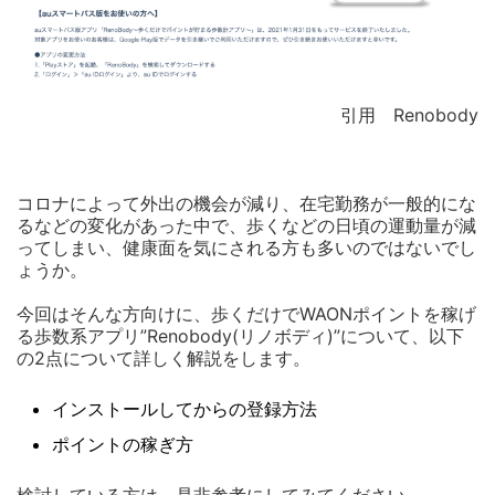
引用 Renobody
コロナによって外出の機会が減り、在宅勤務が一般的にな
るなどの変化があった中で、歩くなどの日頃の運動量が減
ってしまい、健康面を気にされる方も多いのではないでし
ょうか。
今回はそんな方向けに、歩くだけでWAONポイントを稼げ
る歩数系アプリ”Renobody(リノボディ)”について、以下
の2点について詳しく解説をします。
インストールしてからの登録方法
ポイントの稼ぎ方