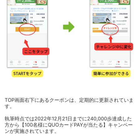
TOP画面右下にあるクーポンは、定期的に更新されていま
す。
執筆時点では2022年12月21日
までに240,000歩達成した
方から【100名様にQUOカードPAYが当たる】キャンペー
ンが実施されています。