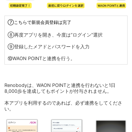
⑦こちらで新規会員登録は完了
⑧再度アプリを開き、今度は”ログイン”選択
⑨登録したメアドとパスワードを入力
⑩WAON POINTと連携を行う。
Renobodyは、WAON POINTと連携を行わないと1日
8,000歩を達成してもポイントが付与されません。
本アプリを利用するのであれば、必ず連携をしてくださ
い。