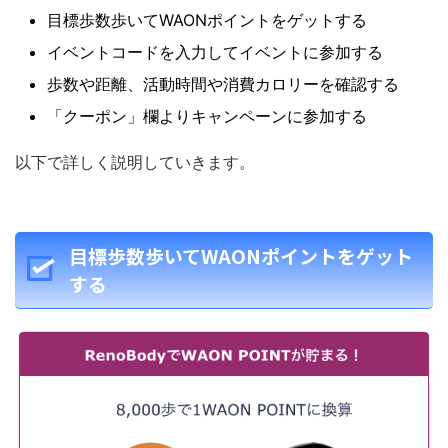
目標歩数歩いてWAONポイントをゲットする
イベントコードを入力してイベントに参加する
歩数や距離、活動時間や消費カロリーを確認する
「クーポン」欄よりキャンペーンに参加する
以下で詳しく説明していきます。
目標歩数歩いてWAONポイントをゲット
する