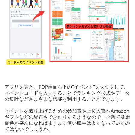
アプリを開き、TOP画面右下の”イベント”をタップして、
イベントコードを入力することでランキング形式やデータ
の集計などさまざまな機能を利用することができます。
イベントを盛り上げるための参加賞や上位入賞へAmazon
ギフトなどの配布もできたりするようなので、企業で健康
促進が盛んになればますます使い勝手はよくなっていくの
ではないでしょうか。