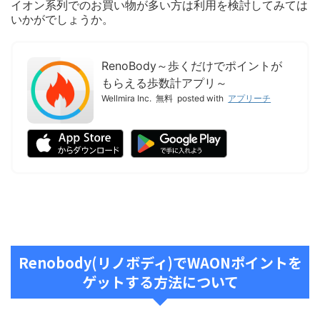
イオン系列でのお買い物が多い方は利用を検討してみては
いかがでしょうか。
RenoBody～歩くだけでポイントが
もらえる歩数計アプリ～
Wellmira Inc.
無料
posted with
アプリーチ
Renobody(リノボディ)でWAONポイントを
ゲットする方法について