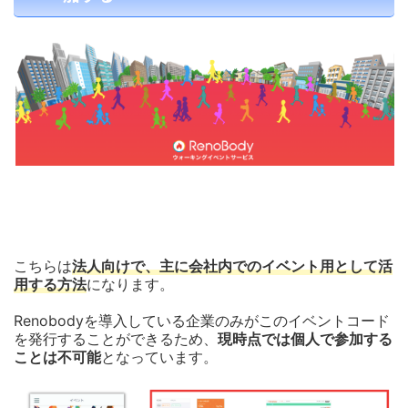
こちらは
法人向けで、主に会社内でのイベント用として活
用する方法
になります。
Renobodyを導入している企業のみがこのイベントコード
を発行することができるため、
現時点では個人で参加する
ことは不可能
となっています。