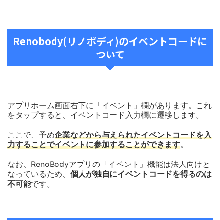
Renobody(リノボディ)のイベントコードに
ついて
アプリホーム画面右下に「イベント」欄があります。これ
をタップすると、イベントコード入力欄に遷移します。
ここで、予め
企業などから与えられたイベントコードを入
力することでイベントに参加することができます
。
なお、RenoBodyアプリの「イベント」機能は法人向けと
なっているため、
個人が独自にイベントコードを得るのは
不可能
です。