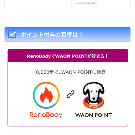
ポイント付与の基準は？