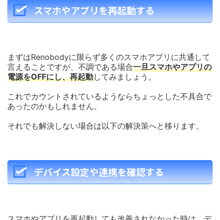
スマホやアプリを再起動する
まずはRenobodyに限らず多くのスマホアプリに共通して
言えることですが、不調である場合
一旦スマホやアプリの
電源をOFFにし、再起動
してみましょう。
これでカウントされているようならちょっとした不具合で
あったのかもしれません。
それでも解決しない場合は以下の解決策へと移ります。
デバイス設定や連携を確認する
スマホやアプリを再起動しても改善されなかった時は、デ