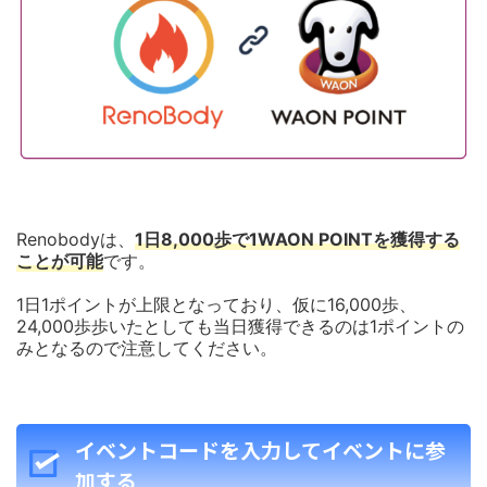
Renobodyは、
1日8,000歩で1WAON POINTを獲得する
ことが可能
です。
1日1ポイントが上限となっており、仮に16,000歩、
24,000歩歩いたとしても当日獲得できるのは1ポイントの
みとなるので注意してください。
イベントコードを入力してイベントに参
加する