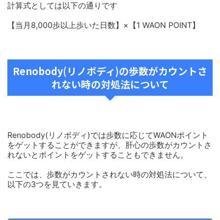
計算式としては以下の通りです
【当月8,000歩以上歩いた日数】×【1 WAON POINT】
Renobody(リノボディ)の歩数がカウントさ
れない時の対処法について
Renobody(リノボディ)では歩数に応じてWAONポイント
をゲットすることができますが、肝心の歩数がカウントさ
れないとポイントをゲットすることもできません。
ここでは、歩数がカウントされない時の対処法について、
以下の3つを見ていきます。