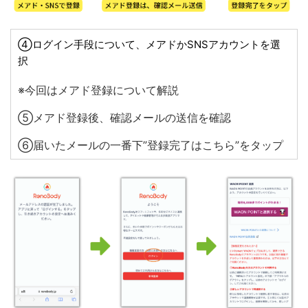
④ログイン手段について、メアドかSNSアカウントを選
択
※今回はメアド登録について解説
⑤メアド登録後、確認メールの送信を確認
⑥届いたメールの一番下”登録完了はこちら”をタップ