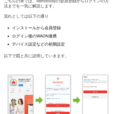
こちらの章では、Renobodyの会員登録からログインの方
法までを一気に解説します。
流れとしては以下の通り
インストールから会員登録
ログイン後のWAON連携
デバイス設定などの初期設定
以下で図と共に説明していきます。