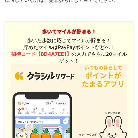
検討している方は、是非参考にしてみてください。
歩いてマイルが貯まる！
歩いた歩数に応じてマイルが貯まる！
貯めたマイルはPayPayポイントなどへ！
招待コード【BD4A7EE1】
の入力でさらに20マイル
ゲット！