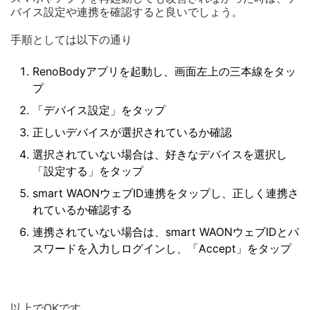
バイス設定や連携を確認すると良いでしょう。
手順としては以下の通り
RenoBodyアプリを起動し、画面左上の三本線をタッ
プ
「デバイス設定」をタップ
正しいデバイスが選択されているか確認
選択されていない場合は、好きなデバイスを選択し
「設定する」をタップ
smart WAONウェブID連携をタップし、正しく連携さ
れているか確認する
連携されていない場合は、smart WAONウェブIDとパ
スワードを入力しログインし、「Accept」をタップ
以上でOKです。