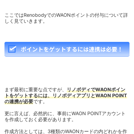
ここではRenobodyでのWAONポイントの付与について詳
しく見ていきます。
ポイントをゲットするには連携は必要！
まず最初に重要な点ですが、
リノボディでWAONポイン
トをゲットするには、リノボディアプリとWAON POINT
の連携が必要
です。
更に言えば、必然的に、事前にWAON POINTアカウント
を作成しておく必要があります。
作成方法としては、3種類のWAONカードの内どれかを作