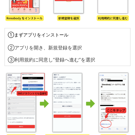
①まずアプリをインストール
②アプリを開き、新規登録を選択
③利用規約に同意し”登録へ進む”を選択