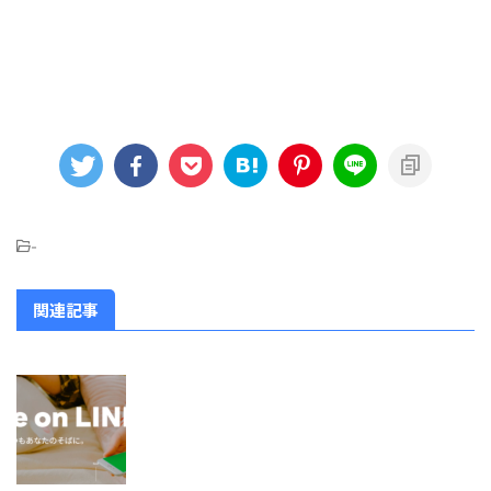
-
関連記事