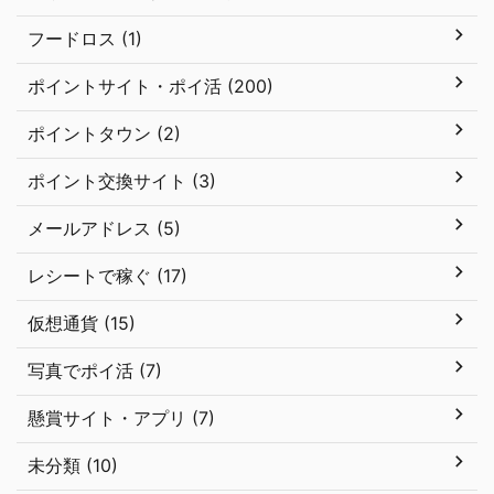
フードロス (1)
ポイントサイト・ポイ活 (200)
ポイントタウン (2)
ポイント交換サイト (3)
メールアドレス (5)
レシートで稼ぐ (17)
仮想通貨 (15)
写真でポイ活 (7)
懸賞サイト・アプリ (7)
未分類 (10)