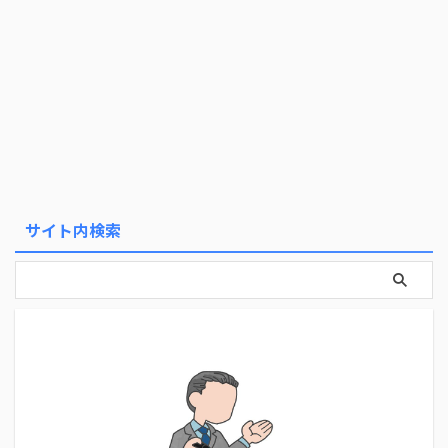
サイト内検索