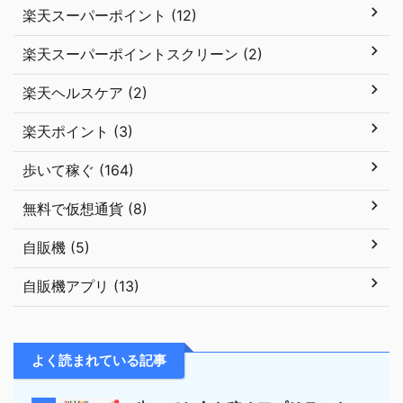
楽天スーパーポイント (12)
楽天スーパーポイントスクリーン (2)
楽天ヘルスケア (2)
楽天ポイント (3)
歩いて稼ぐ (164)
無料で仮想通貨 (8)
自販機 (5)
自販機アプリ (13)
よく読まれている記事