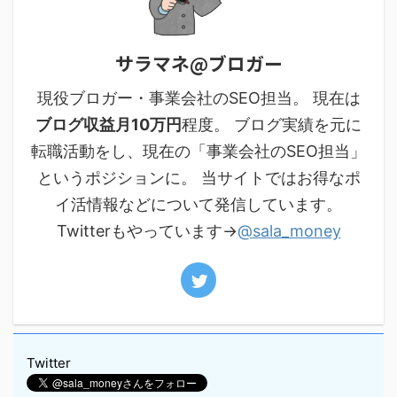
サラマネ@ブロガー
現役ブロガー・事業会社のSEO担当。 現在は
ブログ収益月10万円
程度。 ブログ実績を元に
転職活動をし、現在の「事業会社のSEO担当」
というポジションに。 当サイトではお得なポ
イ活情報などについて発信しています。
Twitterもやっています→
@sala_money
Twitter