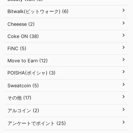
Bitwalk(ビットウォーク) (6)
Cheeese (2)
Coke ON (38)
FiNC (5)
Move to Earn (12)
POISHA(ポイシャ) (3)
Sweatcoin (5)
その他 (17)
アルコイン (2)
アンケートでポイント (25)