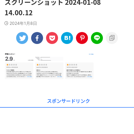
スクリーンショット 2024-01-08
14.00.12
2024年1月8日
スポンサードリンク