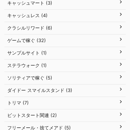
キャッシュマート (3)
キャッシュレス (4)
クラシルリワード (6)
ゲームで稼ぐ (32)
サンプルサイト (1)
ステラウォーク (1)
ソリティアで稼ぐ (5)
ダイドー スマイルスタンド (3)
トリマ (7)
ビットスタート関連 (2)
フリーメール・捨てメアド (5)