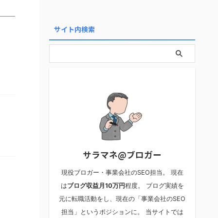
サイト内検索
サラマネ@ブロガー
現役ブロガー・事業会社のSEO担当。 現在
は
ブログ収益月10万円
程度。 ブログ実績を
元に転職活動をし、現在の「事業会社のSEO
担当」というポジションに。 当サイトでは