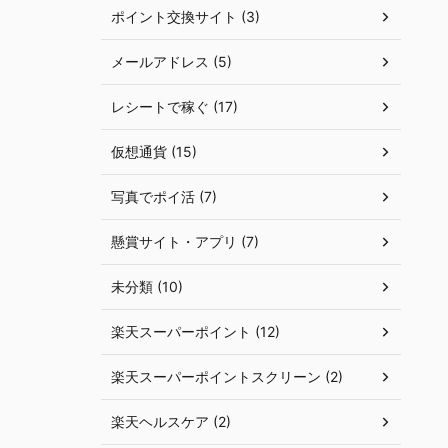
ポイント交換サイト (3)
メールアドレス (5)
レシートで稼ぐ (17)
仮想通貨 (15)
写真でポイ活 (7)
懸賞サイト・アプリ (7)
未分類 (10)
楽天スーパーポイント (12)
楽天スーパーポイントスクリーン (2)
楽天ヘルスケア (2)