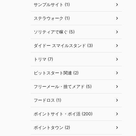
サンプルサイト (1)
ステラウォーク (1)
ソリティアで稼ぐ (5)
ダイドー スマイルスタンド (3)
トリマ (7)
ビットスタート関連 (2)
フリーメール・捨てメアド (5)
フードロス (1)
ポイントサイト・ポイ活 (200)
ポイントタウン (2)