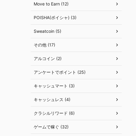
Move to Earn (12)
POISHA(ポイシャ) (3)
Sweatcoin (5)
その他 (17)
アルコイン (2)
アンケートでポイント (25)
キャッシュマート (3)
キャッシュレス (4)
クラシルリワード (6)
ゲームで稼ぐ (32)