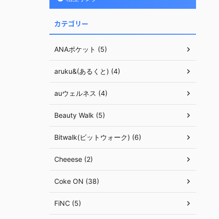
カテゴリー
ANAポケット (5)
aruku&(あるくと) (4)
auウェルネス (4)
Beauty Walk (5)
Bitwalk(ビットウォーク) (6)
Cheeese (2)
Coke ON (38)
FiNC (5)