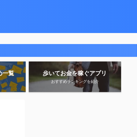
め一覧
歩いてお金を稼ぐアプリ
おすすめランキングを紹介