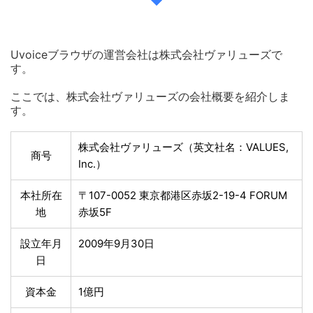
Uvoiceブラウザの運営会社は株式会社ヴァリューズで
す。
ここでは、株式会社ヴァリューズの会社概要を紹介しま
す。
株式会社ヴァリューズ（英文社名：VALUES,
商号
Inc.）
本社所在
〒107-0052 東京都港区赤坂2-19-4 FORUM
地
赤坂5F
設立年月
2009年9月30日
日
資本金
1億円