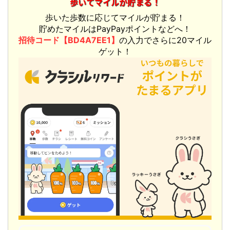
歩いてマイルが貯まる！
歩いた歩数に応じてマイルが貯まる！
貯めたマイルはPayPayポイントなどへ！
招待コード【BD4A7EE1】
の入力でさらに20マイル
ゲット！