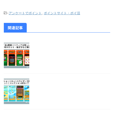
-
アンケートでポイント
,
ポイントサイト・ポイ活
関連記事