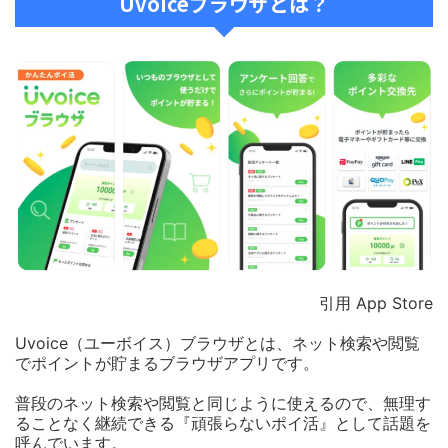
Uvoiceブラウザとは？
引用 App Store
Uvoice（ユーボイス）ブラウザとは、ネット検索や閲覧
でポイントが貯まるブラウザアプリです。
普段のネット検索や閲覧と同じように使えるので、無理す
ることなく継続できる『頑張らないポイ活』として話題を
呼んでいます。