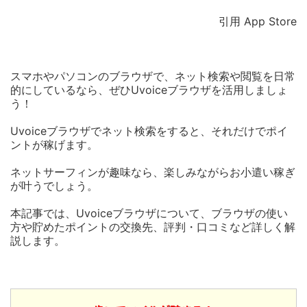
引用 App Store
スマホやパソコンのブラウザで、ネット検索や閲覧を日常
的にしているなら、ぜひUvoiceブラウザを活用しましょ
う！
Uvoiceブラウザでネット検索をすると、それだけでポイ
ントが稼げます。
ネットサーフィンが趣味なら、楽しみながらお小遣い稼ぎ
が叶うでしょう。
本記事では、Uvoiceブラウザについて、ブラウザの使い
方や貯めたポイントの交換先、評判・口コミなど詳しく解
説します。