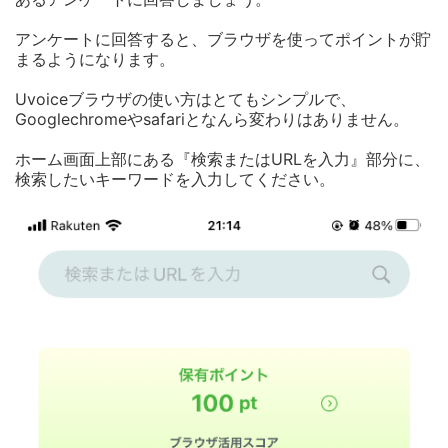
アンケートに回答すると、ブラウザを使ってポイントが貯
まるようになります。
Uvoiceブラウザの使い方はとてもシンプルで、
Googlechromeやsafariとなんら変わりはありません。
ホーム画面上部にある『検索またはURLを入力』部分に、
検索したいキーワードを入力してください。