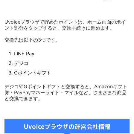
Uvoiceブラウザで貯めたポイントは、ホーム画面のポイ
ント部分をタップすると、交換手続きに進めます。
交換先は以下の3つです。
LINE Pay
デジコ
Gポイントギフト
デジコやGポイントギフトと交換すると、Amazonギフト
券・PayPayマネーライト・マイルなど、さまざまな商品
と交換できます。
Uvoiceブラウザの運営会社情報