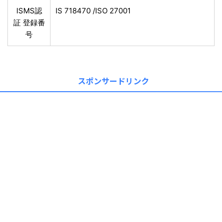
ISMS認
IS 718470 /ISO 27001
証 登録番
号
スポンサードリンク