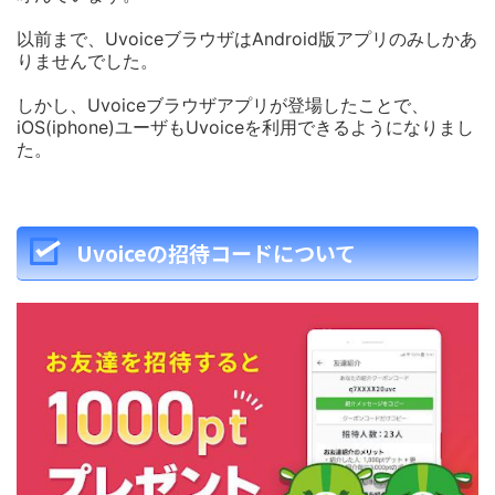
以前まで、UvoiceブラウザはAndroid版アプリのみしかあ
りませんでした。
しかし、Uvoiceブラウザアプリが登場したことで、
iOS(iphone)ユーザもUvoiceを利用できるようになりまし
た。
Uvoiceの招待コードについて