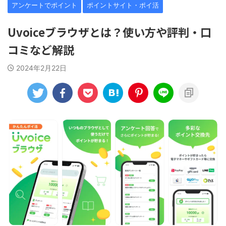
アンケートでポイント
ポイントサイト・ポイ活
Uvoiceブラウザとは？使い方や評判・口
コミなど解説
2024年2月22日