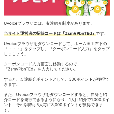
Uvoiceブラウザには、友達紹介制度があります。
当サイト運営者の招待コードは『ZsmVPbnTEd』
です。
Uvoiceブラウザをダウンロードして、ホーム画面右下の
『・・・』をタップし、『クーポンコード入力』をタップ
しましょう。
クーポンコード入力画面に移動するので、
『ZsmVPbnTEd』を入力してください。
すると、友達紹介ポイントとして、300ポイントが獲得で
きます。
また、Uvoiceブラウザをダウンロードすると、自身も紹
介コードを発行できるようになり、1人目紹介で1,000ポイ
ント、それ以降は5人毎に3,000ポイントが獲得できま
す。