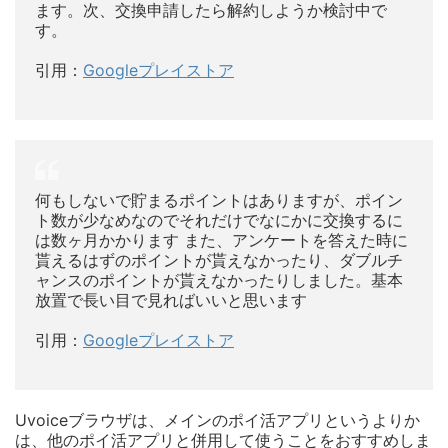
ます。次、交換申請したら解約しようか検討中で
す。
引用：
Googleプレイストア
何もしないで貯まるポイントはありますが、ポイン
ト数が少なめなのでそれだけでなにかに交換するに
は数ヶ月かかります また、アンケートを答えた時に
貰えるはずのポイントが貰えなかったり、ダブルチ
ャンスのポイントが貰えなかったりしました。基本
放置で長い目で見ればいいと思います
引用：
Googleプレイストア
Uvoiceブラウザは、メインのポイ活アプリというよりか
は、他のポイ活アプリと併用して使うことをおすすめしま