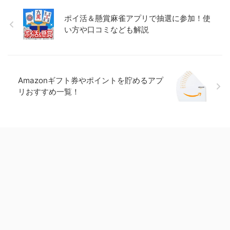
ポイ活＆懸賞麻雀アプリで抽選に参加！使
い方や口コミなども解説
Amazonギフト券やポイントを貯めるアプ
リおすすめ一覧！