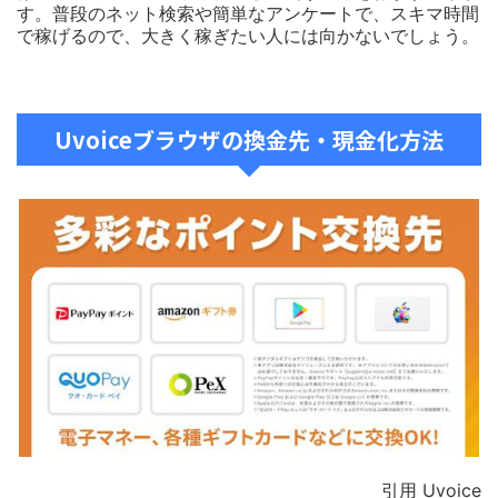
す。普段のネット検索や簡単なアンケートで、スキマ時間
で稼げるので、大きく稼ぎたい人には向かないでしょう。
Uvoiceブラウザの換金先・現金化方法
引用 Uvoice