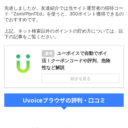
先述しましたが、友達紹介では当サイト運営者の招待コー
ド『ZsmVPbnTEd』を使うと、300ポイント獲得できるの
でおすすめです。
上記、ネット検索以外のポイントの貯め方については、以
下の記事をご覧ください。
ユーボイスで自動でポイ
参考
活！クーポンコードや評判、危険
性など解説
続きを見る
Uvoiceブラウザの評判・口コミ