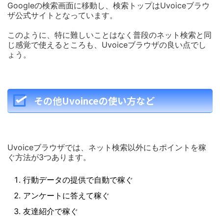
Googleの検索画面に移動し、検索トップはUvoiceブラウ
ザ公式サイトとなっています。
このように、特に難しいことはなく普段のネット検索と同
じ感覚で使えるところも、Uvoiceブラウザの良い点でし
ょう。
その他Uvoinceの使い方など
Uvoiceブラウザでは、ネット検索以外にもポイントを稼
ぐ方法が3つあります。
行動データの提供で自動で稼ぐ
アンケートに答えて稼ぐ
友達紹介で稼ぐ