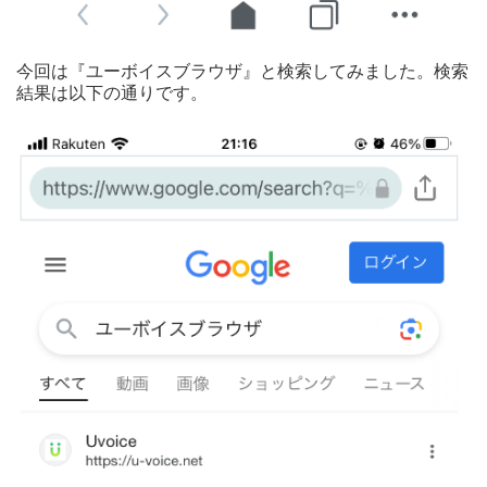
今回は『ユーボイスブラウザ』と検索してみました。検索
結果は以下の通りです。