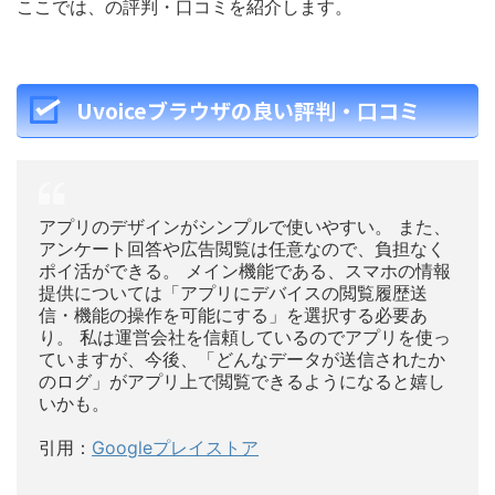
ここでは、の評判・口コミを紹介します。
Uvoiceブラウザの良い評判・口コミ
アプリのデザインがシンプルで使いやすい。 また、
アンケート回答や広告閲覧は任意なので、負担なく
ポイ活ができる。 メイン機能である、スマホの情報
提供については「アプリにデバイスの閲覧履歴送
信・機能の操作を可能にする」を選択する必要あ
り。 私は運営会社を信頼しているのでアプリを使っ
ていますが、今後、「どんなデータが送信されたか
のログ」がアプリ上で閲覧できるようになると嬉し
いかも。
引用：
Googleプレイストア