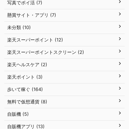
写真でポイ活 (7)
懸賞サイト・アプリ (7)
未分類 (10)
楽天スーパーポイント (12)
楽天スーパーポイントスクリーン (2)
楽天ヘルスケア (2)
楽天ポイント (3)
歩いて稼ぐ (164)
無料で仮想通貨 (8)
自販機 (5)
自販機アプリ (13)