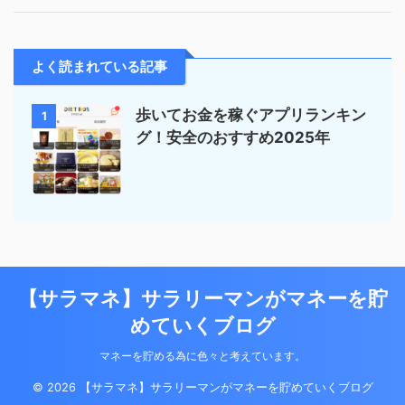
よく読まれている記事
歩いてお金を稼ぐアプリランキン
1
グ！安全のおすすめ2025年
【サラマネ】サラリーマンがマネーを貯
めていくブログ
マネーを貯める為に色々と考えています。
© 2026 【サラマネ】サラリーマンがマネーを貯めていくブログ