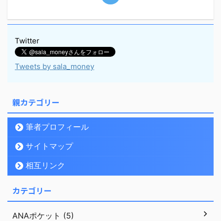
Twitter
Tweets by sala_money
親カテゴリー
筆者プロフィール
サイトマップ
相互リンク
カテゴリー
ANAポケット (5)