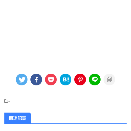
-
関連記事