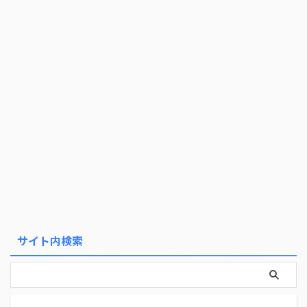
サイト内検索