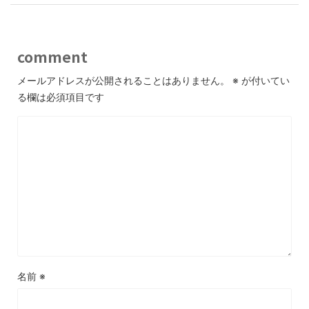
comment
メールアドレスが公開されることはありません。
※
が付いてい
る欄は必須項目です
名前
※