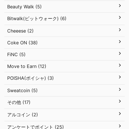
Beauty Walk (5)
Bitwalk(ビットウォーク) (6)
Cheeese (2)
Coke ON (38)
FiNC (5)
Move to Earn (12)
POISHA(ポイシャ) (3)
Sweatcoin (5)
その他 (17)
アルコイン (2)
アンケートでポイント (25)