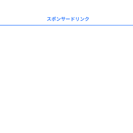
スポンサードリンク