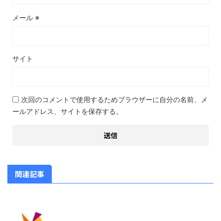
メール
※
サイト
次回のコメントで使用するためブラウザーに自分の名前、メ
ールアドレス、サイトを保存する。
関連記事