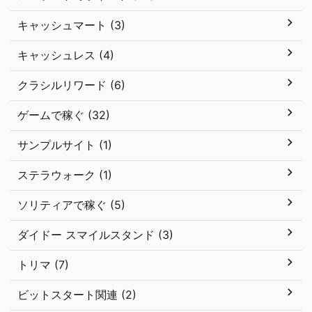
キャッシュマート (3)
キャッシュレス (4)
クラシルリワード (6)
ゲームで稼ぐ (32)
サンプルサイト (1)
ステラウォーク (1)
ソリティアで稼ぐ (5)
ダイドー スマイルスタンド (3)
トリマ (7)
ビットスタート関連 (2)