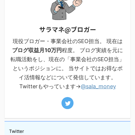
サラマネ@ブロガー
現役ブロガー・事業会社のSEO担当。 現在は
ブログ収益月10万円
程度。 ブログ実績を元に
転職活動をし、現在の「事業会社のSEO担当」
というポジションに。 当サイトではお得なポ
イ活情報などについて発信しています。
Twitterもやっています→
@sala_money
Twitter