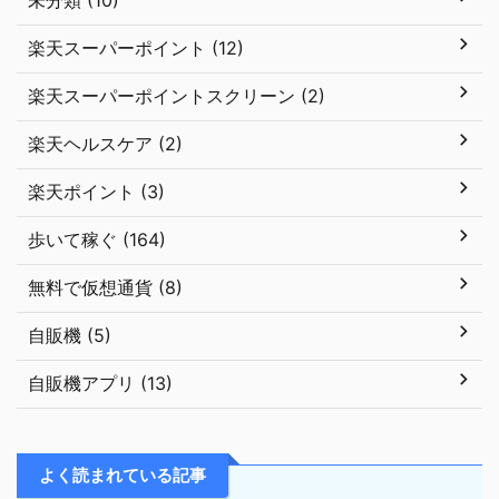
未分類 (10)
楽天スーパーポイント (12)
楽天スーパーポイントスクリーン (2)
楽天ヘルスケア (2)
楽天ポイント (3)
歩いて稼ぐ (164)
無料で仮想通貨 (8)
自販機 (5)
自販機アプリ (13)
よく読まれている記事