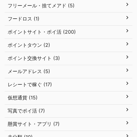
フリーメール・捨てメアド (5)
フードロス (1)
ポイントサイト・ポイ活 (200)
ポイントタウン (2)
ポイント交換サイト (3)
メールアドレス (5)
レシートで稼ぐ (17)
仮想通貨 (15)
写真でポイ活 (7)
懸賞サイト・アプリ (7)