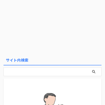
サイト内検索