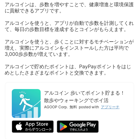
アルコインは、歩数を増やすことで、健康増進と環境保護
に貢献できるアプリです。
アルコインを使うと、アプリが自動で歩数を計測してくれ
て、毎日の歩数目標を達成するとコインがもらえます。
アルコインを使うと、歩くことに対するモチベーションが
増え、実際にアルコインをインストールした方は平均で
3,000歩歩数が増えています。
アルコインで貯めたポイントは、PayPayポイントをはじ
めとしたさまざまなポイントと交換できます。
アルコイン 歩いてポイント貯まる！
散歩やウォーキングでポイ活
AGOOP Corp.
無料
posted with
アプリーチ