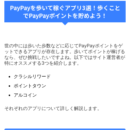
PayPayを歩いて稼ぐアプリ3選！歩くこと
でPayPayポイントを貯めよう！
世の中には歩いた歩数などに応じてPayPayポイントをゲ
ットできるアプリが存在します。歩いてポイントが稼げる
なら、ぜひ挑戦したいですよね。以下ではサイト運営者が
特にオススメする3つを紹介します。
クラシルリワード
ポイントタウン
アルコイン
それぞれのアプリについて詳しく解説します。