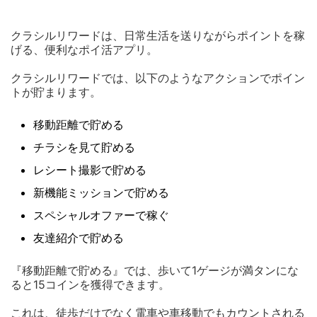
クラシルリワードは、日常生活を送りながらポイントを稼
げる、便利なポイ活アプリ。
クラシルリワードでは、以下のようなアクションでポイン
トが貯まります。
移動距離で貯める
チラシを見て貯める
レシート撮影で貯める
新機能ミッションで貯める
スペシャルオファーで稼ぐ
友達紹介で貯める
『移動距離で貯める』では、歩いて1ゲージが満タンにな
ると15コインを獲得できます。
これは、徒歩だけでなく電車や車移動でもカウントされる