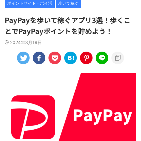
ポイントサイト・ポイ活
歩いて稼ぐ
PayPayを歩いて稼ぐアプリ3選！歩くこ
とでPayPayポイントを貯めよう！
2024年3月19日