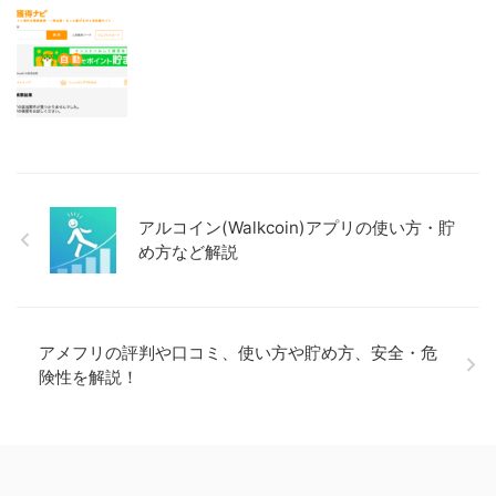
アルコイン(Walkcoin)アプリの使い方・貯
め方など解説
アメフリの評判や口コミ、使い方や貯め方、安全・危
険性を解説！