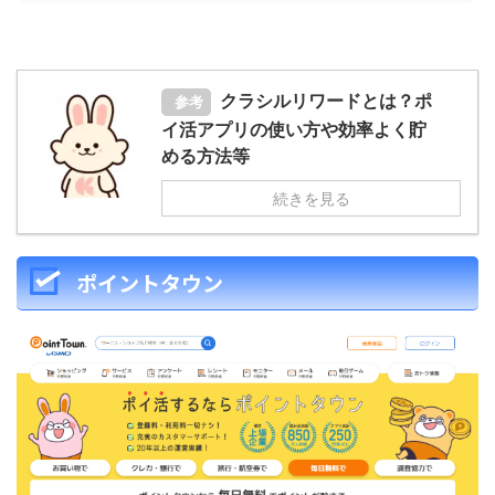
クラシルリワードとは？ポ
参考
イ活アプリの使い方や効率よく貯
める方法等
続きを見る
ポイントタウン