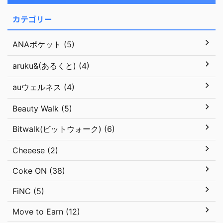
カテゴリー
ANAポケット (5)
aruku&(あるくと) (4)
auウェルネス (4)
Beauty Walk (5)
Bitwalk(ビットウォーク) (6)
Cheeese (2)
Coke ON (38)
FiNC (5)
Move to Earn (12)