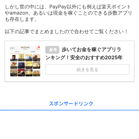
しかし世の中には、PayPay以外にも例えば楽天ポイント
やamazon、あるいは現金を稼ぐことのできる歩数アプリ
も存在します。
以下の記事でまとめましたので合わせてご覧ください！
歩いてお金を稼ぐアプリラ
参考
ンキング！安全のおすすめ2025年
続きを見る
スポンサードリンク