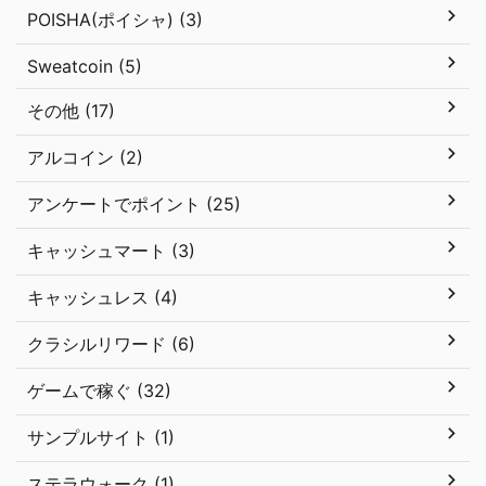
POISHA(ポイシャ) (3)
Sweatcoin (5)
その他 (17)
アルコイン (2)
アンケートでポイント (25)
キャッシュマート (3)
キャッシュレス (4)
クラシルリワード (6)
ゲームで稼ぐ (32)
サンプルサイト (1)
ステラウォーク (1)