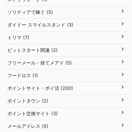
ソリティアで稼ぐ (5)
ダイドー スマイルスタンド (3)
トリマ (7)
ビットスタート関連 (2)
フリーメール・捨てメアド (5)
フードロス (1)
ポイントサイト・ポイ活 (200)
ポイントタウン (2)
ポイント交換サイト (3)
メールアドレス (5)