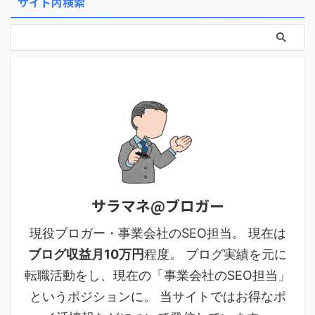
サイト内検索
サラマネ@ブロガー
現役ブロガー・事業会社のSEO担当。 現在は
ブログ収益月10万円
程度。 ブログ実績を元に
転職活動をし、現在の「事業会社のSEO担当」
というポジションに。 当サイトではお得なポ