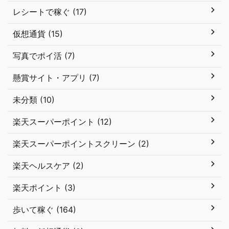
レシートで稼ぐ (17)
仮想通貨 (15)
写真でポイ活 (7)
懸賞サイト・アプリ (7)
未分類 (10)
楽天スーパーポイント (12)
楽天スーパーポイントスクリーン (2)
楽天ヘルスケア (2)
楽天ポイント (3)
歩いて稼ぐ (164)