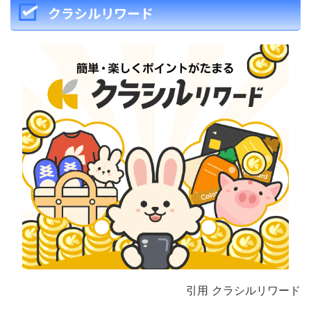
クラシルリワード
引用 クラシルリワード