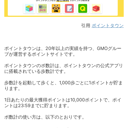
引用
ポイントタウン
ポイントタウンは、20年以上の実績を持つ、GMOグルー
プが運営するポイントサイトです。
ポイントタウンのポ数計は、ポイントタウンの公式アプリ
に搭載されている歩数計です。
歩数計を起動して歩くと、1,000歩ごとに1ポイントが貯ま
ります。
1日あたりの最大獲得ポイントは10,000ポイントで、ポイ
ントは23:59までに貯まります。
ポ数計の使い方は、以下のとおりです。