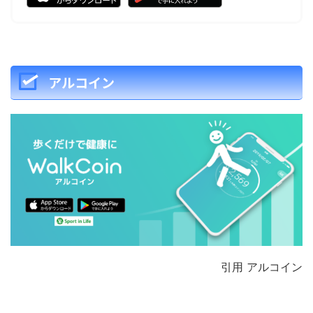
アルコイン
引用 アルコイン