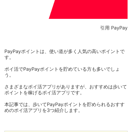
引用 PayPay
PayPayポイントは、使い道が多く人気の高いポイントで
す。
ポイ活でPayPayポイントを貯めている方も多いでしょ
う。
さまざまなポイ活アプリがありますが、おすすめは歩いて
ポイントを稼げるポイ活アプリです。
本記事では、歩いてPayPayポイントを貯められるおすす
めのポイ活アプリを3つ紹介します。