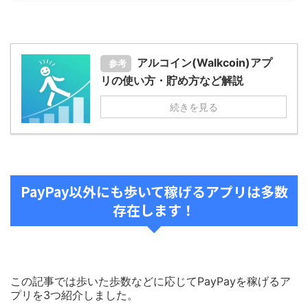
アルコイン(Walkcoin)アプ
参考
リの使い方・貯め方など解説
続きを見る
PayPay以外にも歩いて稼げるアプリは多数
存在します！
この記事では歩いた歩数などに応じてPayPayを稼げるア
プリを3つ紹介しました。