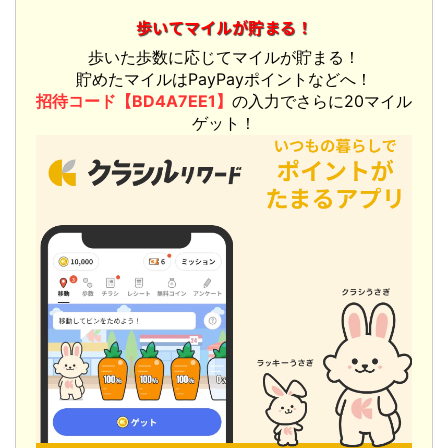
歩いてマイルが貯まる！
歩いた歩数に応じてマイルが貯まる！
貯めたマイルはPayPayポイントなどへ！
招待コード【BD4A7EE1】
の入力でさらに20マイル
ゲット！