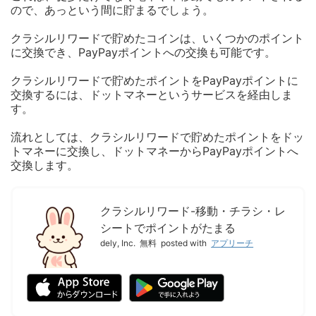
ので、あっという間に貯まるでしょう。
クラシルリワードで貯めたコインは、いくつかのポイント
に交換でき、PayPayポイントへの交換も可能です。
クラシルリワードで貯めたポイントをPayPayポイントに
交換するには、ドットマネーというサービスを経由しま
す。
流れとしては、クラシルリワードで貯めたポイントをドッ
トマネーに交換し、ドットマネーからPayPayポイントへ
交換します。
クラシルリワード-移動・チラシ・レ
シートでポイントがたまる
dely, Inc.
無料
posted with
アプリーチ