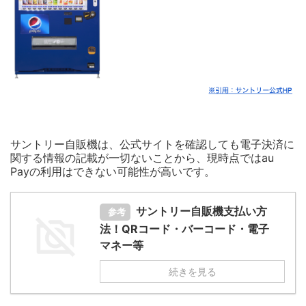
サントリー自販機は、公式サイトを確認しても電子決済に
関する情報の記載が一切ないことから、現時点ではau
Payの利用はできない可能性が高いです。
サントリー自販機支払い方
参考
法！QRコード・バーコード・電子
マネー等
続きを見る