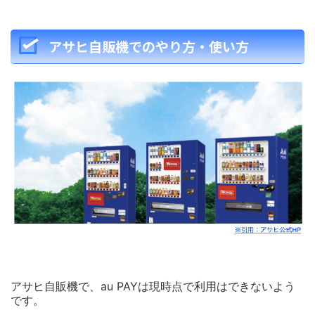
アサヒ自販機でのやり方・使い方
アサヒ自販機で、au PAYは現時点で利用はできないよう
です。