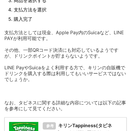
商品を選択する
支払方法を選択
購入完了
支払方法としては現金、Apple Pay内のSuicaなど、LINE
PAYが利用可能です。
その他、一部QRコード決済にも対応しているようです
が、ドリンクポイントが貯まらないようです。
LINE PayやSuicaをよく利用する方で、キリンの自販機で
ドリンクを購入する際は利用してもいいサービスではない
でしょうか。
なお、タピネスに関する詳細な内容については以下の記事
を参考にして見てください。
キリンTappiness(タピネ
参考