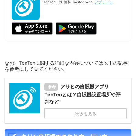
TenTen Ltd
無料
posted with
アプリーチ
なお、TenTenに関する詳細な内容については以下の記事
を参考にして見てください。
アサヒの自販機アプリ
参考
TenTenとは？自販機設置場所や評
判など
続きを見る