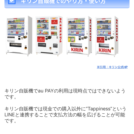
キリン自販機でのやり方・使い方
キリン自販機でau PAYの利用は現時点ではできないよう
です。
キリン自販機では現金での購入以外に”Tappiness”という
LINEと連携することで支払方法の幅を広げることが可能
です。