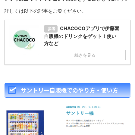
詳しくは以下の記事をご覧ください。
CHACOCOアプリで伊藤園
参考
自販機のドリンクをゲット！使い
方など
続きを見る
サントリー自販機でのやり方・使い方