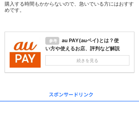
購入する時間もかからないので、急いでいる方にはおすす
めです。
au PAY(auペイ)とは？使
参考
い方や使えるお店、評判など解説
続きを見る
スポンサードリンク