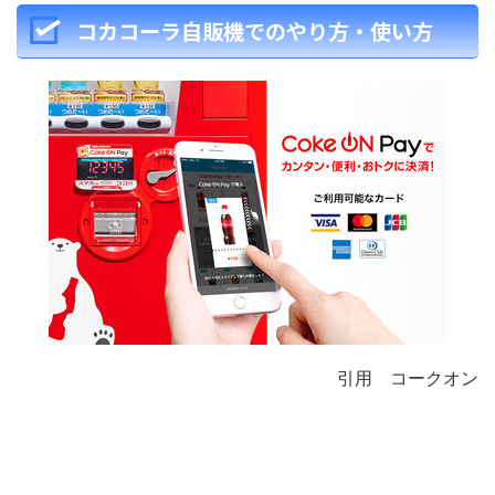
コカコーラ自販機でのやり方・使い方
引用 コークオン