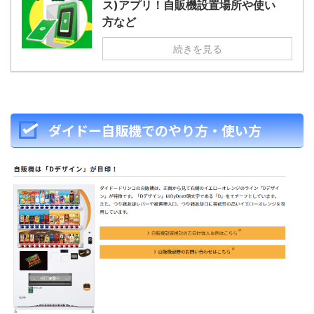
ス)アプリ！自販機設置場所や使い
方など
続きを見る
ダイドー自販機でのやり方・使い方