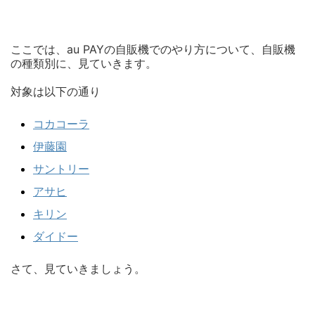
ここでは、au PAYの自販機でのやり方について、自販機
の種類別に、見ていきます。
対象は以下の通り
コカコーラ
伊藤園
サントリー
アサヒ
キリン
ダイドー
さて、見ていきましょう。