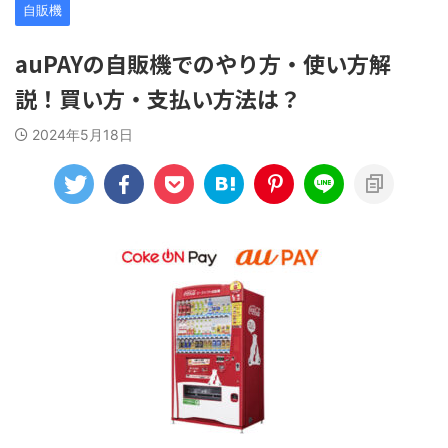
自販機
auPAYの自販機でのやり方・使い方解
説！買い方・支払い方法は？
2024年5月18日