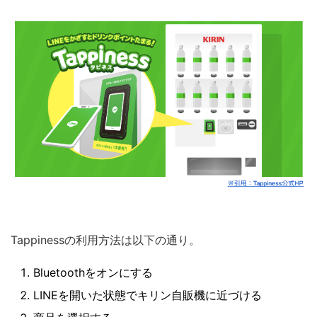
Tappinessの利用方法は以下の通り。
Bluetoothをオンにする
LINEを開いた状態でキリン自販機に近づける