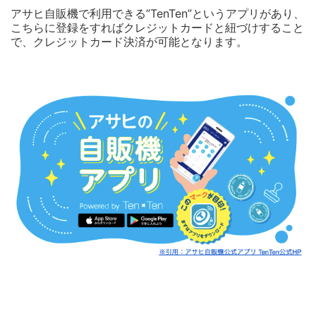
アサヒ自販機で利用できる”TenTen”というアプリがあり、
こちらに登録をすればクレジットカードと紐づけすること
で、クレジットカード決済が可能となります。