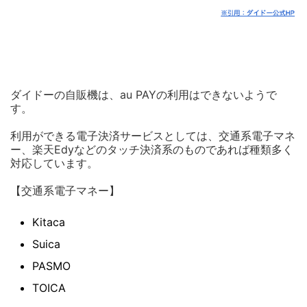
ダイドーの自販機は、au PAYの利用はできないようで
す。
利用ができる電子決済サービスとしては、交通系電子マネ
ー、楽天Edyなどのタッチ決済系のものであれば種類多く
対応しています。
【交通系電子マネー】
Kitaca
Suica
PASMO
TOICA