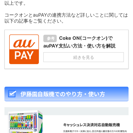
以上です。
コークオンとauPAYの連携方法など詳しいことに関しては
以下の記事をご覧ください。
Coke ON(コークオン)で
参考
auPAY支払い方法・使い方を解説
続きを見る
伊藤園自販機でのやり方・使い方