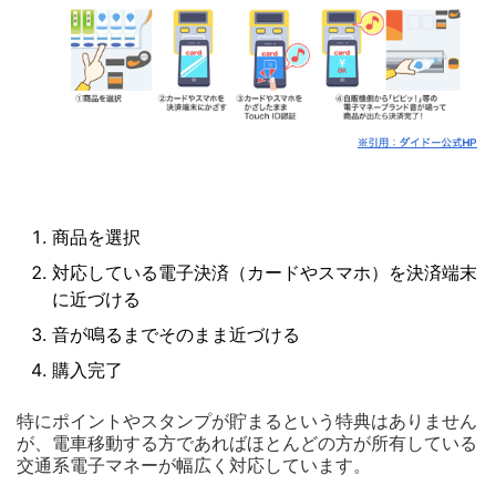
商品を選択
対応している電子決済（カードやスマホ）を決済端末
に近づける
音が鳴るまでそのまま近づける
購入完了
特にポイントやスタンプが貯まるという特典はありません
が、電車移動する方であればほとんどの方が所有している
交通系電子マネーが幅広く対応しています。