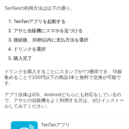
TenTenの利用方法は以下の通り。
TenTenアプリを起動する
アサヒ自販機にスマホを近づける
接続後、30秒以内に支払方法を選択
ドリンクを選択
購入完了
ドリンクを購入するごとにスタンプが1つ獲得でき、15個
集めることで200円以下の商品1本と無料で交換が可能で
す。
アプリ自体はiOS、Androidどちらにも対応をしているの
で、アサヒの自販機をよく利用する方は、ぜひインストー
ルしてみてください。
TenTenアプリ