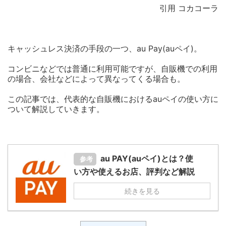
引用 コカコーラ
キャッシュレス決済の手段の一つ、au Pay(auペイ)。
コンビニなどでは普通に利用可能ですが、自販機での利用
の場合、会社などによって異なってくる場合も。
この記事では、代表的な自販機におけるauペイの使い方に
ついて解説していきます。
au PAY(auペイ)とは？使
参考
い方や使えるお店、評判など解説
続きを見る