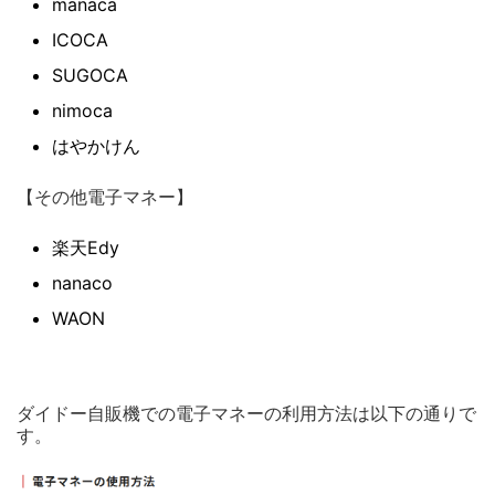
manaca
ICOCA
SUGOCA
nimoca
はやかけん
【その他電子マネー】
楽天Edy
nanaco
WAON
ダイドー自販機での電子マネーの利用方法は以下の通りで
す。