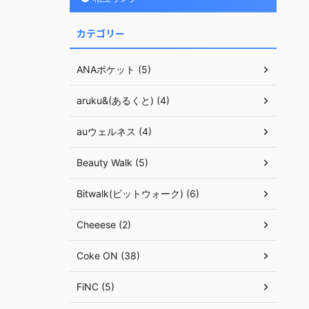
カテゴリー
ANAポケット (5)
aruku&(あるくと) (4)
auウェルネス (4)
Beauty Walk (5)
Bitwalk(ビットウォーク) (6)
Cheeese (2)
Coke ON (38)
FiNC (5)