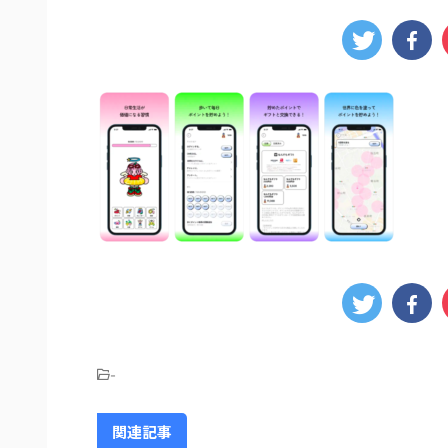
-
関連記事