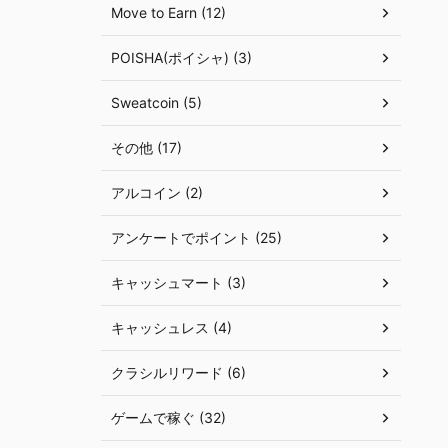
Move to Earn (12)
POISHA(ポイシャ) (3)
Sweatcoin (5)
その他 (17)
アルコイン (2)
アンケートでポイント (25)
キャッシュマート (3)
キャッシュレス (4)
クラシルリワード (6)
ゲームで稼ぐ (32)