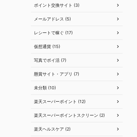
ポイント交換サイト (3)
メールアドレス (5)
レシートで稼ぐ (17)
仮想通貨 (15)
写真でポイ活 (7)
懸賞サイト・アプリ (7)
未分類 (10)
楽天スーパーポイント (12)
楽天スーパーポイントスクリーン (2)
楽天ヘルスケア (2)