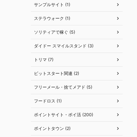
サンプルサイト (1)
ステラウォーク (1)
ソリティアで稼ぐ (5)
ダイドー スマイルスタンド (3)
トリマ (7)
ビットスタート関連 (2)
フリーメール・捨てメアド (5)
フードロス (1)
ポイントサイト・ポイ活 (200)
ポイントタウン (2)