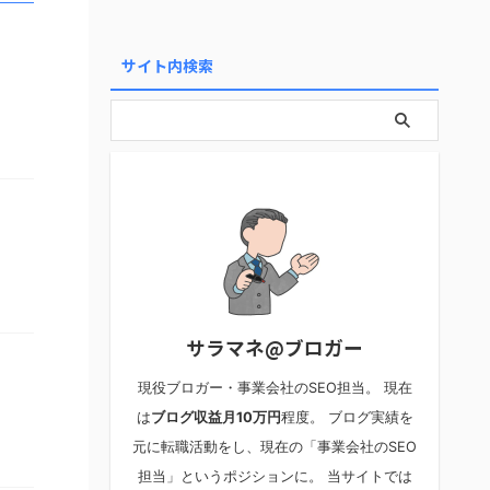
サイト内検索
サラマネ@ブロガー
現役ブロガー・事業会社のSEO担当。 現在
は
ブログ収益月10万円
程度。 ブログ実績を
元に転職活動をし、現在の「事業会社のSEO
担当」というポジションに。 当サイトでは