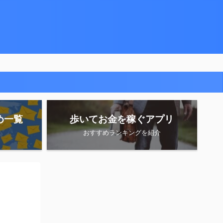
め一覧
歩いてお金を稼ぐアプリ
おすすめランキングを紹介