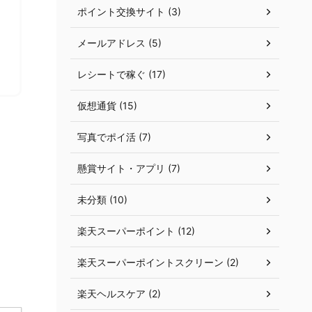
ポイント交換サイト (3)
メールアドレス (5)
レシートで稼ぐ (17)
仮想通貨 (15)
写真でポイ活 (7)
懸賞サイト・アプリ (7)
未分類 (10)
楽天スーパーポイント (12)
楽天スーパーポイントスクリーン (2)
楽天ヘルスケア (2)