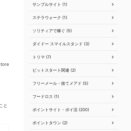
サンプルサイト (1)
ステラウォーク (1)
ソリティアで稼ぐ (5)
ダイドー スマイルスタンド (3)
トリマ (7)
tore
ビットスタート関連 (2)
フリーメール・捨てメアド (5)
フードロス (1)
こと
ポイントサイト・ポイ活 (200)
ポイントタウン (2)