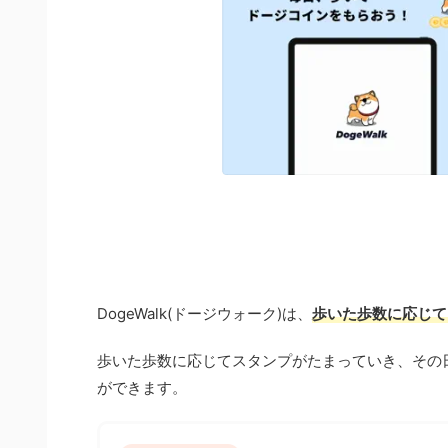
DogeWalk(ドージウォーク)は、
歩いた歩数に応じて
歩いた歩数に応じてスタンプがたまっていき、その
ができます。