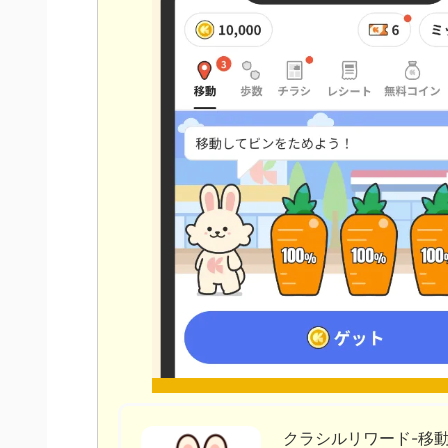
クラシルリワード-移