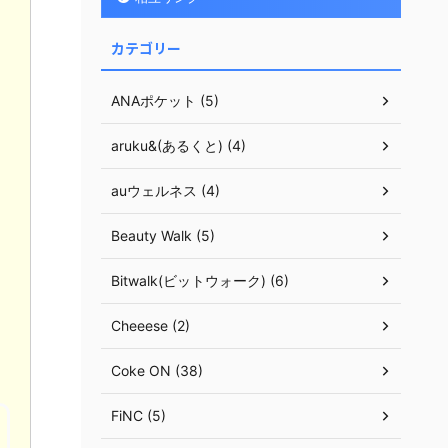
カテゴリー
ANAポケット (5)
aruku&(あるくと) (4)
auウェルネス (4)
Beauty Walk (5)
Bitwalk(ビットウォーク) (6)
Cheeese (2)
Coke ON (38)
FiNC (5)