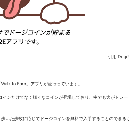
引用 Doge
lk to Earn」アプリが流行っています。
コインだけでなく様々なコインが登場しており、中でも犬がトレー
ク)は、歩いた歩数に応じてドージコインを無料で入手することのできる