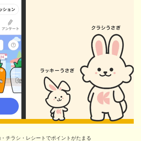
動・チラシ・レシートでポイントがたまる