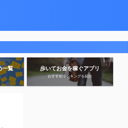
め一覧
歩いてお金を稼ぐアプリ
おすすめランキングを紹介