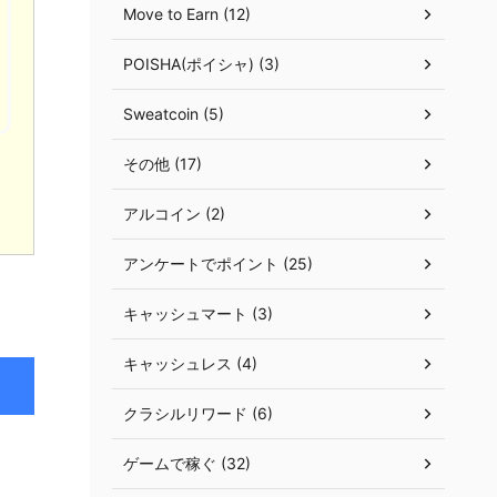
Move to Earn (12)
POISHA(ポイシャ) (3)
Sweatcoin (5)
その他 (17)
アルコイン (2)
アンケートでポイント (25)
キャッシュマート (3)
キャッシュレス (4)
クラシルリワード (6)
ゲームで稼ぐ (32)