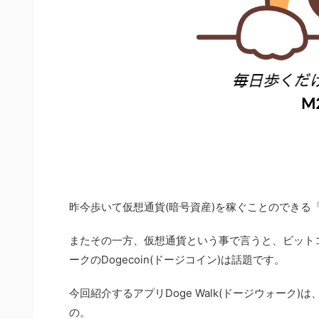
昨今歩いて仮想通貨(暗号資産)を稼ぐことのできる「Wa
またその一方、仮想通貨という事で言うと、ビット
ークのDogecoin(ドージコイン)は話題です。
今回紹介するアプリDoge Walk(ドージウォー
の。