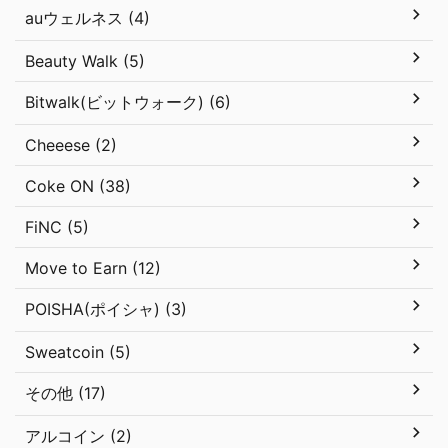
auウェルネス (4)
Beauty Walk (5)
Bitwalk(ビットウォーク) (6)
Cheeese (2)
Coke ON (38)
FiNC (5)
Move to Earn (12)
POISHA(ポイシャ) (3)
Sweatcoin (5)
その他 (17)
アルコイン (2)