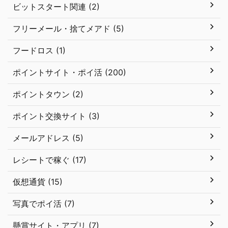
ビットスタート関連 (2)
フリーメール・捨てメアド (5)
フードロス (1)
ポイントサイト・ポイ活 (200)
ポイントタウン (2)
ポイント交換サイト (3)
メールアドレス (5)
レシートで稼ぐ (17)
仮想通貨 (15)
写真でポイ活 (7)
懸賞サイト・アプリ (7)