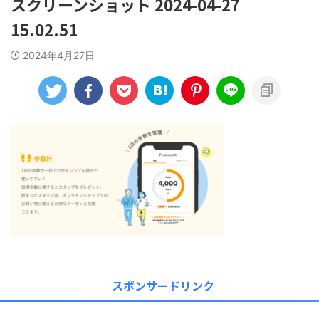
スクリーンショット 2024-04-27
15.02.51
2024年4月27日
スポンサードリンク