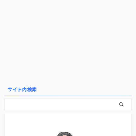
サイト内検索