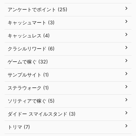
アンケートでポイント (25)
キャッシュマート (3)
キャッシュレス (4)
クラシルリワード (6)
ゲームで稼ぐ (32)
サンプルサイト (1)
ステラウォーク (1)
ソリティアで稼ぐ (5)
ダイドー スマイルスタンド (3)
トリマ (7)