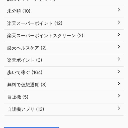
未分類 (10)
楽天スーパーポイント (12)
楽天スーパーポイントスクリーン (2)
楽天ヘルスケア (2)
楽天ポイント (3)
歩いて稼ぐ (164)
無料で仮想通貨 (8)
自販機 (5)
自販機アプリ (13)