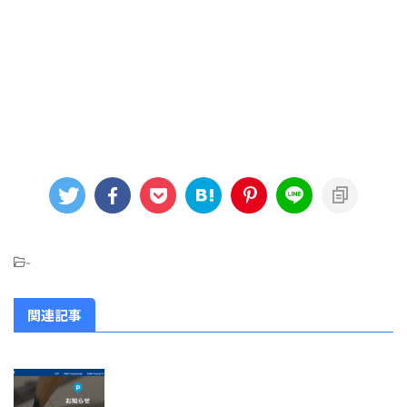
-
関連記事