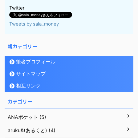
Twitter
Tweets by sala_money
親カテゴリー
筆者プロフィール
サイトマップ
相互リンク
カテゴリー
ANAポケット (5)
aruku&(あるくと) (4)