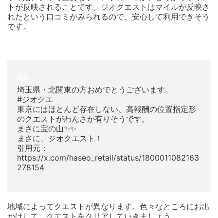
トが反映されることです。ジオクエストはマイルが反映さ
れたという口コミがみられるので、安心して利用できそう
です。
埼玉県・北関東の方おめでとうございます。
#ジオクエ
東京にはほとんど存在しない、高報酬の位置指定形
のクエストがわんさか有りそうです。
まさに宝の山✨✨
まさに、ジオクエスト！
引用元：
https://x.com/haseo_retail/status/1800011082163
278154
地域によってクエストが異なります。色々なところにお出
かけして、クエストをクリアしていきましょう。