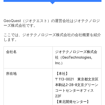
GeoQuest（ジオクエスト）の運営会社はジオテクノロジ
ーズ株式会社です。
ここでは、ジオテクノロジーズ株式会社の会社概要を紹介
します。
会社名
ジオテクノロジーズ株式会
社（GeoTechnologies,
Inc.）
所在地
【本社】
〒113-0021 東京都文京区
本駒込2-28-8文京グリーン
コートセンターオフィス
22F
【東北開発センター】