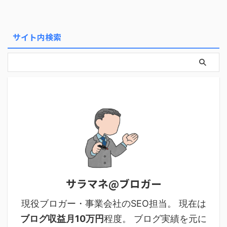
サイト内検索
サラマネ@ブロガー
現役ブロガー・事業会社のSEO担当。 現在は
ブログ収益月10万円
程度。 ブログ実績を元に