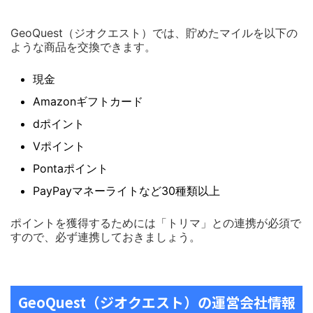
GeoQuest（ジオクエスト）では、貯めたマイルを以下の
ような商品を交換できます。
現金
Amazonギフトカード
dポイント
Vポイント
Pontaポイント
PayPayマネーライトなど30種類以上
ポイントを獲得するためには「トリマ」との連携が必須で
すので、必ず連携しておきましょう。
GeoQuest（ジオクエスト）の運営会社情報