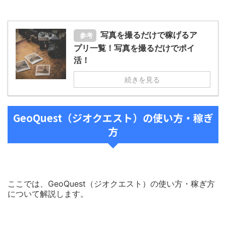
写真を撮るだけで稼げるア
参考
プリ一覧！写真を撮るだけでポイ
活！
続きを見る
GeoQuest（ジオクエスト）の使い方・稼ぎ
方
ここでは、GeoQuest（ジオクエスト）の使い方・稼ぎ方
について解説します。