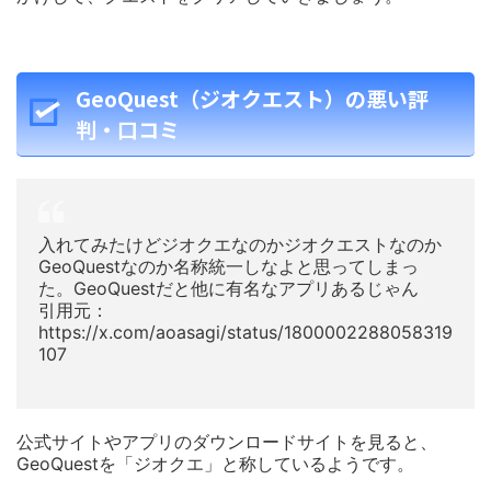
GeoQuest（ジオクエスト）の悪い評
判・口コミ
入れてみたけどジオクエなのかジオクエストなのか
GeoQuestなのか名称統一しなよと思ってしまっ
た。GeoQuestだと他に有名なアプリあるじゃん
引用元：
https://x.com/aoasagi/status/1800002288058319
107
公式サイトやアプリのダウンロードサイトを見ると、
GeoQuestを「ジオクエ」と称しているようです。