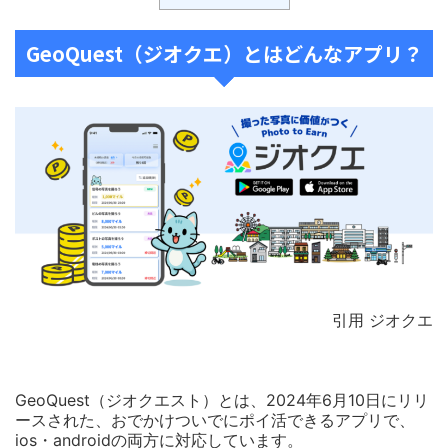
GeoQuest（ジオクエ）とはどんなアプリ？
引用 ジオクエ
GeoQuest（ジオクエスト）とは、2024年6月10日にリリ
ースされた、おでかけついでにポイ活できるアプリで、
ios・androidの両方に対応しています。