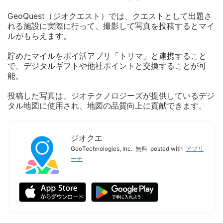
GeoQuest（ジオクエスト）では、クエストとして出題さ
れる施設に実際に行って、撮影して写真を投稿するとマイ
ルがもらえます。
貯めたマイルをポイ活アプリ「トリマ」と連携すること
で、デジタルギフトや他社ポイントと交換することが可
能。
投稿した写真は、ジオテクノロジーズが提供しているデジ
タル地図に使用され、地図の品質向上に貢献できます。
ジオクエ
GeoTechnologies, Inc.
無料
posted with
アプリ
ーチ