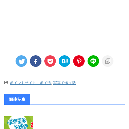
-
ポイントサイト・ポイ活
,
写真でポイ活
関連記事