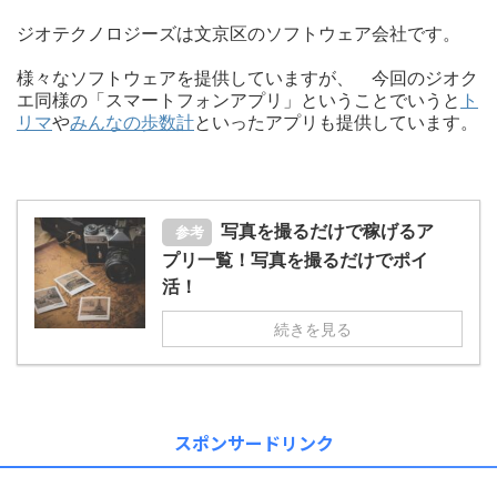
ジオテクノロジーズは文京区のソフトウェア会社です。
様々なソフトウェアを提供していますが、 今回のジオク
エ同様の「スマートフォンアプリ」ということでいうと
ト
リマ
や
みんなの歩数計
といったアプリも提供しています。
写真を撮るだけで稼げるア
参考
プリ一覧！写真を撮るだけでポイ
活！
続きを見る
スポンサードリンク