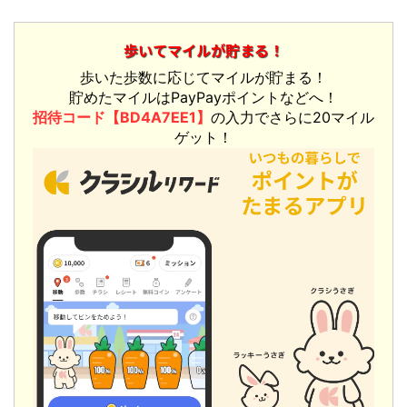
歩いてマイルが貯まる！
歩いた歩数に応じてマイルが貯まる！
貯めたマイルはPayPayポイントなどへ！
招待コード【BD4A7EE1】
の入力でさらに20マイル
ゲット！