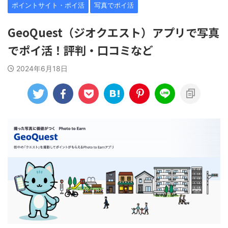
ポイントサイト・ポイ活
写真でポイ活
GeoQuest（ジオクエスト）アプリで写真
でポイ活！評判・口コミなど
2024年6月18日