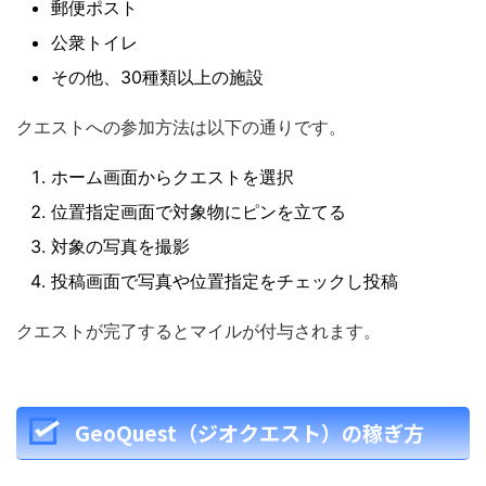
郵便ポスト
公衆トイレ
その他、30種類以上の施設
クエストへの参加方法は以下の通りです。
ホーム画面からクエストを選択
位置指定画面で対象物にピンを立てる
対象の写真を撮影
投稿画面で写真や位置指定をチェックし投稿
クエストが完了するとマイルが付与されます。
GeoQuest（ジオクエスト）の稼ぎ方