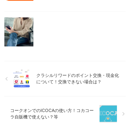
クラシルリワードのポイント交換・現金化
について！交換できない場合は？
コークオンでのICOCAの使い方！コカコー
ラ自販機で使えない？等