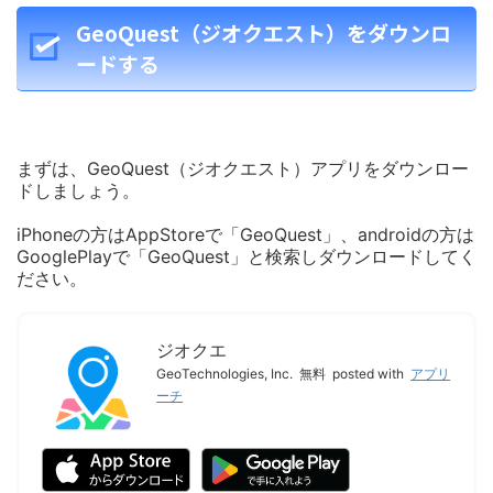
GeoQuest（ジオクエスト）をダウンロ
ードする
まずは、GeoQuest（ジオクエスト）アプリをダウンロー
ドしましょう。
iPhoneの方はAppStoreで「GeoQuest」、androidの方は
GooglePlayで「GeoQuest」と検索しダウンロードしてく
ださい。
ジオクエ
GeoTechnologies, Inc.
無料
posted with
アプリ
ーチ