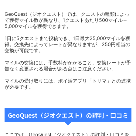
GeoQuest（ジオクエスト）では、クエストの種類によっ
て獲得マイル数が異なり、1クエストあたり500マイル～
5,000マイルを獲得できます。
1日に5クエストまで投稿でき、1日最大25,000マイルを獲
得。交換先によってレートが異なりますが、250円相当の
交換が可能です。
マイルの交換には、手数料がかかること、交換レートが予
告なく変更される場合がある点はご注意ください。
マイルの受け取りには、ポイ活アプリ「トリマ」との連携
が必要です。
GeoQuest（ジオクエスト）の評判・口コミ
ここでは、GeoQuest（ジオクエスト）の評判・口コミを