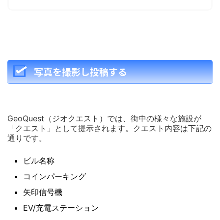
写真を撮影し投稿する
GeoQuest（ジオクエスト）では、街中の様々な施設が
「クエスト」として提示されます。クエスト内容は下記の
通りです。
ビル名称
コインパーキング
矢印信号機
EV/充電ステーション