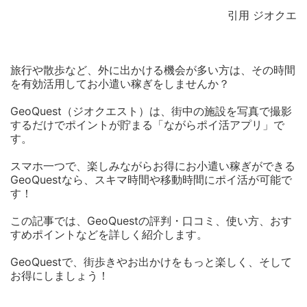
引用 ジオクエ
旅行や散歩など、外に出かける機会が多い方は、その時間
を有効活用してお小遣い稼ぎをしませんか？
GeoQuest（ジオクエスト）は、街中の施設を写真で撮影
するだけでポイントが貯まる「ながらポイ活アプリ」で
す。
スマホ一つで、楽しみながらお得にお小遣い稼ぎができる
GeoQuestなら、スキマ時間や移動時間にポイ活が可能で
す！
この記事では、GeoQuestの評判・口コミ、使い方、おす
すめポイントなどを詳しく紹介します。
GeoQuestで、街歩きやお出かけをもっと楽しく、そして
お得にしましょう！