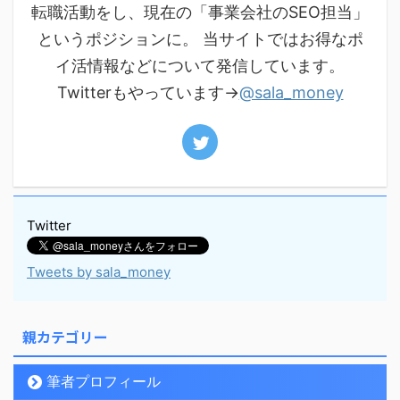
転職活動をし、現在の「事業会社のSEO担当」
というポジションに。 当サイトではお得なポ
イ活情報などについて発信しています。
Twitterもやっています→
@sala_money
Twitter
Tweets by sala_money
親カテゴリー
筆者プロフィール