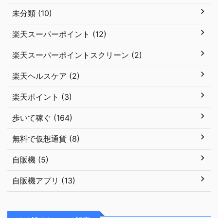
未分類 (10)
楽天スーパーポイント (12)
楽天スーパーポイントスクリーン (2)
楽天ヘルスケア (2)
楽天ポイント (3)
歩いて稼ぐ (164)
無料で仮想通貨 (8)
自販機 (5)
自販機アプリ (13)