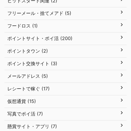
ビットスタート関連 (2)
フリーメール・捨てメアド (5)
フードロス (1)
ポイントサイト・ポイ活 (200)
ポイントタウン (2)
ポイント交換サイト (3)
メールアドレス (5)
レシートで稼ぐ (17)
仮想通貨 (15)
写真でポイ活 (7)
懸賞サイト・アプリ (7)