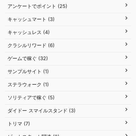
アンケートでポイント (25)
キャッシュマート (3)
キャッシュレス (4)
クラシルリワード (6)
ゲームで稼ぐ (32)
サンプルサイト (1)
ステラウォーク (1)
ソリティアで稼ぐ (5)
ダイドー スマイルスタンド (3)
トリマ (7)