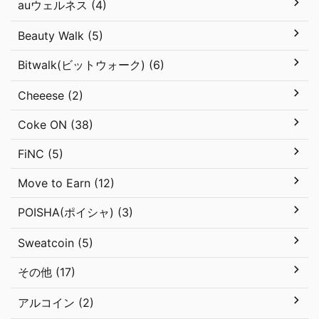
auウェルネス (4)
Beauty Walk (5)
Bitwalk(ビットウォーク) (6)
Cheeese (2)
Coke ON (38)
FiNC (5)
Move to Earn (12)
POISHA(ポイシャ) (3)
Sweatcoin (5)
その他 (17)
アルコイン (2)