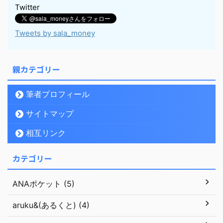
Twitter
Tweets by sala_money
親カテゴリー
筆者プロフィール
サイトマップ
相互リンク
カテゴリー
ANAポケット (5)
aruku&(あるくと) (4)