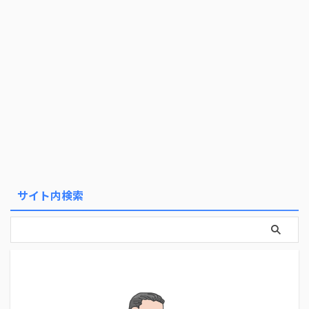
サイト内検索