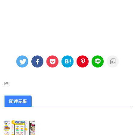
-
関連記事