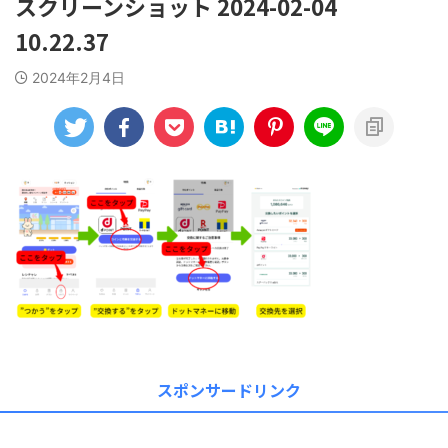
スクリーンショット 2024-02-04
10.22.37
2024年2月4日
スポンサードリンク