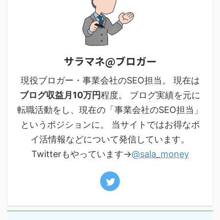
サラマネ@ブロガー
現役ブロガー・事業会社のSEO担当。 現在は
ブログ収益月10万円
程度。 ブログ実績を元に
転職活動をし、現在の「事業会社のSEO担当」
というポジションに。 当サイトではお得なポ
イ活情報などについて発信しています。
Twitterもやっています→
@sala_money