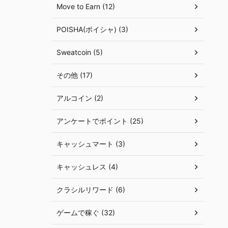
Move to Earn (12)
POISHA(ポイシャ) (3)
Sweatcoin (5)
その他 (17)
アルコイン (2)
アンケートでポイント (25)
キャッシュマート (3)
キャッシュレス (4)
クラシルリワード (6)
ゲームで稼ぐ (32)