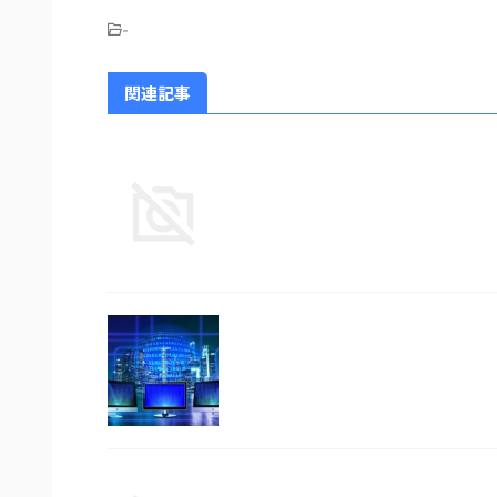
-
関連記事