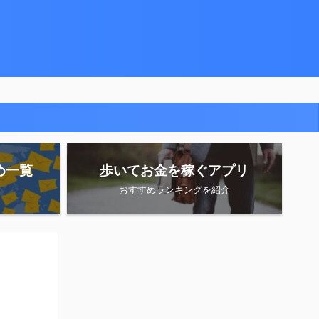
め一覧
歩いてお金を稼ぐアプリ
おすすめランキングを紹介