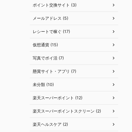
ポイント交換サイト (3)
メールアドレス (5)
レシートで稼ぐ (17)
仮想通貨 (15)
写真でポイ活 (7)
懸賞サイト・アプリ (7)
未分類 (10)
楽天スーパーポイント (12)
楽天スーパーポイントスクリーン (2)
楽天ヘルスケア (2)