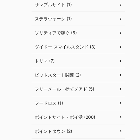
サンプルサイト (1)
ステラウォーク (1)
ソリティアで稼ぐ (5)
ダイドー スマイルスタンド (3)
トリマ (7)
ビットスタート関連 (2)
フリーメール・捨てメアド (5)
フードロス (1)
ポイントサイト・ポイ活 (200)
ポイントタウン (2)