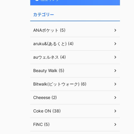
カテゴリー
ANAポケット (5)
aruku&(あるくと) (4)
auウェルネス (4)
Beauty Walk (5)
Bitwalk(ビットウォーク) (6)
Cheeese (2)
Coke ON (38)
FiNC (5)