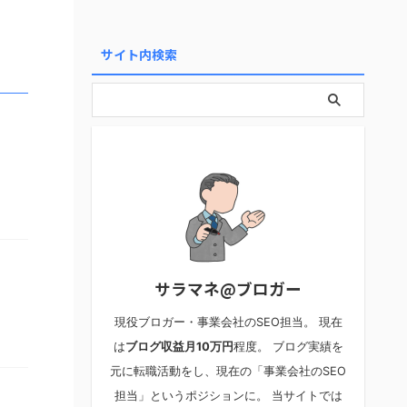
サイト内検索
サラマネ@ブロガー
現役ブロガー・事業会社のSEO担当。 現在
は
ブログ収益月10万円
程度。 ブログ実績を
元に転職活動をし、現在の「事業会社のSEO
担当」というポジションに。 当サイトでは