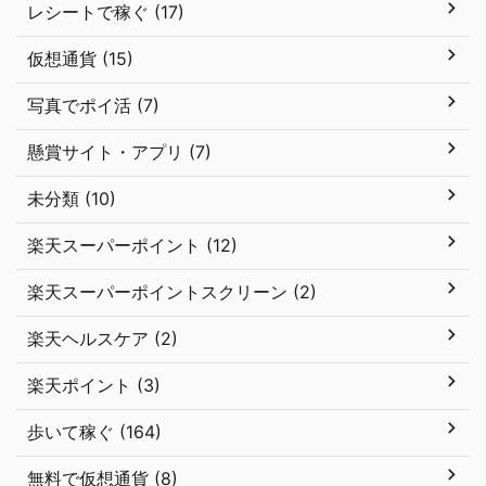
レシートで稼ぐ (17)
仮想通貨 (15)
写真でポイ活 (7)
懸賞サイト・アプリ (7)
未分類 (10)
楽天スーパーポイント (12)
楽天スーパーポイントスクリーン (2)
楽天ヘルスケア (2)
楽天ポイント (3)
歩いて稼ぐ (164)
無料で仮想通貨 (8)