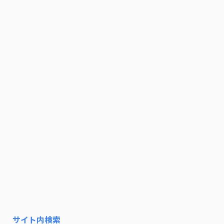
サイト内検索