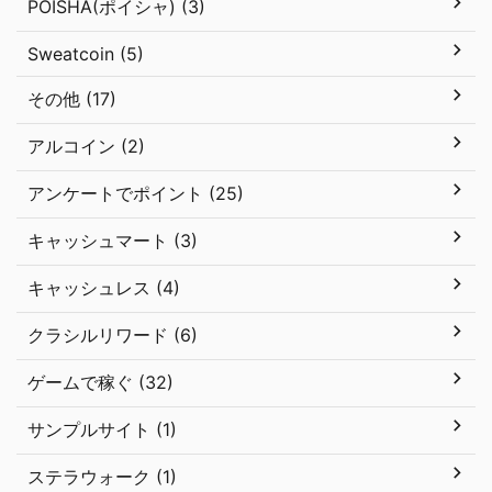
POISHA(ポイシャ) (3)
Sweatcoin (5)
その他 (17)
アルコイン (2)
アンケートでポイント (25)
キャッシュマート (3)
キャッシュレス (4)
クラシルリワード (6)
ゲームで稼ぐ (32)
サンプルサイト (1)
ステラウォーク (1)