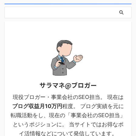
サラマネ@ブロガー
現役ブロガー・事業会社のSEO担当。 現在は
ブログ収益月10万円
程度。 ブログ実績を元に
転職活動をし、現在の「事業会社のSEO担当」
というポジションに。 当サイトではお得なポ
イ活情報などについて発信しています。