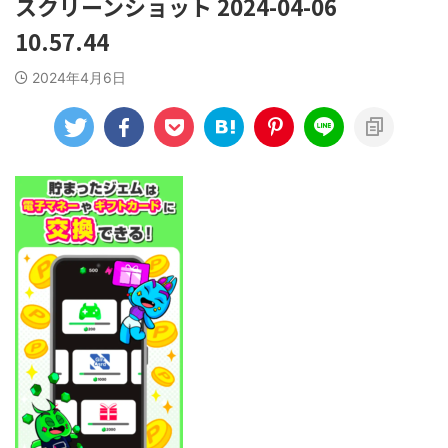
スクリーンショット 2024-04-06
10.57.44
2024年4月6日