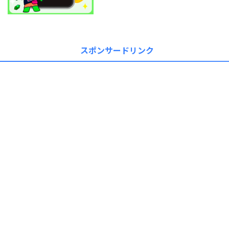
スポンサードリンク