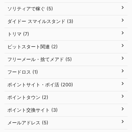
ソリティアで稼ぐ (5)
ダイドー スマイルスタンド (3)
トリマ (7)
ビットスタート関連 (2)
フリーメール・捨てメアド (5)
フードロス (1)
ポイントサイト・ポイ活 (200)
ポイントタウン (2)
ポイント交換サイト (3)
メールアドレス (5)