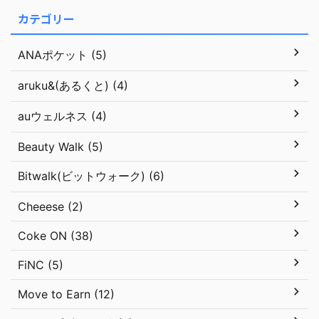
カテゴリー
ANAポケット (5)
aruku&(あるくと) (4)
auウェルネス (4)
Beauty Walk (5)
Bitwalk(ビットウォーク) (6)
Cheeese (2)
Coke ON (38)
FiNC (5)
Move to Earn (12)