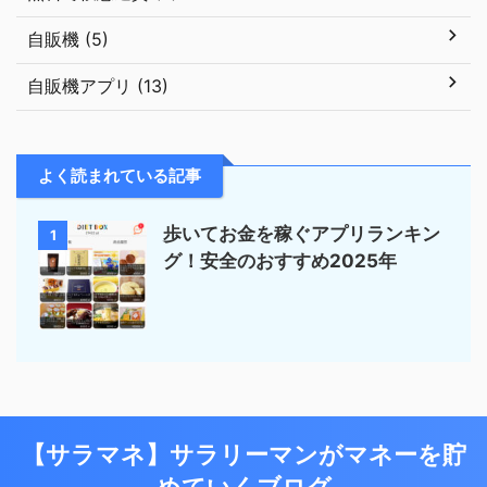
自販機 (5)
自販機アプリ (13)
よく読まれている記事
歩いてお金を稼ぐアプリランキン
1
グ！安全のおすすめ2025年
【サラマネ】サラリーマンがマネーを貯