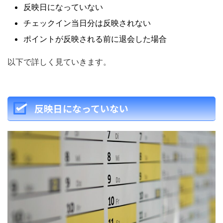
反映日になっていない
チェックイン当日分は反映されない
ポイントが反映される前に退会した場合
以下で詳しく見ていきます。
反映日になっていない