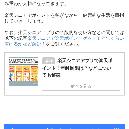
み重ねが大切になってきます。
楽天シニアでポイントを稼ぎながら、健康的な生活を目指
していきましょう。
なお、楽天シニアアプリの全般的な使い方などに関しては
以下の記事
楽天シニアで楽天ポイントゲット！どれくらい
稼げるかなど解説！
をご覧ください。
楽天シニアアプリで楽天ポ
参考
イント！年齢制限は？などについ
ても解説
続きを見る