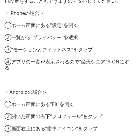
再設定をすることもできますので安心してください。
＜iPhoneの場合＞
①ホーム画面にある”設定”を開く
②一覧から”プライバシー”を選択
③”モーションとフィットネス”をタップ
④アプリの一覧が表示されるので”楽天シニア”をONにす
る
＜Androidの場合＞
①ホーム画面にある”Fit”を開く
②開いた画面の右下”プロフィール”をタップ
③画面右上にある”歯車アイコン”をタップ