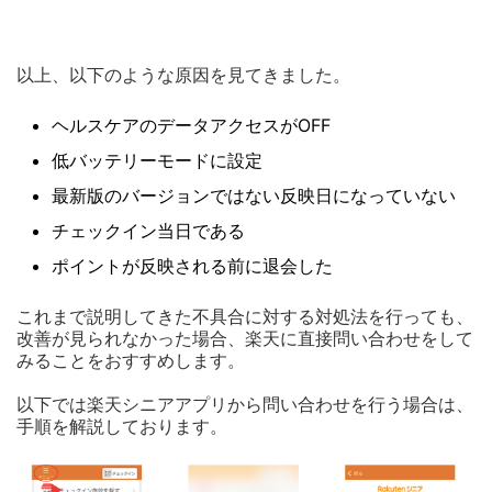
以上、以下のような原因を見てきました。
ヘルスケアのデータアクセスがOFF
低バッテリーモードに設定
最新版のバージョンではない反映日になっていない
チェックイン当日である
ポイントが反映される前に退会した
これまで説明してきた不具合に対する対処法を行っても、
改善が見られなかった場合、楽天に直接問い合わせをして
みることをおすすめします。
以下では楽天シニアアプリから問い合わせを行う場合は、
手順を解説しております。