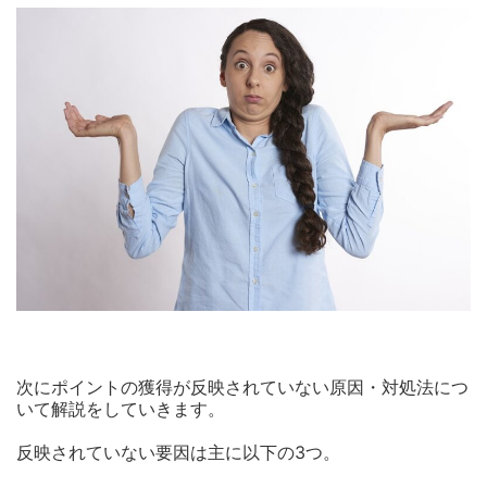
次にポイントの獲得が反映されていない原因・対処法につ
いて解説をしていきます。
反映されていない要因は主に以下の3つ。