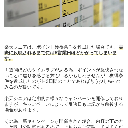
楽天シニアは、ポイント獲得条件を達成した場合でも、
実
際に反映されるまでには5営業日ほどかかってしまいま
す。
１週間ほどのタイムラグがある為、ポイントが反映されな
いことに焦りを感じる方もいるかもしれませんが、獲得条
件を達成したのが1~2日間のことであればもう少し待って
みるのが良いです。
楽天シニアは定期的に様々なキャンペーンを開催しており
ますが、キャンペーンによって反映日も上記から前後する
場合があります。
その為、新キャンペーンが開催された場合、内容の下の方
に反映日の記載があるので、そちらをご確認して見てくだ