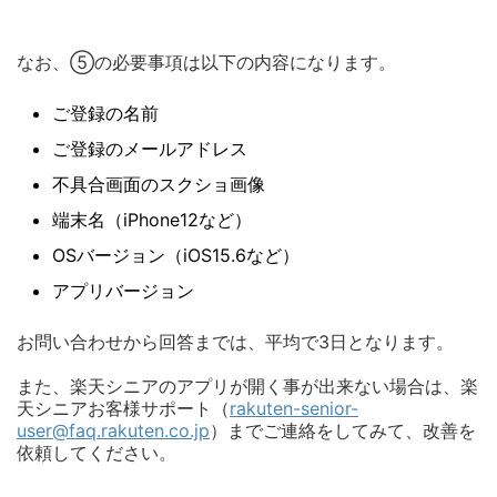
なお、⑤の必要事項は以下の内容になります。
ご登録の名前
ご登録のメールアドレス
不具合画面のスクショ画像
端末名（iPhone12など）
OSバージョン（iOS15.6など）
アプリバージョン
お問い合わせから回答までは、平均で3日となります。
また、楽天シニアのアプリが開く事が出来ない場合は、
楽
天シニアお客様サポート（
rakuten-senior-
user@faq.rakuten.co.jp
）までご連絡をしてみて、改善を
依頼してください。