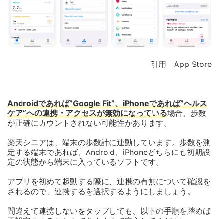
引用 App Store
Androidであれば”Google Fit”、iPhoneであれば”ヘルス
ケア”への連携・アクセスが無効になっている
場合、歩数
が正確にカウントされない可能性があります。
楽天シニアは、端末の歩数計に連動しています。
歩数を測
定する端末であれば、Android、iPhoneどちらにも初期設
定の状態から端末に入っているソフトです。
アプリを初めて起動する際に、連携の有無について確認を
されるので、連携するを選択するようにしましょう。
間違えて連携しないをタップしても、以下の手順を踏めば