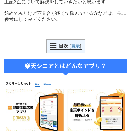
上記2点について解説をしていきたいと思います。
始めてみたけど不具合が多くて悩んでいる方などは、是非
参考にしてみてください。
目次
[
表示
]
楽天シニアとはどんなアプリ？