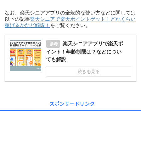
なお、楽天シニアアプリの全般的な使い方などに関しては
以下の記事
楽天シニアで楽天ポイントゲット！どれくらい
稼げるかなど解説！
をご覧ください。
楽天シニアアプリで楽天ポ
参考
イント！年齢制限は？などについ
ても解説
続きを見る
スポンサードリンク