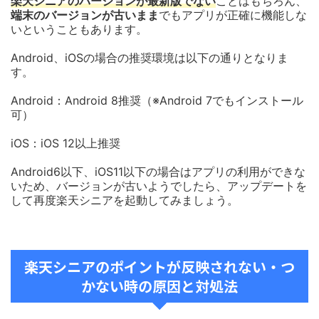
楽天シニアのバージョンが最新版でない
ことはもちろん、
端末のバージョンが古いまま
でもアプリが正確に機能しな
いということもあります。
Android、iOSの場合の推奨環境は以下の通りとなりま
す。
Android：Android 8推奨（※Android 7でもインストール
可）
iOS：iOS 12以上推奨
Android6以下、iOS11以下の場合はアプリの利用ができな
いため、バージョンが古いようでしたら、アップデートを
して再度楽天シニアを起動してみましょう。
楽天シニアのポイントが反映されない・つ
かない時の原因と対処法