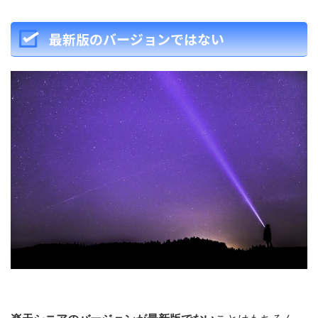
最新版のバージョンではない