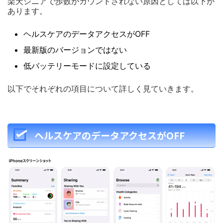
楽天シニアで歩数がカウントされない原因としては以下が
あります。
ヘルスケアのデータアクセスがOFF
最新版のバージョンではない
低バッテリーモードに設定している
以下でそれぞれの項目について詳しく見ていきます。
ヘルスケアのデータアクセスがOFF