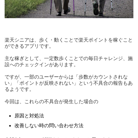
楽天シニアは、歩く・動くことで楽天ポイントを稼ぐこと
ができるアプリです。
主な稼ぎとして、一定数歩くことでの毎日チャレンジ、施
設へのチェックインがあります。
ですが、一部のユーザーからは
「歩数がカウントされな
い」
「ポイントが反映されない」
という不具合の報告もあ
るようです。
今回は、これらの不具合が発生した場合の
原因と対処法
改善しない時の問い合わせ方法