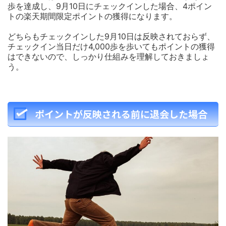
歩を達成し、9月10日にチェックインした場合、4ポイン
トの楽天期間限定ポイントの獲得になります。
どちらもチェックインした9月10日は反映されておらず、
チェックイン当日だけ4,000歩を歩いてもポイントの獲得
はできないので、しっかり仕組みを理解しておきましょ
う。
ポイントが反映される前に退会した場合