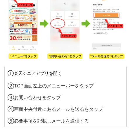
①楽天シニアアプリを開く
②TOP画面左上のメニューバーをタップ
③お問い合わせをタップ
④画面中央付近にあるメールを送るをタップ
⑤必要事項を記載しメールを送信する