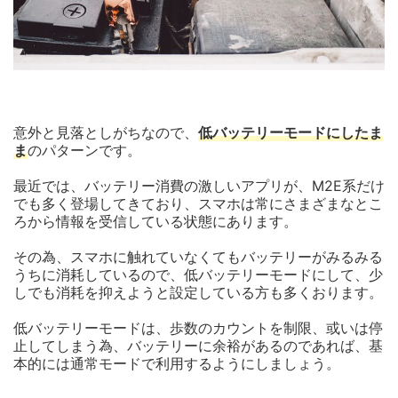
意外と見落としがちなので、
低バッテリーモードにしたま
ま
のパターンです。
最近では、バッテリー消費の激しいアプリが、M2E系だけ
でも多く登場してきており、スマホは常にさまざまなとこ
ろから情報を受信している状態にあります。
その為、スマホに触れていなくてもバッテリーがみるみる
うちに消耗しているので、低バッテリーモードにして、少
しでも消耗を抑えようと設定している方も多くおります。
低バッテリーモードは、歩数のカウントを制限、或いは停
止してしまう為、バッテリーに余裕があるのであれば、基
本的には通常モードで利用するようにしましょう。