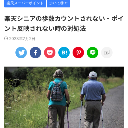
楽天スーパーポイント
歩いて稼ぐ
楽天シニアの歩数カウントされない・ポイ
ント反映されない時の対処法
2023年7月2日