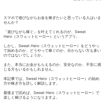
スマホで遊びながらお金を稼ぎたいと思っている人はいま
せんか？
「遊びながら稼ぐ」を叶えてくれるのが、Sweat
Hero（スウェットヒーロー）というアプリ。
しかし、Sweat Hero（スウェットヒーロー）をどうやっ
て始めるのか、どうやって稼ぐのか、分からない方も多い
のではないでしょうか。
また、本当にお金がもらえるのか、安全なのか、不安に感
じる方もいるかもしれません。
本記事では、Sweat Hero（スウェットヒーロー）の始め
方や稼ぎ方を詳しく解説します。
最後まで読めば、Sweat Hero（スウェットヒーロー）で
楽しく稼げるようになりますよ。