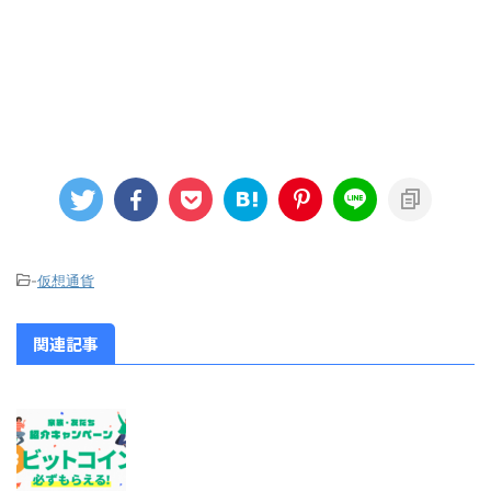
-
仮想通貨
関連記事