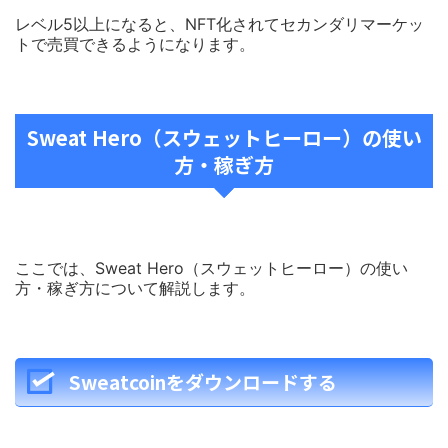
レベル5以上になると、NFT化されてセカンダリマーケッ
トで売買できるようになります。
Sweat Hero（スウェットヒーロー）
の使い
方・稼ぎ方
ここでは、Sweat Hero（スウェットヒーロー）の使い
方・稼ぎ方について解説します。
Sweatcoinをダウンロードする