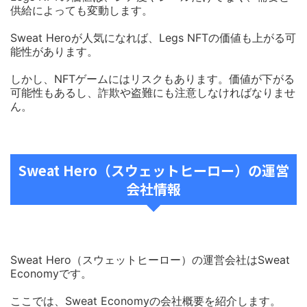
供給によっても変動します。
Sweat Heroが人気になれば、Legs NFTの価値も上がる可
能性があります。
しかし、NFTゲームにはリスクもあります。価値が下がる
可能性もあるし、詐欺や盗難にも注意しなければなりませ
ん。
Sweat Hero（スウェットヒーロー）の運営
会社情報
Sweat Hero（スウェットヒーロー）の運営会社はSweat
Economyです。
ここでは、Sweat Economyの会社概要を紹介します。