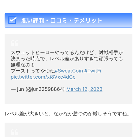
悪い評判・口コミ・デメリット
スウェットヒーローやってるんだけど、対戦相手が
決まった時点で、レベル差がありすぎて頑張っても
無理なのよ
ブーストってやつね
#SweatCoin
#TwitFi
pic.twitter.com/xi8Vxc4dCc
— jun (@jun22598864)
March 12, 2023
レベル差が大きいと、なかなか勝つのが厳しそうですね。