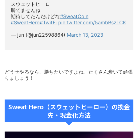
スウェットヒーロー
勝てませんね
期待してたんだけどな
#SweatCoin
#SweatHero
#TwitFi
pic.twitter.com/5ambBszLCK
— jun (@jun22598864)
March 13, 2023
どうせやるなら、勝ちたいですよね。たくさん歩いて頑張
りましょう！
Sweat Hero（スウェットヒーロー）
の換金
先・現金化方法