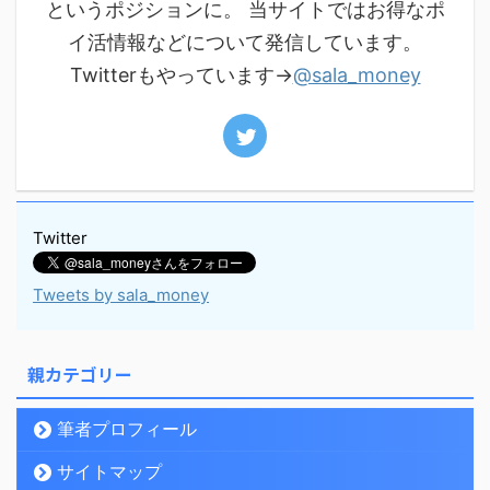
というポジションに。 当サイトではお得なポ
イ活情報などについて発信しています。
Twitterもやっています→
@sala_money
Twitter
Tweets by sala_money
親カテゴリー
筆者プロフィール
サイトマップ