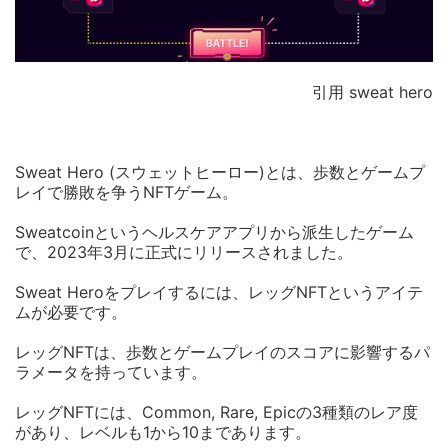
引用 sweat hero
Sweat Hero (スウェットヒーロー)とは、歩数とゲームプ
レイで勝敗を争うNFTゲーム。
Sweatcoinというヘルスケアアプリから派生したゲーム
で、2023年3月に正式にリリースされました。
Sweat Heroをプレイするには、レッグNFTというアイテ
ムが必要です。
レッグNFTは、歩数とゲームプレイのスコアに影響するパ
ラメータを持っています。
レッグNFTには、Common, Rare, Epicの3種類のレア度
があり、レベルも1から10まであります。