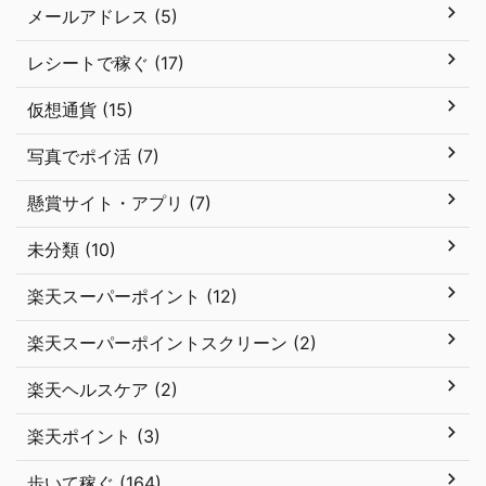
メールアドレス (5)
レシートで稼ぐ (17)
仮想通貨 (15)
写真でポイ活 (7)
懸賞サイト・アプリ (7)
未分類 (10)
楽天スーパーポイント (12)
楽天スーパーポイントスクリーン (2)
楽天ヘルスケア (2)
楽天ポイント (3)
歩いて稼ぐ (164)