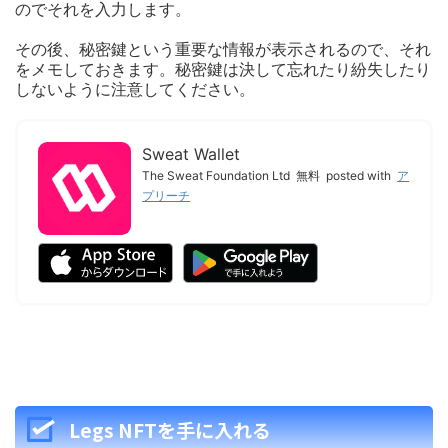
のでそれを入力します。
その後、秘密鍵という重要な情報が表示されるので、それ
をメモしておきます。秘密鍵は決して忘れたり紛失したり
しないように注意してください。
Sweat Wallet
The Sweat Foundation Ltd
無料
posted with
ア
プリーチ
Legs NFTを手に入れる