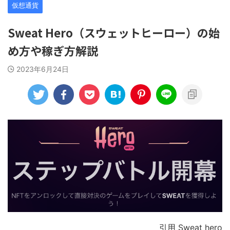
仮想通貨
Sweat Hero（スウェットヒーロー）の始
め方や稼ぎ方解説
2023年6月24日
引用 Sweat hero