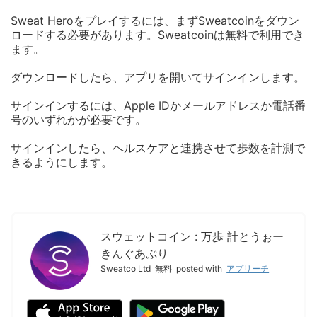
Sweat Heroをプレイするには、まずSweatcoinをダウン
ロードする必要があります。Sweatcoinは無料で利用でき
ます。
ダウンロードしたら、アプリを開いてサインインします。
サインインするには、Apple IDかメールアドレスか電話番
号のいずれかが必要です。
サインインしたら、ヘルスケアと連携させて歩数を計測で
きるようにします。
スウェットコイン : 万歩 計とうぉー
きんぐあぷり
Sweatco Ltd
無料
posted with
アプリーチ