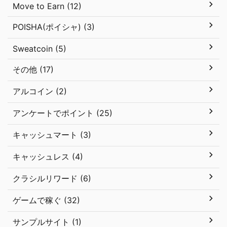
Move to Earn (12)
POISHA(ポイシャ) (3)
Sweatcoin (5)
その他 (17)
アルコイン (2)
アンケートでポイント (25)
キャッシュマート (3)
キャッシュレス (4)
クラシルリワード (6)
ゲームで稼ぐ (32)
サンプルサイト (1)