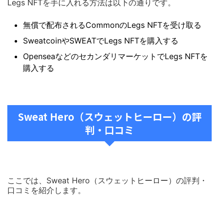
Legs NFTを手に入れる方法は以下の通りです。
無償で配布されるCommonのLegs NFTを受け取る
SweatcoinやSWEATでLegs NFTを購入する
OpenseaなどのセカンダリマーケットでLegs NFTを
購入する
Sweat Hero（スウェットヒーロー）
の評
判・口コミ
ここでは、Sweat Hero（スウェットヒーロー）の評判・
口コミを紹介します。