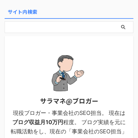
サイト内検索
サラマネ@ブロガー
現役ブロガー・事業会社のSEO担当。 現在は
ブログ収益月10万円
程度。 ブログ実績を元に
転職活動をし、現在の「事業会社のSEO担当」