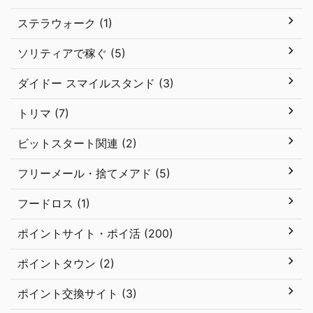
ステラウォーク (1)
ソリティアで稼ぐ (5)
ダイドー スマイルスタンド (3)
トリマ (7)
ビットスタート関連 (2)
フリーメール・捨てメアド (5)
フードロス (1)
ポイントサイト・ポイ活 (200)
ポイントタウン (2)
ポイント交換サイト (3)