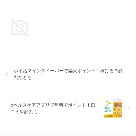
ポイ活マインスイーパーで楽天ポイント！稼げる？評
判なども
dヘルスケアアプリで無料でポイント！口
コミや評判も