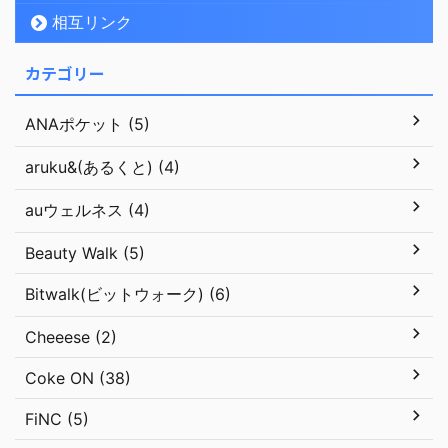
相互リンク
カテゴリー
ANAポケット (5)
aruku&(あるくと) (4)
auウェルネス (4)
Beauty Walk (5)
Bitwalk(ビットウォーク) (6)
Cheeese (2)
Coke ON (38)
FiNC (5)