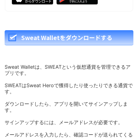
Sweat Walletをダウンロードする
Sweat Walletは、SWEATという仮想通貨を管理できるア
プリです。
SWEATはSweat Heroで獲得したり使ったりできる通貨で
す。
ダウンロードしたら、アプリを開いてサインアップしま
す。
サインアップするには、メールアドレスが必要です。
メールアドレスを入力したら、確認コードが送られてくる