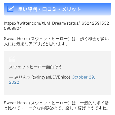
良い評判・口コミ・メリット
https://twitter.com/XLM_Dream/status/165242591532
0909824
Sweat Hero（スウェットヒーロー）は、歩く機会が多い
人には最適なアプリだと思います。
スウェットヒーロー面白そう
— みりん✨ (@rintyanLOVEnico)
October 29,
2022
Sweat Hero（スウェットヒーロー）は、一般的なポイ活
と比べてユニークな内容なので、楽しく稼げそうですね。