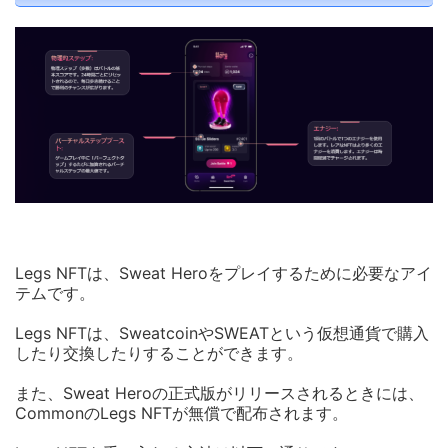
Legs NFTは、Sweat Heroをプレイするために必要なアイ
テムです。
Legs NFTは、SweatcoinやSWEATという仮想通貨で購入
したり交換したりすることができます。
また、Sweat Heroの正式版がリリースされるときには、
CommonのLegs NFTが無償で配布されます。