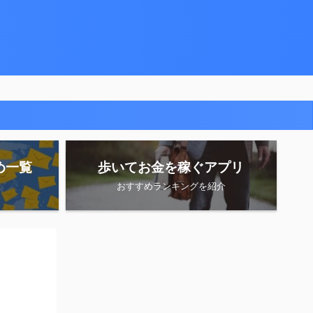
め一覧
歩いてお金を稼ぐアプリ
おすすめランキングを紹介