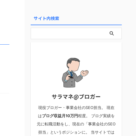
サイト内検索
サラマネ@ブロガー
現役ブロガー・事業会社のSEO担当。 現在
は
ブログ収益月10万円
程度。 ブログ実績を
元に転職活動をし、現在の「事業会社のSEO
担当」というポジションに。 当サイトでは