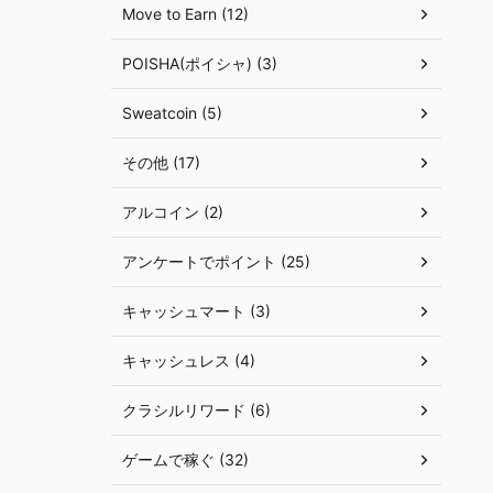
Move to Earn (12)
POISHA(ポイシャ) (3)
Sweatcoin (5)
その他 (17)
アルコイン (2)
アンケートでポイント (25)
キャッシュマート (3)
キャッシュレス (4)
クラシルリワード (6)
ゲームで稼ぐ (32)