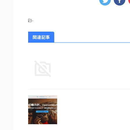
-
関連記事