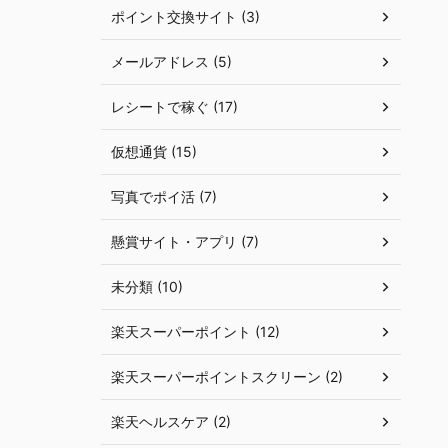
ポイント交換サイト (3)
メールアドレス (5)
レシートで稼ぐ (17)
仮想通貨 (15)
写真でポイ活 (7)
懸賞サイト・アプリ (7)
未分類 (10)
楽天スーパーポイント (12)
楽天スーパーポイントスクリーン (2)
楽天ヘルスケア (2)