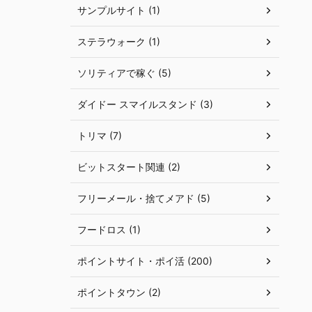
サンプルサイト (1)
ステラウォーク (1)
ソリティアで稼ぐ (5)
ダイドー スマイルスタンド (3)
トリマ (7)
ビットスタート関連 (2)
フリーメール・捨てメアド (5)
フードロス (1)
ポイントサイト・ポイ活 (200)
ポイントタウン (2)