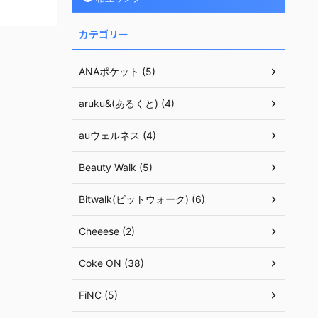
カテゴリー
ANAポケット (5)
aruku&(あるくと) (4)
auウェルネス (4)
Beauty Walk (5)
Bitwalk(ビットウォーク) (6)
Cheeese (2)
Coke ON (38)
FiNC (5)