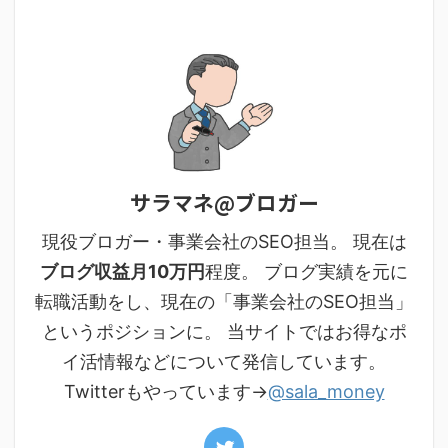
サラマネ@ブロガー
現役ブロガー・事業会社のSEO担当。 現在は
ブログ収益月10万円
程度。 ブログ実績を元に
転職活動をし、現在の「事業会社のSEO担当」
というポジションに。 当サイトではお得なポ
イ活情報などについて発信しています。
Twitterもやっています→
@sala_money