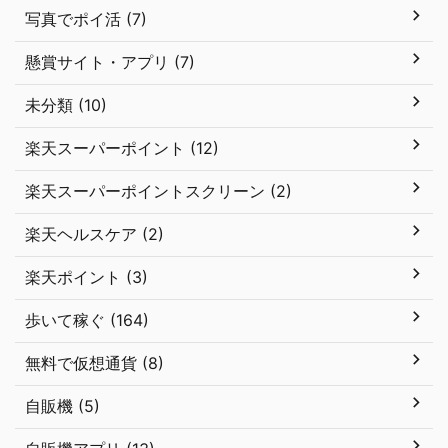
写真でポイ活 (7)
懸賞サイト・アプリ (7)
未分類 (10)
楽天スーパーポイント (12)
楽天スーパーポイントスクリーン (2)
楽天ヘルスケア (2)
楽天ポイント (3)
歩いて稼ぐ (164)
無料で仮想通貨 (8)
自販機 (5)