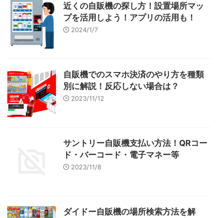
近くの自販機の探し方！設置場所マッ
プを活用しよう！アプリの活用も！
2024/1/7
自販機でのスマホ決済のやり方を種類
別に解説！反応しない場合は？
2023/11/12
サントリー自販機支払い方法！QRコー
ド・バーコード・電子マネー等
2023/11/8
ダイドー自販機の場所検索方法を解