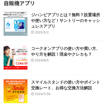
自販機アプリ
ジハンピアプリとは？無料？設置場所
や使い方など！サントリーのキャッシ
ュレスアプリ
2025/5/2
コークオンアプリの使い方や買い方、
やり方を解説！現金やクレカも？
2024/8/5
スマイルスタンドの使い方やポイント
交換レート、お得な交換方法解説
2024/7/30