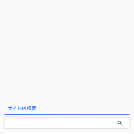
サイト内検索