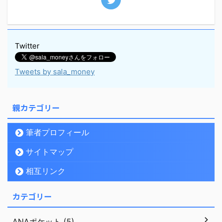
Twitter
Tweets by sala_money
親カテゴリー
筆者プロフィール
サイトマップ
相互リンク
カテゴリー
ANAポケット (5)