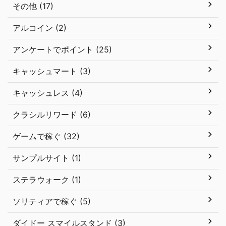
その他 (17)
アルコイン (2)
アンケートでポイント (25)
キャッシュマート (3)
キャッシュレス (4)
クラシルリワード (6)
ゲームで稼ぐ (32)
サンプルサイト (1)
ステラウォーク (1)
ソリティアで稼ぐ (5)
ダイドー スマイルスタンド (3)