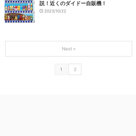
説！近くのダイドー自販機！
2023/10/22
Next »
1
2