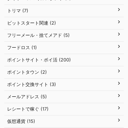
トリマ (7)
ビットスタート関連 (2)
フリーメール・捨てメアド (5)
フードロス (1)
ポイントサイト・ポイ活 (200)
ポイントタウン (2)
ポイント交換サイト (3)
メールアドレス (5)
レシートで稼ぐ (17)
仮想通貨 (15)