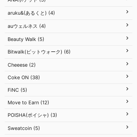
aruku&(あるくと) (4)
auウェルネス (4)
Beauty Walk (5)
Bitwalk(ビットウォーク) (6)
Cheeese (2)
Coke ON (38)
FiNC (5)
Move to Earn (12)
POISHA(ポイシャ) (3)
Sweatcoin (5)