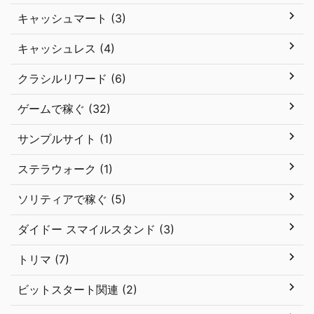
キャッシュマート (3)
キャッシュレス (4)
クラシルリワード (6)
ゲームで稼ぐ (32)
サンプルサイト (1)
ステラウォーク (1)
ソリティアで稼ぐ (5)
ダイドー スマイルスタンド (3)
トリマ (7)
ビットスタート関連 (2)