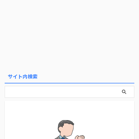
サイト内検索