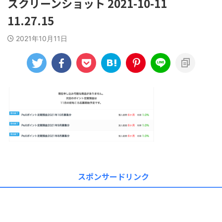
スクリーンショット 2021-10-11
11.27.15
2021年10月11日
スポンサードリンク