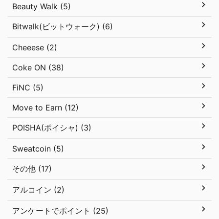
Beauty Walk (5)
Bitwalk(ビットウォーク) (6)
Cheeese (2)
Coke ON (38)
FiNC (5)
Move to Earn (12)
POISHA(ポイシャ) (3)
Sweatcoin (5)
その他 (17)
アルコイン (2)
アンケートでポイント (25)