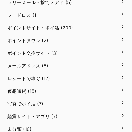
フリーメール・捨てメアド (5)
フードロス (1)
ポイントサイト・ポイ活 (200)
ポイントタウン (2)
ポイント交換サイト (3)
メールアドレス (5)
レシートで稼ぐ (17)
仮想通貨 (15)
写真でポイ活 (7)
懸賞サイト・アプリ (7)
未分類 (10)