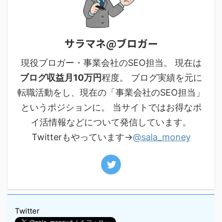
サラマネ@ブロガー
現役ブロガー・事業会社のSEO担当。 現在は
ブログ収益月10万円
程度。 ブログ実績を元に
転職活動をし、現在の「事業会社のSEO担当」
というポジションに。 当サイトではお得なポ
イ活情報などについて発信しています。
Twitterもやっています→
@sala_money
Twitter