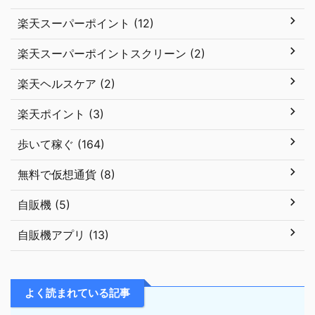
楽天スーパーポイント (12)
楽天スーパーポイントスクリーン (2)
楽天ヘルスケア (2)
楽天ポイント (3)
歩いて稼ぐ (164)
無料で仮想通貨 (8)
自販機 (5)
自販機アプリ (13)
よく読まれている記事