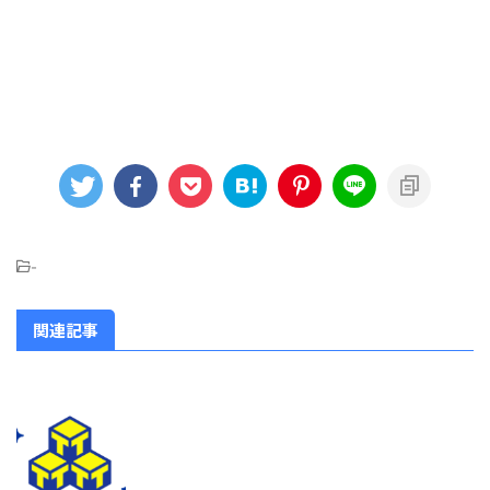
-
関連記事