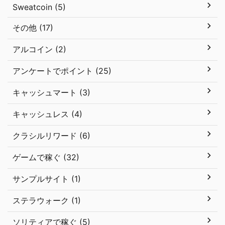
Sweatcoin (5)
その他 (17)
アルコイン (2)
アンケートでポイント (25)
キャッシュマート (3)
キャッシュレス (4)
クラシルリワード (6)
ゲームで稼ぐ (32)
サンプルサイト (1)
ステラウォーク (1)
ソリティアで稼ぐ (5)