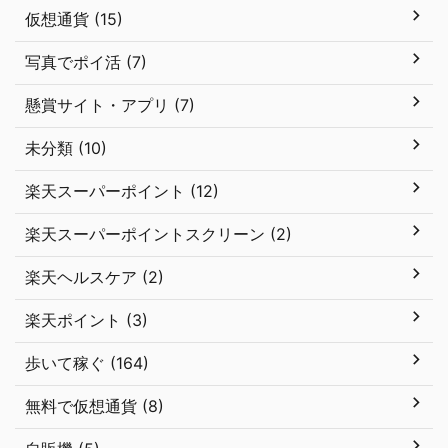
仮想通貨 (15)
写真でポイ活 (7)
懸賞サイト・アプリ (7)
未分類 (10)
楽天スーパーポイント (12)
楽天スーパーポイントスクリーン (2)
楽天ヘルスケア (2)
楽天ポイント (3)
歩いて稼ぐ (164)
無料で仮想通貨 (8)