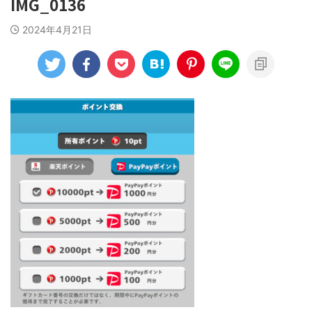
IMG_0136
2024年4月21日