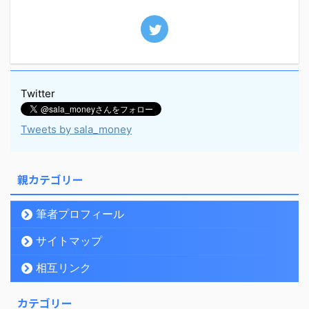
Twitter
Tweets by sala_money
親カテゴリー
筆者プロフィール
サイトマップ
相互リンク
カテゴリー