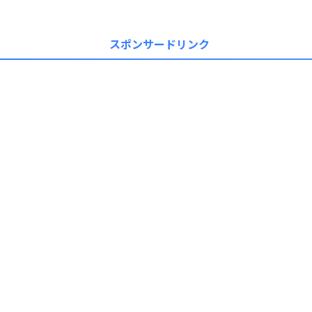
スポンサードリンク