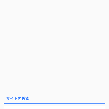
サイト内検索