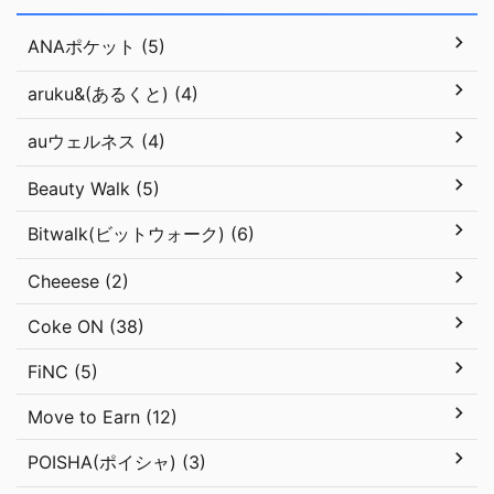
ANAポケット (5)
aruku&(あるくと) (4)
auウェルネス (4)
Beauty Walk (5)
Bitwalk(ビットウォーク) (6)
Cheeese (2)
Coke ON (38)
FiNC (5)
Move to Earn (12)
POISHA(ポイシャ) (3)