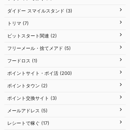
ダイドー スマイルスタンド (3)
トリマ (7)
ビットスタート関連 (2)
フリーメール・捨てメアド (5)
フードロス (1)
ポイントサイト・ポイ活 (200)
ポイントタウン (2)
ポイント交換サイト (3)
メールアドレス (5)
レシートで稼ぐ (17)